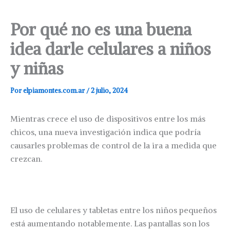
Por qué no es una buena
idea darle celulares a niños
y niñas
Por
elpiamontes.com.ar
/
2 julio, 2024
Mientras crece el uso de dispositivos entre los más
chicos, una nueva investigación indica que podría
causarles problemas de control de la ira a medida que
crezcan.
El uso de celulares y tabletas entre los niños pequeños
está aumentando notablemente. Las pantallas son los