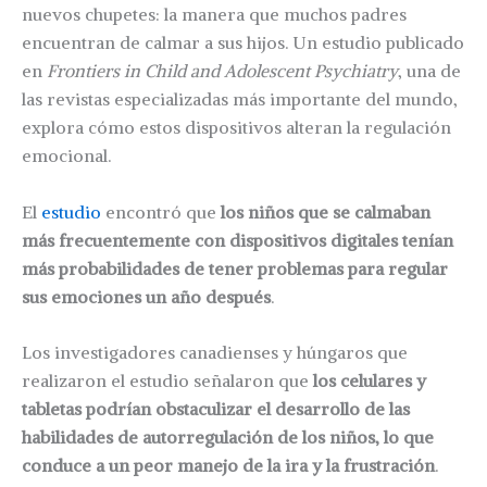
nuevos chupetes: la manera que muchos padres
encuentran de calmar a sus hijos. Un estudio publicado
en
Frontiers in Child and Adolescent Psychiatry
, una de
las revistas especializadas más importante del mundo,
explora cómo estos dispositivos alteran la regulación
emocional.
El
estudio
encontró que
los niños que se calmaban
más frecuentemente con dispositivos digitales tenían
más probabilidades de tener problemas para regular
sus emociones un año después
.
Los investigadores canadienses y húngaros que
realizaron el estudio señalaron que
los celulares y
tabletas podrían obstaculizar el desarrollo de las
habilidades de autorregulación de los niños, lo que
conduce a un peor manejo de la ira y la frustración
.