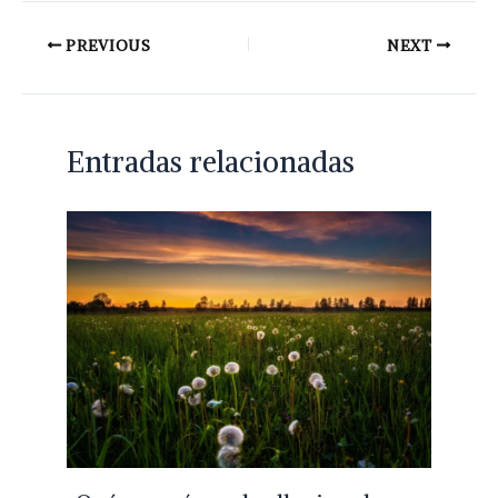
PREVIOUS
NEXT
Entradas relacionadas