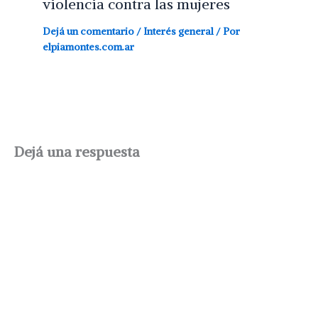
violencia contra las mujeres
Dejá un comentario
/
Interés general
/ Por
elpiamontes.com.ar
Dejá una respuesta