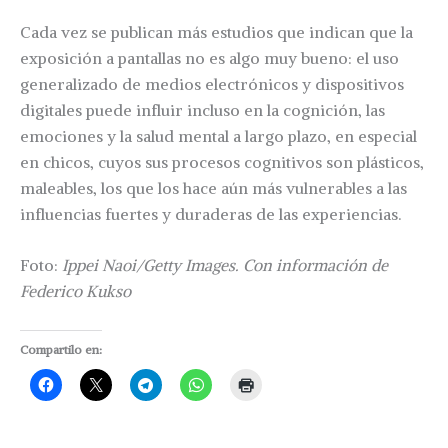
Cada vez se publican más estudios que indican que la
exposición a pantallas no es algo muy bueno: el uso
generalizado de medios electrónicos y dispositivos
digitales puede influir incluso en la cognición, las
emociones y la salud mental a largo plazo, en especial
en chicos, cuyos sus procesos cognitivos son plásticos,
maleables, los que los hace aún más vulnerables a las
influencias fuertes y duraderas de las experiencias.
Foto:
Ippei Naoi/Getty Images. Con información de
Federico Kukso
Compartilo en: