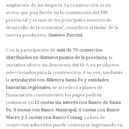
ampliación de sus hogares. La construcción es un
sector que pisa fuerte en la constitución del PBI
provincial y es uno de los principales motores de
desarrollo de la economía”, consideró el titular de la
cartera productiva,
Gustavo Puccini
.
Con la participación de
más de 70 comercios
distribuidos en distintos puntos de la provincia
, la
iniciativa ofrece un descuento del 10 % en productos
seleccionados para la construcción. A su vez, mediante
la
articulación con Billetera Santa Fe y entidades
bancarias regionales
, se accederá a planes de
financiación convenientes: los pagos podrán
realizarse en
12 cuotas sin interés con Banco de Santa
Fe
,
9 cuotas con Banco Municipal
,
6 cuotas con Banco
Macro y 3 cuotas con Banco Coinag
. La lista de
comercios adheridos puede conocerse ingresando en