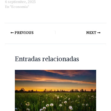
6 septiembre, 2025
En "Economía"
PREVIOUS
NEXT
Entradas relacionadas