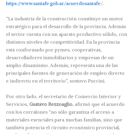
https://www.santafe.gob.ar/acuerdosantafe
/.
“La industria de la construcción constituye un motor
estratégico para el desarrollo de la provincia. Además
el sector cuenta con un aparato productivo sólido, con
distintos niveles de competitividad. En la provincia
está conformado por pymes, cooperativas,
desarrolladores inmobiliarios y empresas de un
amplio dinamismo. Además, representa una de las
principales fuentes de generación de empleo directo
e indirecto en el territorio”, sostuvo Puccini.
Por otro lado, el secretario de Comercio Interior y
Servicios,
Gustavo Rezzoaglio
, afirmó que el acuerdo
con los corralones “no sólo garantiza el acceso a
materiales esenciales para muchas familias, sino que
también potencia el circuito económico provincial,