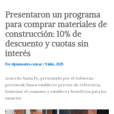
Presentaron un programa
para comprar materiales de
construcción: 10% de
descuento y cuotas sin
interés
Por
elpiamontes.com.ar
/
9 julio, 2025
Acuerdo Santa Fe, presentado por el Gobierno
provincial, busca establecer precios de referencia,
fomentar el consumo y establecer beneficios para los
usuarios.