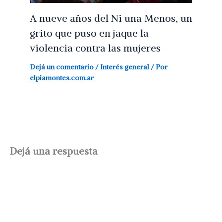
A nueve años del Ni una Menos, un
grito que puso en jaque la
violencia contra las mujeres
Dejá un comentario
/
Interés general
/ Por
elpiamontes.com.ar
Dejá una respuesta