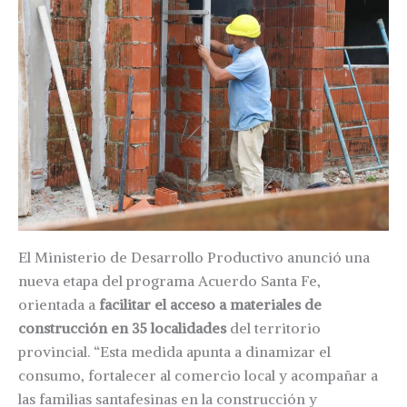
El Ministerio de Desarrollo Productivo anunció una
nueva etapa del programa Acuerdo Santa Fe,
orientada a
facilitar el acceso a materiales de
construcción en 35 localidades
del territorio
provincial. “Esta medida apunta a dinamizar el
consumo, fortalecer al comercio local y acompañar a
las familias santafesinas en la construcción y