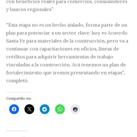
con beneficios reales para comercios, consumidores
y bancos regionales”.
“Esta etapa no es un hecho aislado, forma parte de un
plan para potenciar a un sector clave: hoy es Acuerdo
Santa Fe para materiales de la construcción, pero va a
continuar con capacitaciones en oficios, líneas de
créditos para adquirir herramientas de trabajo
vinculadas a la construcción. Acá tenemos un plan de
fortalecimiento que iremos presentando en etapas”,
completó.
Compartilo en: