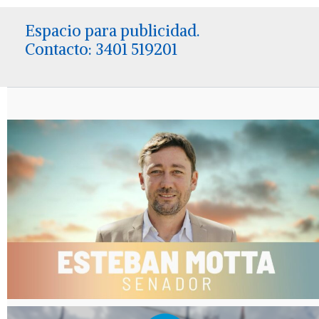
Espacio para publicidad.
Contacto: 3401 519201