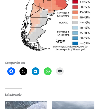
Compartilo en:
Relacionado