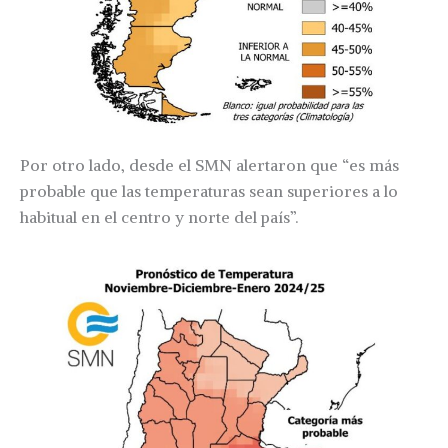
Por otro lado, desde el SMN alertaron que “es más
probable que las temperaturas sean superiores a lo
habitual en el centro y norte del país”.