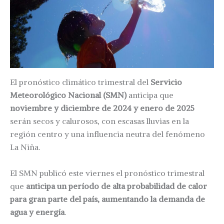
El pronóstico climático trimestral del
Servicio
Meteorológico Nacional (SMN)
anticipa que
noviembre y diciembre de 2024 y enero de 2025
serán secos y calurosos, con escasas lluvias en la
región centro y una influencia neutra del fenómeno
La Niña.
El SMN publicó este viernes el pronóstico trimestral
que
anticipa un período de alta probabilidad de calor
para gran parte del país, aumentando la demanda de
agua y energía
.