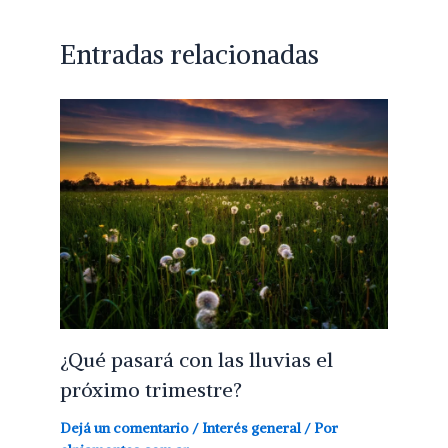
Entradas relacionadas
¿Qué pasará con las lluvias el
próximo trimestre?
Dejá un comentario
/
Interés general
/ Por