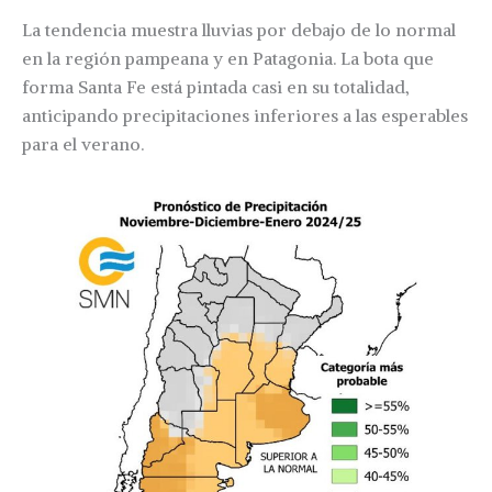
La tendencia muestra lluvias por debajo de lo normal
en la región pampeana y en Patagonia. La bota que
forma Santa Fe está pintada casi en su totalidad,
anticipando precipitaciones inferiores a las esperables
para el verano.