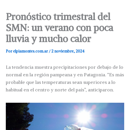
Pronóstico trimestral del
SMN: un verano con poca
lluvia y mucho calor
Por
elpiamontes.com.ar
/
2 noviembre, 2024
La tendencia muestra precipitaciones por debajo de lo
normal en la región pampeana y en Patagonia. “Es más
probable que las temperaturas sean superiores a lo
habitual en el centro y norte del país”, anticiparon.