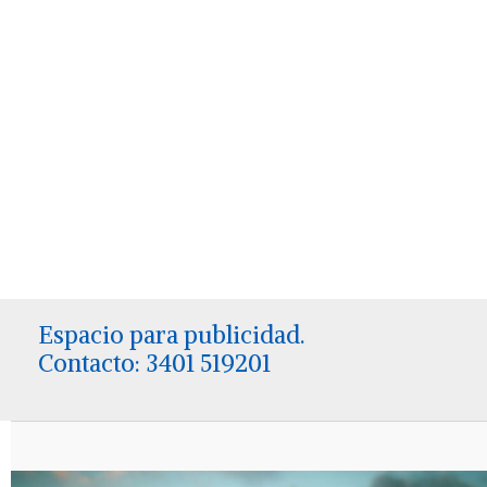
Espacio para publicidad.
Contacto: 3401 519201