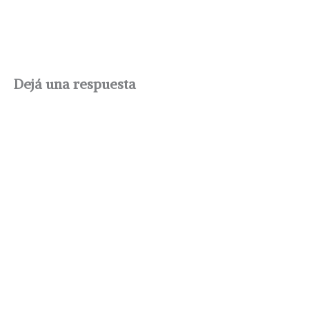
Dejá una respuesta