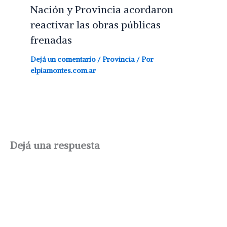
Nación y Provincia acordaron
reactivar las obras públicas
frenadas
Dejá un comentario
/
Provincia
/ Por
elpiamontes.com.ar
Dejá una respuesta