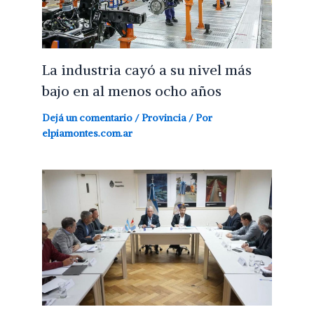
La industria cayó a su nivel más
bajo en al menos ocho años
Dejá un comentario
/
Provincia
/ Por
elpiamontes.com.ar