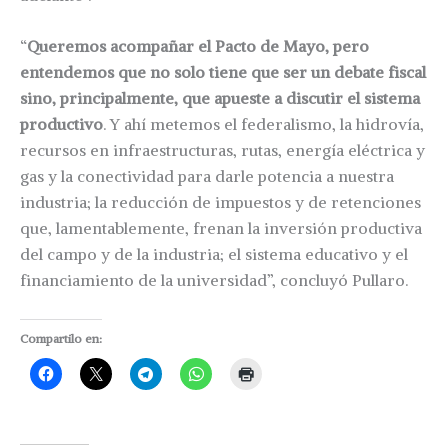
“
Queremos acompañar el Pacto de Mayo, pero
entendemos que no solo tiene que ser un debate fiscal
sino, principalmente, que apueste a discutir el sistema
productivo
. Y ahí metemos el federalismo, la hidrovía,
recursos en infraestructuras, rutas, energía eléctrica y
gas y la conectividad para darle potencia a nuestra
industria; la reducción de impuestos y de retenciones
que, lamentablemente, frenan la inversión productiva
del campo y de la industria; el sistema educativo y el
financiamiento de la universidad”, concluyó Pullaro.
Compartilo en: