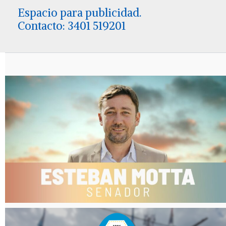
Espacio para publicidad.
Contacto: 3401 519201