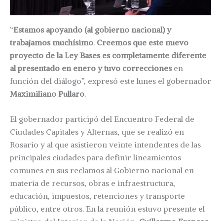
“
Estamos apoyando (al gobierno nacional) y
trabajamos muchísimo
.
Creemos que
este nuevo
proyecto de la Ley Bases es completamente diferente
al presentado en enero y tuvo correcciones
en
función del diálogo”, expresó este lunes el gobernador
Maximiliano Pullaro
.
El gobernador participó del Encuentro Federal de
Ciudades Capitales y Alternas, que se realizó en
Rosario y al que asistieron veinte intendentes de las
principales ciudades para definir lineamientos
comunes en sus reclamos al Gobierno nacional en
materia de recursos, obras e infraestructura,
educación, impuestos, retenciones y transporte
público, entre otros. En la reunión estuvo presente el