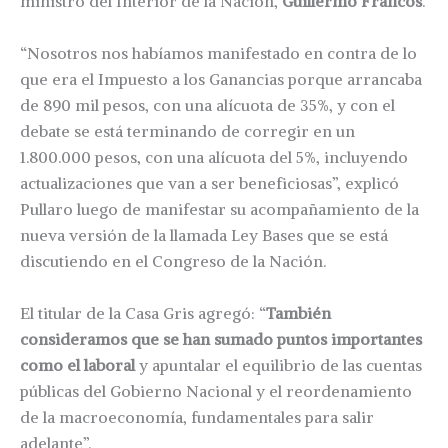
ministro del Interior de la Nación,
Guillermo Francos
.
“Nosotros nos habíamos manifestado en contra de lo
que era el Impuesto a los Ganancias porque arrancaba
de 890 mil pesos, con una alícuota de 35%, y con el
debate se está terminando de corregir en un
1.800.000 pesos, con una alícuota del 5%, incluyendo
actualizaciones que van a ser beneficiosas”, explicó
Pullaro luego de manifestar su acompañamiento de la
nueva versión de la llamada Ley Bases que se está
discutiendo en el Congreso de la Nación.
El titular de la Casa Gris agregó: “
También
consideramos que se han sumado puntos importantes
como el laboral
y apuntalar el equilibrio de las cuentas
públicas del Gobierno Nacional y el reordenamiento
de la macroeconomía, fundamentales para salir
adelante”.