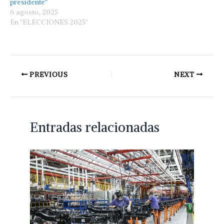
presidente”
6 agosto, 2025
En "ELECCIONES 2025"
PREVIOUS
NEXT
Entradas relacionadas