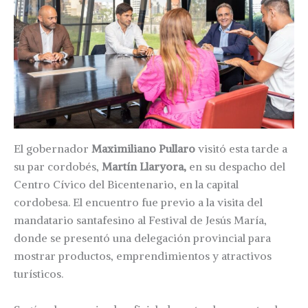
El gobernador
Maximiliano Pullaro
visitó esta tarde a
su par cordobés,
Martín Llaryora,
en su despacho del
Centro Cívico del Bicentenario, en la capital
cordobesa. El encuentro fue previo a la visita del
mandatario santafesino al Festival de Jesús María,
donde se presentó una delegación provincial para
mostrar productos, emprendimientos y atractivos
turísticos.