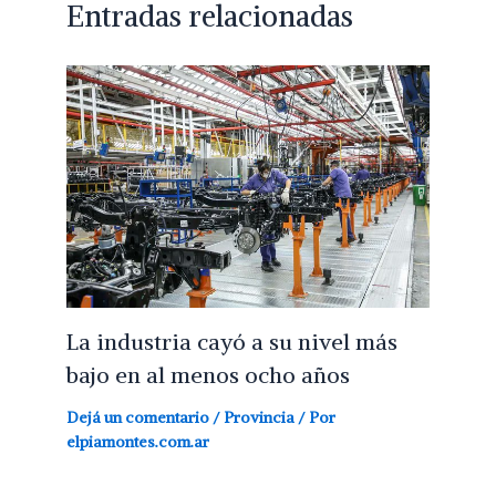
Entradas relacionadas
La industria cayó a su nivel más
bajo en al menos ocho años
Dejá un comentario
/
Provincia
/ Por
elpiamontes.com.ar