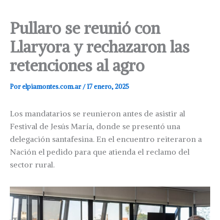
Pullaro se reunió con
Llaryora y rechazaron las
retenciones al agro
Por
elpiamontes.com.ar
/
17 enero, 2025
Los mandatarios se reunieron antes de asistir al
Festival de Jesús María, donde se presentó una
delegación santafesina. En el encuentro reiteraron a
Nación el pedido para que atienda el reclamo del
sector rural.