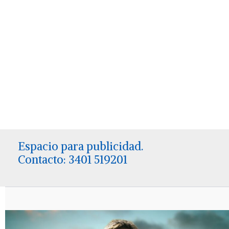
Espacio para publicidad.
Contacto: 3401 519201