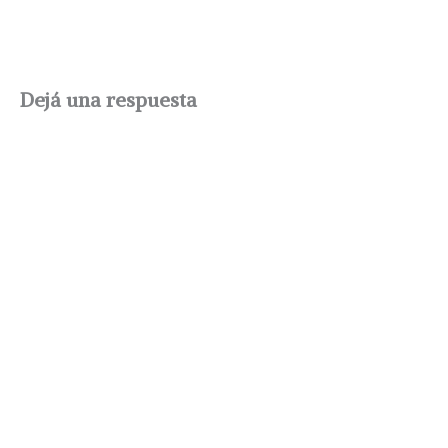
Dejá una respuesta