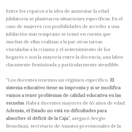
Entre los reparos a la idea de aumentar la edad
jubilatoria se plantearon situaciones específicas. En el
caso de mujeres con posibilidades de acceder a una
jubilación más temprano se tomó en cuenta que
muchas de ellas realizan a la par otras tareas
vinculadas a la crianza y el sostenimiento de los
hogares o son la mayoría entre la docencia, una labor
claramente feminizada y particularmente atendible.
“Los docentes tenemos un régimen específico.
El
sistema educativo tiene su impronta y si se modifica
vamos a tener problemas de calidad educativa en las
escuelas
. Habrá docentes mayores de 65 años de edad.
Además, el Estado no está en dificultades para
absorber el déficit de la Caja
”, aseguró Sergio
Bruschuni, secretario de Asuntos provisionales de la