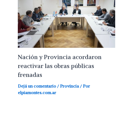
Nación y Provincia acordaron
reactivar las obras públicas
frenadas
Dejá un comentario
/
Provincia
/ Por
elpiamontes.com.ar