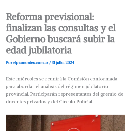
Reforma previsional:
finalizan las consultas y el
Gobierno buscará subir la
edad jubilatoria
Por
elpiamontes.com.ar
/
31 julio, 2024
Este miércoles se reunirá la Comisión conformada
para abordar el análisis del régimen jubilatorio
provincial. Participarán representantes del gremio de
docentes privados y del Círculo Policial.