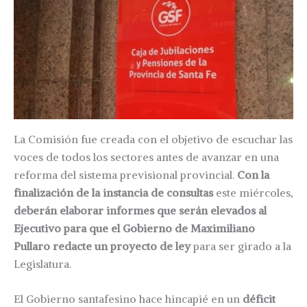
La Comisión fue creada con el objetivo de escuchar las
voces de todos los sectores antes de avanzar en una
reforma del sistema previsional provincial.
Con la
finalización de la instancia de consultas
este miércoles,
deberán elaborar informes que serán elevados al
Ejecutivo para que el Gobierno de Maximiliano
Pullaro redacte un proyecto de ley
para ser girado a la
Legislatura.
El Gobierno santafesino hace hincapié en un
déficit