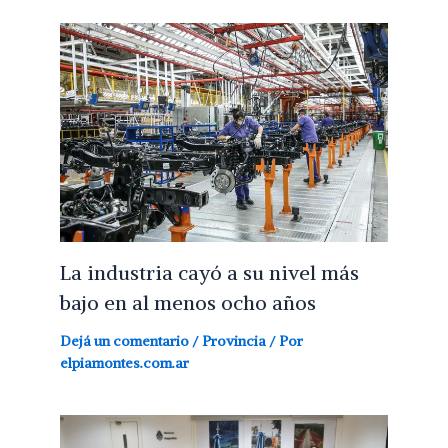
La industria cayó a su nivel más
bajo en al menos ocho años
Dejá un comentario
/
Provincia
/ Por
elpiamontes.com.ar