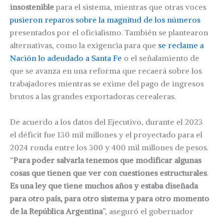
insostenible
para el sistema, mientras que otras voces
pusieron reparos sobre la magnitud de los números
presentados por el oficialismo. También se plantearon
alternativas, como la exigencia para que
se reclame a
Nación lo adeudado a Santa Fe
o el señalamiento de
que se avanza en una reforma que recaerá sobre los
trabajadores mientras se exime del pago de ingresos
brutos a las grandes exportadoras cerealeras.
De acuerdo a los datos del Ejecutivo, durante el 2023
el déficit fue 130 mil millones y el proyectado para el
2024 ronda entre los 300 y 400 mil millones de pesos.
“
Para poder salvarla tenemos que modificar algunas
cosas que tienen que ver con cuestiones estructurales
.
Es una ley que tiene muchos años y estaba diseñada
para otro país, para otro sistema y para otro momento
de la República Argentina
”, aseguró el gobernador