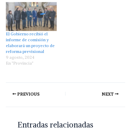
El Gobierno recibió el
informe de comisión y
elaborará un proyecto de
reforma previsional
9 agosto, 2024
En "Provincia"
PREVIOUS
NEXT
Entradas relacionadas