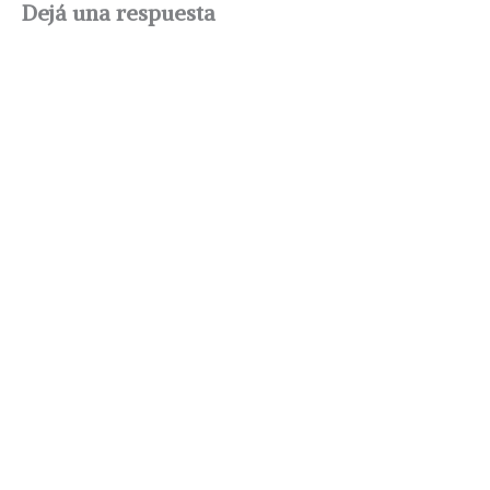
Dejá una respuesta