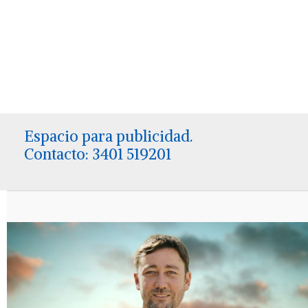
Espacio para publicidad.
Contacto: 3401 519201