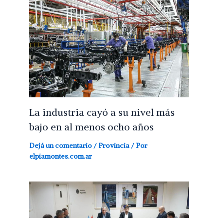
La industria cayó a su nivel más
bajo en al menos ocho años
Dejá un comentario
/
Provincia
/ Por
elpiamontes.com.ar