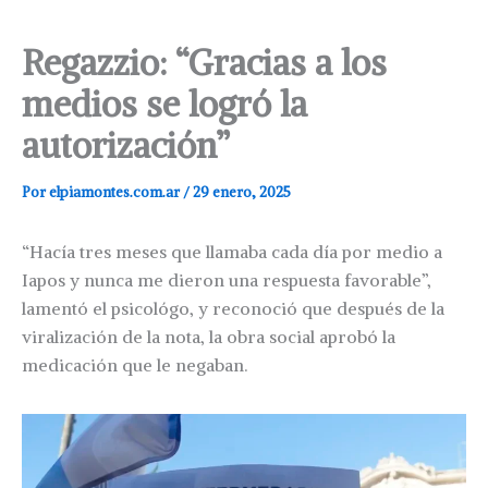
Regazzio: “Gracias a los
medios se logró la
autorización”
Por
elpiamontes.com.ar
/
29 enero, 2025
“Hacía tres meses que llamaba cada día por medio a
Iapos y nunca me dieron una respuesta favorable”,
lamentó el psicológo, y reconoció que después de la
viralización de la nota, la obra social aprobó la
medicación que le negaban.