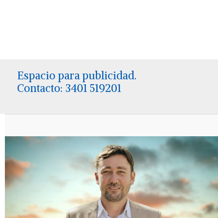
Espacio para publicidad.
Contacto: 3401 519201