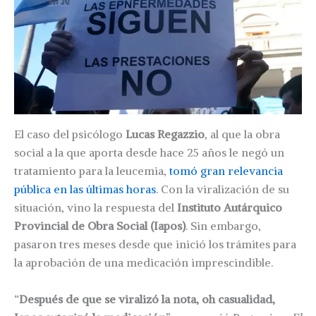
El caso del psicólogo
Lucas Regazzio
, al que la obra
social a la que aporta desde hace 25 años le negó un
tratamiento para la leucemia,
tomó gran relevancia
pública en las últimas horas
. Con la viralización de su
situación, vino la respuesta del
Instituto Autárquico
Provincial de Obra Social (Iapos)
. Sin embargo,
pasaron tres meses desde que inició los trámites para
la aprobación de una medicación imprescindible.
“
Después de que se viralizó la nota, oh casualidad,