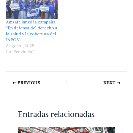
Amsafe lanzó la campaña
“En defensa del derecho a
la salud y la cobertura del
IAPOS”
8 agosto, 2025
En "Provincia"
PREVIOUS
NEXT
Entradas relacionadas