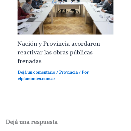
Nación y Provincia acordaron
reactivar las obras públicas
frenadas
Dejá un comentario
/
Provincia
/ Por
elpiamontes.com.ar
Dejá una respuesta