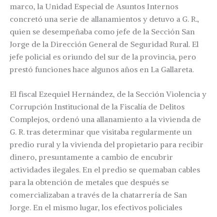
marco, la Unidad Especial de Asuntos Internos
concretó una serie de allanamientos y detuvo a G. R.,
quien se desempeñaba como jefe de la Sección San
Jorge de la Dirección General de Seguridad Rural. El
jefe policial es oriundo del sur de la provincia, pero
prestó funciones hace algunos años en La Gallareta.
El fiscal Ezequiel Hernández, de la Sección Violencia y
Corrupción Institucional de la Fiscalía de Delitos
Complejos, ordenó una allanamiento a la vivienda de
G. R. tras determinar que visitaba regularmente un
predio rural y la vivienda del propietario para recibir
dinero, presuntamente a cambio de encubrir
actividades ilegales. En el predio se quemaban cables
para la obtención de metales que después se
comercializaban a través de la chatarrería de San
Jorge. En el mismo lugar, los efectivos policiales