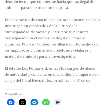
descubrieron que también se hacía quema ilegal de
animales para la extracción de grasa.
En el contexto de esta misma causa se encuentran bajo
investigación empleados de la EPE y de la
Municipalidad de Sastre y Ortíz, por su presunta
participación en el comercio ilegal de cobre y
aluminio. Por eso, también se allanaron domicilios de
los implicados y confiscaron teléfonos celulares y
material de interés para la investigación.
El jefe de Los Pumas enfrentará los cargos de abuso
de autoridad y cohecho, en una audiencia imputativa a
cargo del fiscal Hernández, próxima a realizarse.
Compartilo en: