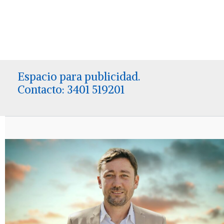
Espacio para publicidad.
Contacto: 3401 519201