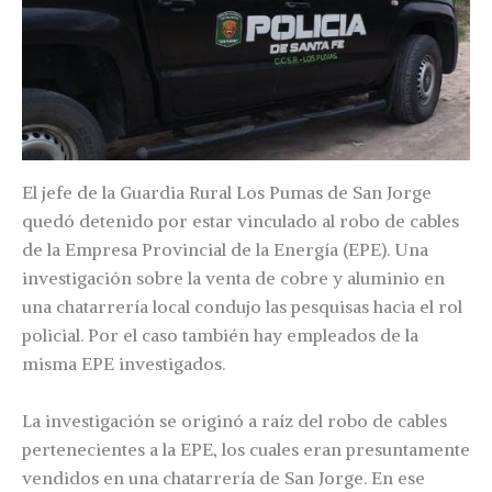
El jefe de la Guardia Rural Los Pumas de San Jorge
quedó detenido por estar vinculado al robo de cables
de la Empresa Provincial de la Energía (EPE). Una
investigación sobre la venta de cobre y aluminio en
una chatarrería local condujo las pesquisas hacia el rol
policial. Por el caso también hay empleados de la
misma EPE investigados.
La investigación se originó a raíz del robo de cables
pertenecientes a la EPE, los cuales eran presuntamente
vendidos en una chatarrería de San Jorge. En ese