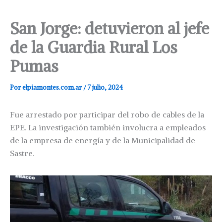
San Jorge: detuvieron al jefe
de la Guardia Rural Los
Pumas
Por
elpiamontes.com.ar
/
7 julio, 2024
Fue arrestado por participar del robo de cables de la
EPE. La investigación también involucra a empleados
de la empresa de energía y de la Municipalidad de
Sastre.