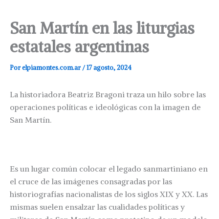
San Martín en las liturgias
estatales argentinas
Por
elpiamontes.com.ar
/
17 agosto, 2024
La historiadora Beatriz Bragoni traza un hilo sobre las
operaciones políticas e ideológicas con la imagen de
San Martín.
Es un lugar común colocar el legado sanmartiniano en
el cruce de las imágenes consagradas por las
historiografías nacionalistas de los siglos XIX y XX. Las
mismas suelen ensalzar las cualidades políticas y