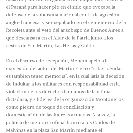
el Paraná para hacer pie en el sitio que evocaba la
defensa de la soberanía nacional contra la agresión
anglo-francesa, y ser sepultado en el cementerio de la
Recoleta ante el veto del arzobispo de Buenos Aires a
que descansara en el Altar de la Patria junto a los
restos de San Martín, Las Heras y Guido.
En el discurso de recepción, Menem apeló a la
expresión del autor del Martín Fierro “saber olvidar
es también tener memoria”, en la cual latía la decisión
de indultar a los militares con responsabilidad en la
violación de los derechos humanos de la última
dictadura, y a líderes de la organización Montoneros
como piedra de toque de conciliación y
domesticación de las fuerzas armadas. A la vez, la
política de memoria oficial honró a los Caídos de
Malvinas en la plaza San Martín mediante el