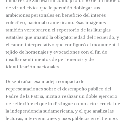
militares de San Martín como prototipo de un modelo
de virtud cívica que le permitió doblegar sus
ambiciones personales en beneficio del interés
colectivo, nacional o americano. Esas imágenes
también vertebraron el repertorio de las liturgias
estatales que imantó la obligatoriedad del recuerdo, y
el canon interpretativo que configuró el monumental
tejido de homenajes y evocaciones con el fin de
insuflar sentimientos de pertenencia y de
identificación nacionales.
Desentrañar esa madeja compacta de
representaciones sobre el desempeño público del
Padre de la Patria, incita a realizar un doble ejercicio
de reflexión: el que lo distingue como actor crucial de
la independencia sudamericana, y el que analiza las
lecturas, intervenciones y usos públicos en el tiempo.