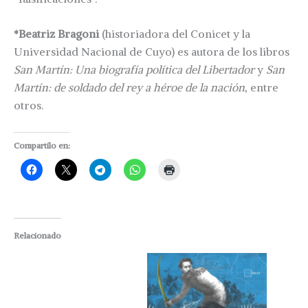
*Beatriz Bragoni
(historiadora del Conicet y la
Universidad Nacional de Cuyo) es autora de los libros
San Martín: Una biografía política del Libertador
y
San
Martín: de soldado del rey a héroe de la nación
, entre
otros.
Compartilo en:
Relacionado