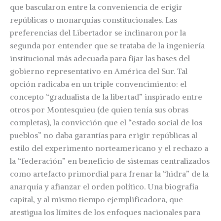
que bascularon entre la conveniencia de erigir
repúblicas o monarquías constitucionales. Las
preferencias del Libertador se inclinaron por la
segunda por entender que se trataba de la ingeniería
institucional más adecuada para fijar las bases del
gobierno representativo en América del Sur. Tal
opción radicaba en un triple convencimiento: el
concepto “gradualista de la libertad” inspirado entre
otros por Montesquieu (de quien tenía sus obras
completas), la convicción que el “estado social de los
pueblos” no daba garantías para erigir repúblicas al
estilo del experimento norteamericano y el rechazo a
la “federación” en beneficio de sistemas centralizados
como artefacto primordial para frenar la “hidra” de la
anarquía y afianzar el orden político. Una biografía
capital, y al mismo tiempo ejemplificadora, que
atestigua los límites de los enfoques nacionales para