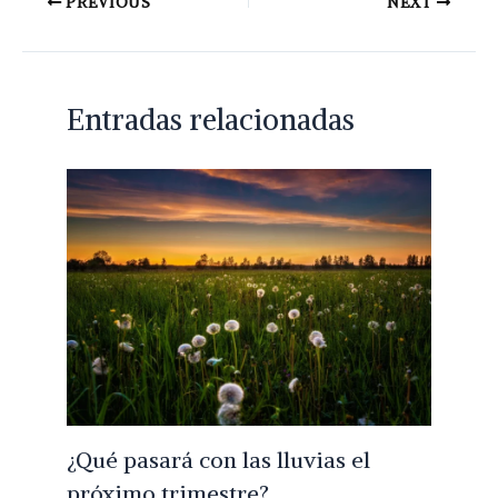
PREVIOUS
NEXT
Entradas relacionadas
¿Qué pasará con las lluvias el
próximo trimestre?