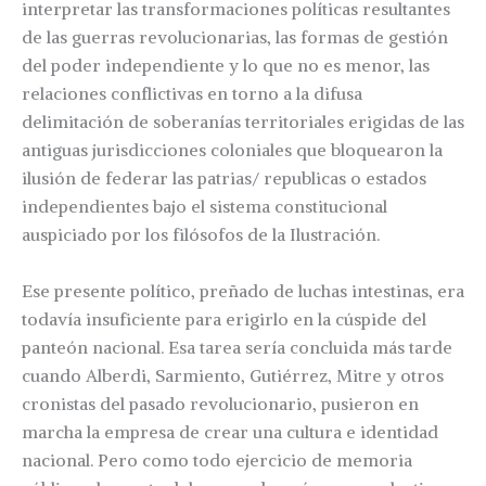
interpretar las transformaciones políticas resultantes
de las guerras revolucionarias, las formas de gestión
del poder independiente y lo que no es menor, las
relaciones conflictivas en torno a la difusa
delimitación de soberanías territoriales erigidas de las
antiguas jurisdicciones coloniales que bloquearon la
ilusión de federar las patrias/ republicas o estados
independientes bajo el sistema constitucional
auspiciado por los filósofos de la Ilustración.
Ese presente político, preñado de luchas intestinas, era
todavía insuficiente para erigirlo en la cúspide del
panteón nacional. Esa tarea sería concluida más tarde
cuando Alberdi, Sarmiento, Gutiérrez, Mitre y otros
cronistas del pasado revolucionario, pusieron en
marcha la empresa de crear una cultura e identidad
nacional. Pero como todo ejercicio de memoria