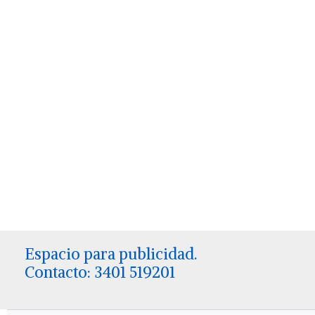
Espacio para publicidad.
Contacto: 3401 519201