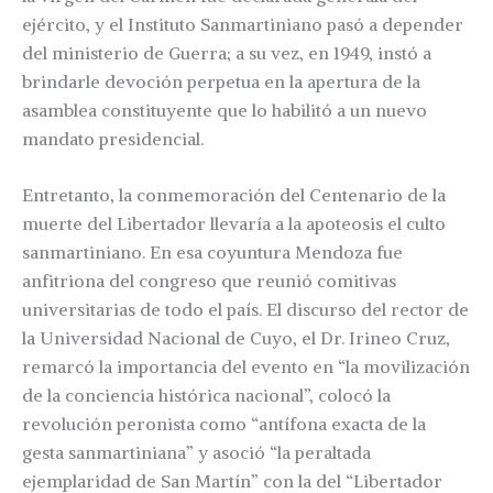
ejército, y el Instituto Sanmartiniano pasó a depender
del ministerio de Guerra; a su vez, en 1949, instó a
brindarle devoción perpetua en la apertura de la
asamblea constituyente que lo habilitó a un nuevo
mandato presidencial.
Entretanto, la conmemoración del Centenario de la
muerte del Libertador llevaría a la apoteosis el culto
sanmartiniano. En esa coyuntura Mendoza fue
anfitriona del congreso que reunió comitivas
universitarias de todo el país. El discurso del rector de
la Universidad Nacional de Cuyo, el Dr. Irineo Cruz,
remarcó la importancia del evento en “la movilización
de la conciencia histórica nacional”, colocó la
revolución peronista como “antífona exacta de la
gesta sanmartiniana” y asoció “la peraltada
ejemplaridad de San Martín” con la del “Libertador