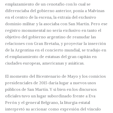
emplazamiento de un cenotafio con lo cual se
diferenciaba del gobierno anterior, ponía a Malvinas
en el centro de la escena, la extraía del exclusivo
dominio militar y la asociaba con San Martín. Pero ese
registro monumental no sería exclusivo en tanto el
objetivo del gobierno argentino de reanudar las
relaciones con Gran Bretaña, y proyectar la inserción
de la Argentina en el concierto mundial, se tradujo en
el emplazamiento de estatuas del gran capitán en
ciudades europeas, americanas y asiáticas.
El momento del Bicentenario de Mayo y los comicios
presidenciales de 2015 daría lugar a nuevos usos
públicos de San Martín. Y si bien en los discursos
oficiales tuvo un lugar subordinado frente a Eva
Perón y el general Belgrano, la liturgia estatal
interpretó su accionar como expresión del vínculo