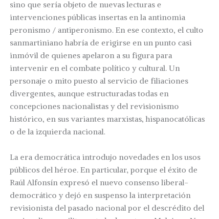
sino que sería objeto de nuevas lecturas e
intervenciones públicas insertas en la antinomia
peronismo / antiperonismo. En ese contexto, el culto
sanmartiniano habría de erigirse en un punto casi
inmóvil de quienes apelaron a su figura para
intervenir en el combate político y cultural. Un
personaje o mito puesto al servicio de filiaciones
divergentes, aunque estructuradas todas en
concepciones nacionalistas y del revisionismo
histórico, en sus variantes marxistas, hispanocatólicas
o de la izquierda nacional.
La era democrática introdujo novedades en los usos
públicos del héroe. En particular, porque el éxito de
Raúl Alfonsín expresó el nuevo consenso liberal-
democrático y dejó en suspenso la interpretación
revisionista del pasado nacional por el descrédito del