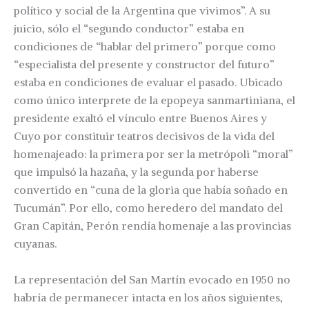
político y social de la Argentina que vivimos”. A su
juicio, sólo el “segundo conductor” estaba en
condiciones de “hablar del primero” porque como
“especialista del presente y constructor del futuro”
estaba en condiciones de evaluar el pasado. Ubicado
como único interprete de la epopeya sanmartiniana, el
presidente exaltó el vínculo entre Buenos Aires y
Cuyo por constituir teatros decisivos de la vida del
homenajeado: la primera por ser la metrópoli “moral”
que impulsó la hazaña, y la segunda por haberse
convertido en “cuna de la gloria que había soñado en
Tucumán”. Por ello, como heredero del mandato del
Gran Capitán, Perón rendía homenaje a las provincias
cuyanas.
La representación del San Martín evocado en 1950 no
habría de permanecer intacta en los años siguientes,