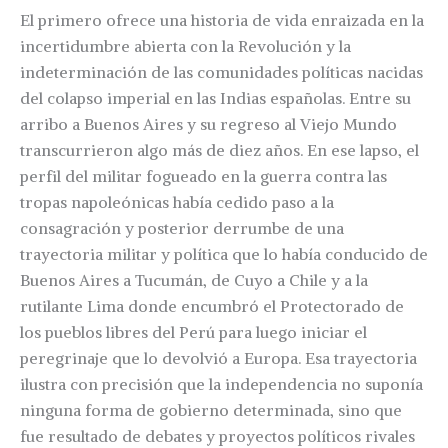
El primero ofrece una historia de vida enraizada en la
incertidumbre abierta con la Revolución y la
indeterminación de las comunidades políticas nacidas
del colapso imperial en las Indias españolas. Entre su
arribo a Buenos Aires y su regreso al Viejo Mundo
transcurrieron algo más de diez años. En ese lapso, el
perfil del militar fogueado en la guerra contra las
tropas napoleónicas había cedido paso a la
consagración y posterior derrumbe de una
trayectoria militar y política que lo había conducido de
Buenos Aires a Tucumán, de Cuyo a Chile y a la
rutilante Lima donde encumbró el Protectorado de
los pueblos libres del Perú para luego iniciar el
peregrinaje que lo devolvió a Europa. Esa trayectoria
ilustra con precisión que la independencia no suponía
ninguna forma de gobierno determinada, sino que
fue resultado de debates y proyectos políticos rivales