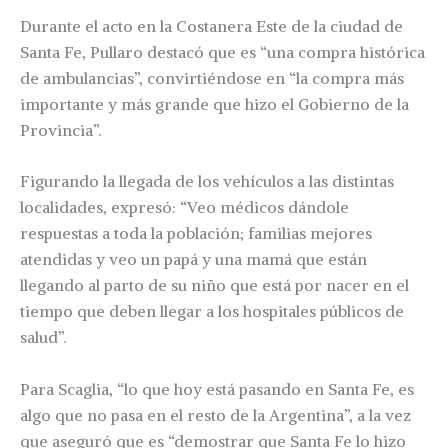
Durante el acto en la Costanera Este de la ciudad de
Santa Fe, Pullaro destacó que es “una compra histórica
de ambulancias”, convirtiéndose en “la compra más
importante y más grande que hizo el Gobierno de la
Provincia”.
Figurando la llegada de los vehículos a las distintas
localidades, expresó: “Veo médicos dándole
respuestas a toda la población; familias mejores
atendidas y veo un papá y una mamá que están
llegando al parto de su niño que está por nacer en el
tiempo que deben llegar a los hospitales públicos de
salud”.
Para Scaglia, “lo que hoy está pasando en Santa Fe, es
algo que no pasa en el resto de la Argentina”, a la vez
que aseguró que es “demostrar que Santa Fe lo hizo