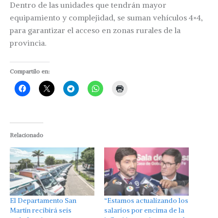
Dentro de las unidades que tendrán mayor
equipamiento y complejidad, se suman vehículos 4×4,
para garantizar el acceso en zonas rurales de la
provincia.
Compartilo en:
Relacionado
El Departamento San
“Estamos actualizando los
Martín recibirá seis
salarios por encima de la