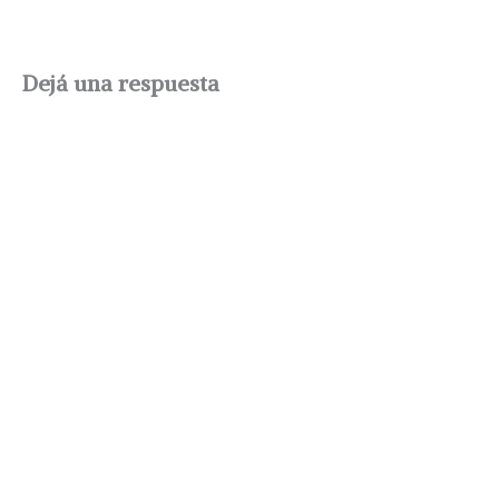
Dejá una respuesta