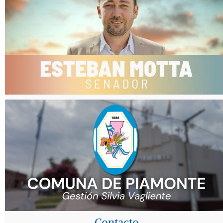
Contacto