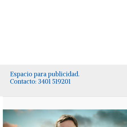
Espacio para publicidad.
Contacto: 3401 519201