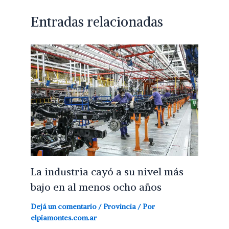
Entradas relacionadas
La industria cayó a su nivel más
bajo en al menos ocho años
Dejá un comentario
/
Provincia
/ Por
elpiamontes.com.ar