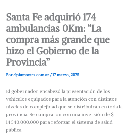
Santa Fe adquirió 174
ambulancias 0Km: “La
compra más grande que
hizo el Gobierno de la
Provincia”
Por
elpiamontes.com.ar
/
17 marzo, 2025
El gobernador encabezó la presentación de los
vehículos equipados para la atención con distintos
niveles de complejidad que se distribuirán en toda la
provincia. Se compraron con una inversión de $
14.540.000.000 para reforzar el sistema de salud
pública.