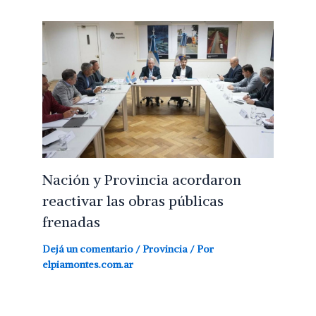
Nación y Provincia acordaron
reactivar las obras públicas
frenadas
Dejá un comentario
/
Provincia
/ Por
elpiamontes.com.ar