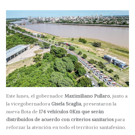
Este lunes, el gobernador
Maximiliano Pullaro
, junto a
la vicegobernadora
Gisela Scaglia
, presentaron la
nueva flota de
174 vehículos 0Km que serán
distribuidos de acuerdo con criterios sanitarios
para
reforzar la atención en todo el territorio santafesino.