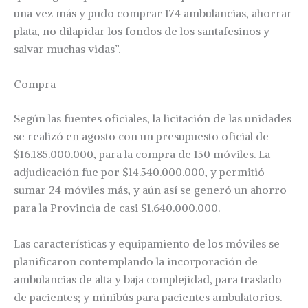
una vez más y pudo comprar 174 ambulancias, ahorrar
plata, no dilapidar los fondos de los santafesinos y
salvar muchas vidas”.
Compra
Según las fuentes oficiales, la licitación de las unidades
se realizó en agosto con un presupuesto oficial de
$16.185.000.000, para la compra de 150 móviles. La
adjudicación fue por $14.540.000.000, y permitió
sumar 24 móviles más, y aún así se generó un ahorro
para la Provincia de casi $1.640.000.000.
Las características y equipamiento de los móviles se
planificaron contemplando la incorporación de
ambulancias de alta y baja complejidad, para traslado
de pacientes; y minibús para pacientes ambulatorios.