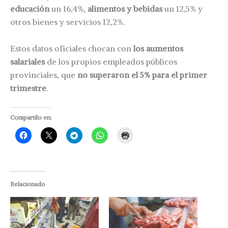
educación
un 16,4%,
alimentos y bebidas
un 12,5% y
otros bienes y servicios 12,2%.
Estos datos oficiales chocan con
los aumentos
salariales
de los propios empleados públicos
provinciales, que
no superaron el 5% para el primer
trimestre
.
Compartilo en:
Relacionado