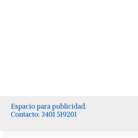
Espacio para publicidad.
Contacto: 3401 519201