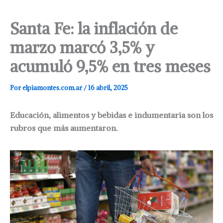
Santa Fe: la inflación de
marzo marcó 3,5% y
acumuló 9,5% en tres meses
Por
elpiamontes.com.ar
/
16 abril, 2025
Educación, alimentos y bebidas e indumentaria son los
rubros que más aumentaron.