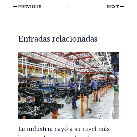
PREVIOUS
NEXT
Entradas relacionadas
La industria cayó a su nivel más