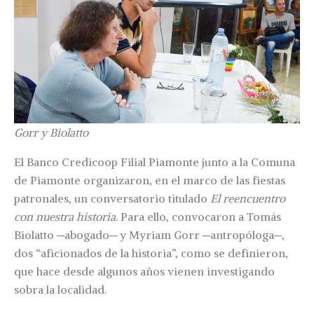
Gorr y Biolatto
El Banco Credicoop Filial Piamonte junto a la Comuna
de Piamonte organizaron, en el marco de las fiestas
patronales, un conversatorio titulado
El reencuentro
con nuestra historia
. Para ello, convocaron a Tomás
Biolatto ─abogado─ y Myriam Gorr ─antropóloga─,
dos “aficionados de la historia”, como se definieron,
que hace desde algunos años vienen investigando
sobra la localidad.