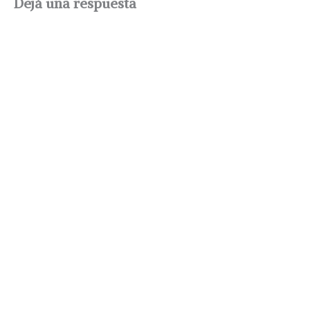
Dejá una respuesta