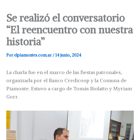
Se realizó el conversatorio
“El reencuentro con nuestra
historia”
Por
elpiamontes.com.ar
/
14 junio, 2024
La charla fue en el marco de las fiestas patronales,
organizada por el Banco Credicoop y la Comuna de
Piamonte. Estuvo a cargo de Tomás Biolatto y Myriam
Gorr.