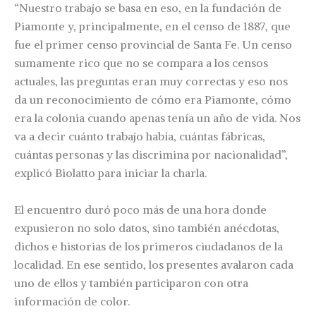
“Nuestro trabajo se basa en eso, en la fundación de
Piamonte y, principalmente, en el censo de 1887, que
fue el primer censo provincial de Santa Fe. Un censo
sumamente rico que no se compara a los censos
actuales, las preguntas eran muy correctas y eso nos
da un reconocimiento de cómo era Piamonte, cómo
era la colonia cuando apenas tenía un año de vida. Nos
va a decir cuánto trabajo había, cuántas fábricas,
cuántas personas y las discrimina por nacionalidad”,
explicó Biolatto para iniciar la charla.
El encuentro duró poco más de una hora donde
expusieron no solo datos, sino también anécdotas,
dichos e historias de los primeros ciudadanos de la
localidad. En ese sentido, los presentes avalaron cada
uno de ellos y también participaron con otra
información de color.