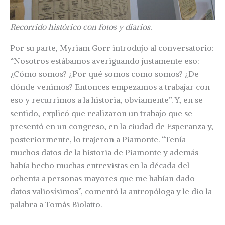
Recorrido histórico con fotos y diarios.
Por su parte, Myriam Gorr introdujo al conversatorio:
“Nosotros estábamos averiguando justamente eso:
¿Cómo somos? ¿Por qué somos como somos? ¿De
dónde venimos? Entonces empezamos a trabajar con
eso y recurrimos a la historia, obviamente”. Y, en se
sentido, explicó que realizaron un trabajo que se
presentó en un congreso, en la ciudad de Esperanza y,
posteriormente, lo trajeron a Piamonte. “Tenía
muchos datos de la historia de Piamonte y además
había hecho muchas entrevistas en la década del
ochenta a personas mayores que me habían dado
datos valiosísimos”, comentó la antropóloga y le dio la
palabra a Tomás Biolatto.