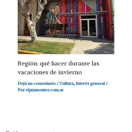
Región: qué hacer durante las
vacaciones de invierno
Dejá un comentario
/
Cultura
,
Interés general
/
Por
elpiamontes.com.ar