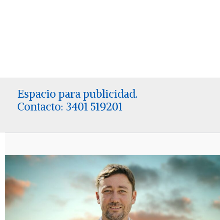
Espacio para publicidad.
Contacto: 3401 519201