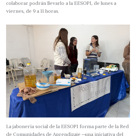
colaborar podrán llevarlo a la EESOPI, de lunes a
viernes, de 9 a 11 horas.
La jabonería social de la EESOPI forma parte de la Red
de Comunidades de Aprendizaje ─una iniciativa del