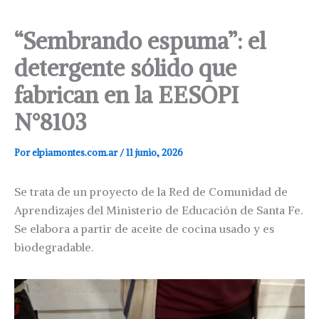
“Sembrando espuma”: el
detergente sólido que
fabrican en la EESOPI
N°8103
Por
elpiamontes.com.ar
/
11 junio, 2026
Se trata de un proyecto de la Red de Comunidad de
Aprendizajes del Ministerio de Educación de Santa Fe.
Se elabora a partir de aceite de cocina usado y es
biodegradable.