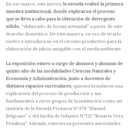
En ese marco, este jueves,
la escuela realizó la primera
muestra institucional, donde explicaron el proceso
que se lleva a cabo para la obtención de detergente
sólido
, “elaborado de forma artesanal” a partir de este
desecho doméstico. De esta manera, en vez de tirarlo
vuelve a introducirse en el circuito productivo para la
elaboración de jabón amigable con el medioambiente.
La exposición estuvo a cargo de alumnos y alumnas de
quinto año de las modalidades Ciencias Naturales y
Economía y Administración, junto a docentes de
distintos espacios curriculares
, quienes brindaron una
explicación del proceso de producción y sus
fundamentos a otros grupos de la institución como así
también de la Escuela Primaria N°278 “Manuel
Belgrano” y del Jardín de Infantes N°125 “Rosario Vera
Peñaloza”. Además, estuvieron presentes autoridades