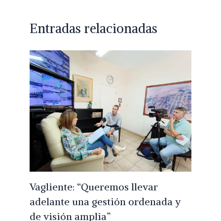
Entradas relacionadas
Vagliente: “Queremos llevar
adelante una gestión ordenada y
de visión amplia”