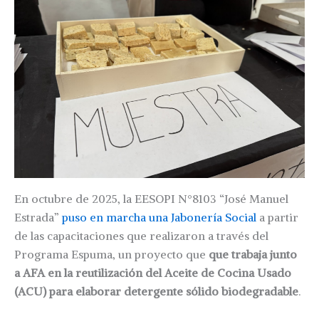
En octubre de 2025, la EESOPI N°8103 “José Manuel
Estrada”
puso en marcha
una Jabonería Social
a partir
de las capacitaciones que realizaron a través del
Programa Espuma, un proyecto que
que trabaja junto
a AFA en la reutilización del Aceite de Cocina Usado
(ACU) para elaborar detergente sólido biodegradable
.