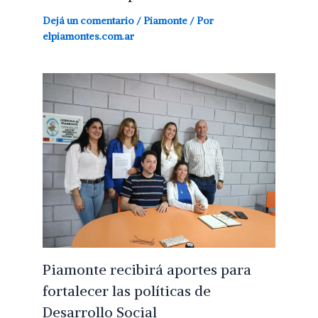
Dejá un comentario
/
Piamonte
/ Por
elpiamontes.com.ar
Piamonte recibirá aportes para
fortalecer las políticas de
Desarrollo Social