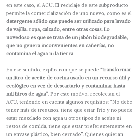
en este caso, el ACU. El reciclaje de este subproducto
permite la comercialización de uno nuevo, como es el
detergente sólido que puede ser utilizado para lavado
de vajilla, ropa, calzado, entre otras cosas. Lo
novedoso es que se trata de un jabón biodegradable,
que no genera inconvenientes en cañerías, no
contamina el agua ni la tierra
.
En ese sentido, explicaron que se puede
“transformar
un litro de aceite de cocina usado en un recurso útil y
ecológico en vez de descartarlo y contaminar hasta
mil litros de agua”
. Por este motivo, recolectan el
ACU, teniendo en cuenta algunos requisitos: “No debe
tener más de tres usos, tiene que estar frío y no puede
estar mezclado con agua u otros tipos de aceite ni
restos de comida; tiene que estar preferentemente en
un envase plástico, bien cerrado”. Quienes quieran