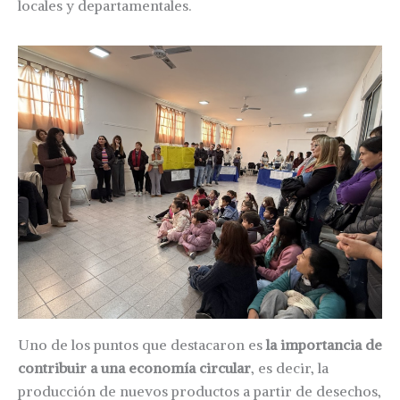
locales y departamentales.
Uno de los puntos que destacaron es
la importancia de
contribuir a una economía circular
, es decir, la
producción de nuevos productos a partir de desechos,