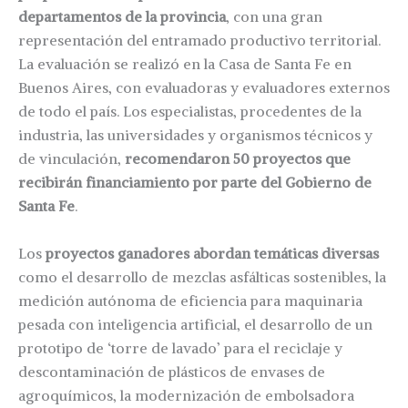
departamentos de la provincia
, con una gran
representación del entramado productivo territorial.
La evaluación se realizó en la Casa de Santa Fe en
Buenos Aires, con evaluadoras y evaluadores externos
de todo el país. Los especialistas, procedentes de la
industria, las universidades y organismos técnicos y
de vinculación,
recomendaron 50 proyectos que
recibirán financiamiento por parte del Gobierno de
Santa Fe
.
Los
proyectos ganadores abordan temáticas diversas
como el desarrollo de mezclas asfálticas sostenibles, la
medición autónoma de eficiencia para maquinaria
pesada con inteligencia artificial, el desarrollo de un
prototipo de ‘torre de lavado’ para el reciclaje y
descontaminación de plásticos de envases de
agroquímicos, la modernización de embolsadora