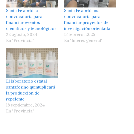
Santa Fe abrió la
Santa Fe abrió una
convocatoria para
convocatoria para
financiar eventos
financiar proyectos de
científicos y tecnológicos
investigación orientada
22 agosto, 2024
13 febrero, 2025
En "Provincia"
En "Interés general"
El laboratorio estatal
santafesino quintuplicará
la producción de
repelente
18 septiembre, 2024
En "Provincia"