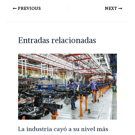
PREVIOUS
NEXT
Entradas relacionadas
La industria cayó a su nivel más