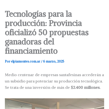
Tecnologías para la
producción: Provincia
oficializó 50 propuestas
ganadoras del
financiamiento
Por
elpiamontes.com.ar
/
6 marzo, 2025
Medio centenar de empresas santafesinas accederán a
un subsidio para potenciar su producción tecnológica.
Se trata de una inversión de más de
$2.400 millones.