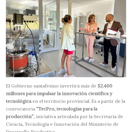
El Gobierno santafesino invertirá más de
$2.400
millones para impulsar la innovación científica y
tecnológica
en el territorio provincial. Es a partir de la
convocatoria
“TecPro, tecnologías para la
producción”
, iniciativa articulada por la Secretaría de
Ciencia, Tecnología e Innovación del Ministerio de
Desarrollo Productivo.