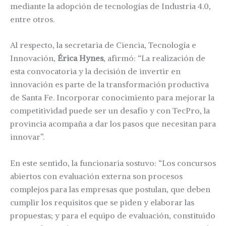
mediante la adopción de tecnologías de Industria 4.0,
entre otros.
Al respecto, la secretaria de Ciencia, Tecnología e
Innovación,
Érica Hynes
, afirmó: “La realización de
esta convocatoria y la decisión de invertir en
innovación es parte de la transformación productiva
de Santa Fe. Incorporar conocimiento para mejorar la
competitividad puede ser un desafío y con TecPro, la
provincia acompaña a dar los pasos que necesitan para
innovar”.
En este sentido, la funcionaria sostuvo: “Los concursos
abiertos con evaluación externa son procesos
complejos para las empresas que postulan, que deben
cumplir los requisitos que se piden y elaborar las
propuestas; y para el equipo de evaluación, constituido