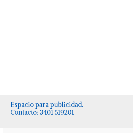
Espacio para publicidad.
Contacto: 3401 519201