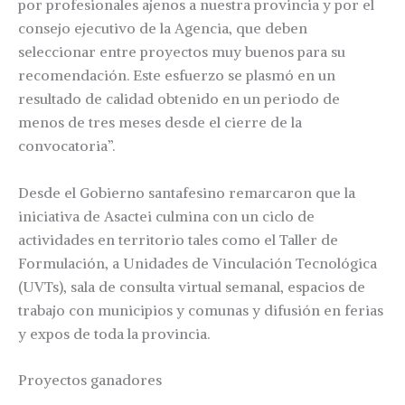
por profesionales ajenos a nuestra provincia y por el
consejo ejecutivo de la Agencia, que deben
seleccionar entre proyectos muy buenos para su
recomendación. Este esfuerzo se plasmó en un
resultado de calidad obtenido en un periodo de
menos de tres meses desde el cierre de la
convocatoria”.
Desde el Gobierno santafesino remarcaron que la
iniciativa de Asactei culmina con un ciclo de
actividades en territorio tales como el Taller de
Formulación, a Unidades de Vinculación Tecnológica
(UVTs), sala de consulta virtual semanal, espacios de
trabajo con municipios y comunas y difusión en ferias
y expos de toda la provincia.
Proyectos ganadores