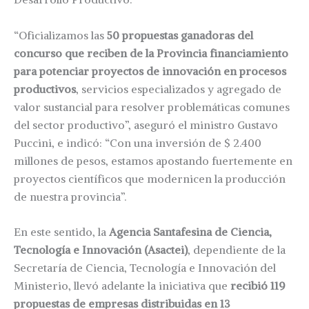
“Oficializamos las
50 propuestas ganadoras del
concurso que reciben de la Provincia financiamiento
para potenciar proyectos de innovación en procesos
productivos
, servicios especializados y agregado de
valor sustancial para resolver problemáticas comunes
del sector productivo”, aseguró el ministro Gustavo
Puccini, e indicó: “Con una inversión de $ 2.400
millones de pesos, estamos apostando fuertemente en
proyectos científicos que modernicen la producción
de nuestra provincia”.
En este sentido, la
Agencia Santafesina de Ciencia,
Tecnología e Innovación (Asactei)
, dependiente de la
Secretaría de Ciencia, Tecnología e Innovación del
Ministerio, llevó adelante la iniciativa que
recibió 119
propuestas de empresas distribuidas en 13