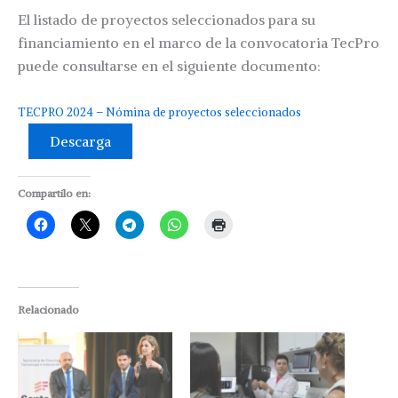
El listado de proyectos seleccionados para su
financiamiento en el marco de la convocatoria TecPro
puede consultarse en el siguiente documento:
TECPRO 2024 – Nómina de proyectos seleccionados
Descarga
Compartilo en:
Relacionado