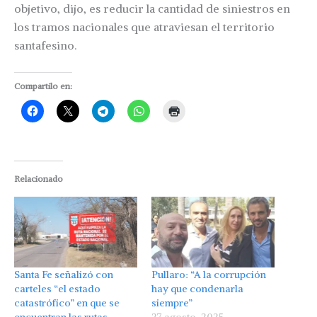
objetivo, dijo, es reducir la cantidad de siniestros en
los tramos nacionales que atraviesan el territorio
santafesino.
Compartilo en:
Relacionado
Santa Fe señalizó con
Pullaro: “A la corrupción
carteles “el estado
hay que condenarla
catastrófico” en que se
siempre”
encuentran las rutas
27 agosto, 2025