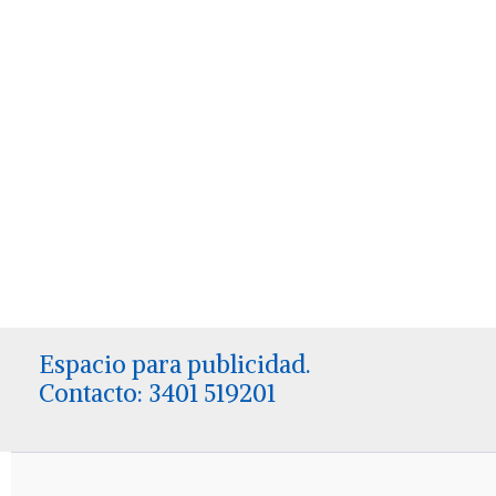
Espacio para publicidad.
Contacto: 3401 519201