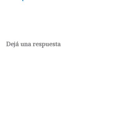
Dejá una respuesta