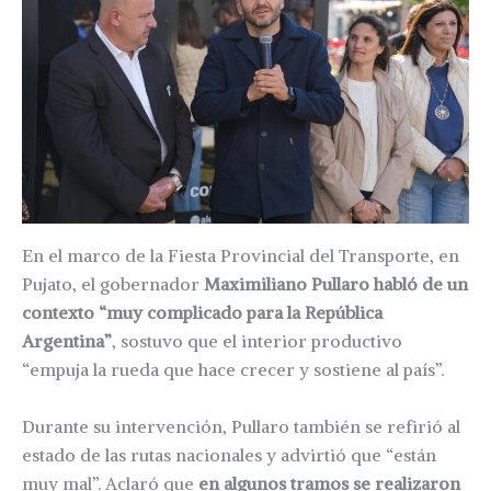
En el marco de la Fiesta Provincial del Transporte, en
Pujato, el gobernador
Maximiliano Pullaro habló de un
contexto “muy complicado para la República
Argentina”
, sostuvo que el interior productivo
“empuja la rueda que hace crecer y sostiene al país”.
Durante su intervención, Pullaro también se refirió al
estado de las rutas nacionales y advirtió que “están
muy mal”. Aclaró que
en algunos tramos se realizaron