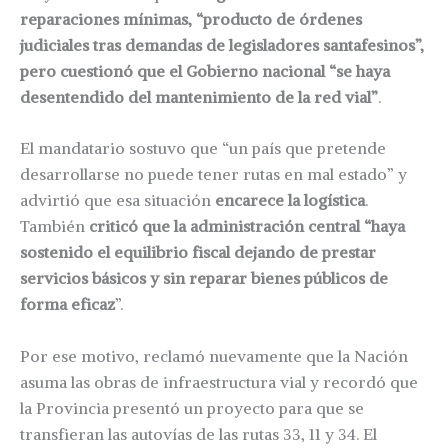
reparaciones mínimas, “producto de órdenes
judiciales tras demandas de legisladores santafesinos”,
pero cuestionó que el Gobierno nacional “se haya
desentendido del mantenimiento de la red vial”
.
El mandatario sostuvo que “un país que pretende
desarrollarse no puede tener rutas en mal estado” y
advirtió que esa situación
encarece la logística
.
También
criticó que la administración central “haya
sostenido el equilibrio fiscal dejando de prestar
servicios básicos y sin reparar bienes públicos de
forma eficaz
”.
Por ese motivo, reclamó nuevamente que la Nación
asuma las obras de infraestructura vial y recordó que
la Provincia presentó un proyecto para que se
transfieran las autovías de las rutas 33, 11 y 34. El