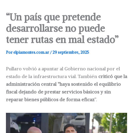
“Un país que pretende
desarrollarse no puede
tener rutas en mal estado”
Por
elpiamontes.com.ar
/
29 septiembre, 2025
Pullaro volvió a apuntar al Gobierno nacional por el
estado de la infraestructura vial. También
criticó que la
administración central “haya sostenido el equilibrio
fiscal dejando de prestar servicios básicos y sin
reparar bienes públicos de forma eficaz
”.