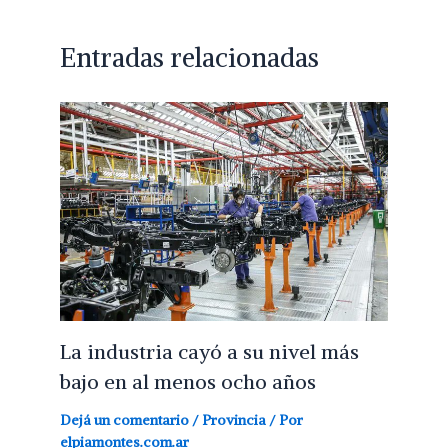
Entradas relacionadas
La industria cayó a su nivel más
bajo en al menos ocho años
Dejá un comentario
/
Provincia
/ Por
elpiamontes.com.ar