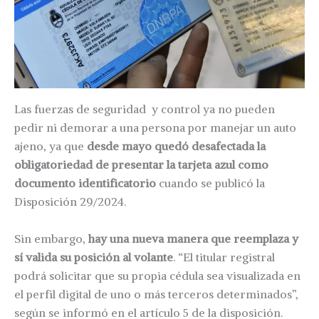
Las fuerzas de seguridad y control ya no pueden
pedir ni demorar a una persona por manejar un auto
ajeno, ya que
desde mayo quedó desafectada la
obligatoriedad de presentar la tarjeta azul como
documento identificatorio
cuando se publicó la
Disposición 29/2024.
Sin embargo,
hay una nueva manera que reemplaza y
sí valida su posición al volante
. “El titular registral
podrá solicitar que su propia cédula sea visualizada en
el perfil digital de uno o más terceros determinados”,
según se informó en el artículo 5 de la disposición.