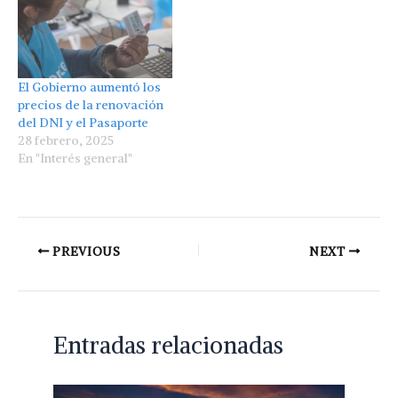
El Gobierno aumentó los
precios de la renovación
del DNI y el Pasaporte
28 febrero, 2025
En "Interés general"
PREVIOUS
NEXT
Entradas relacionadas