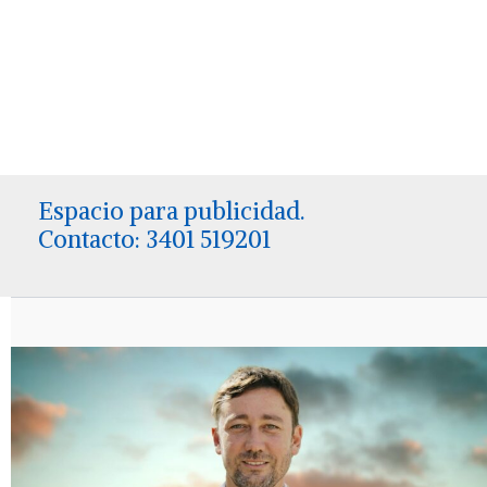
Espacio para publicidad.
Contacto: 3401 519201