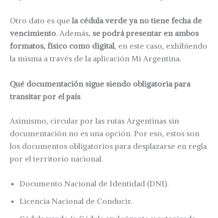
Otro dato es que
la cédula verde ya no tiene fecha de
vencimiento
. Además,
se podrá presentar en ambos
formatos, físico como digital
, en este caso, exhibiendo
la misma a través de la aplicación Mi Argentina.
Qué documentación sigue siendo obligatoria para
transitar por el país
Asimismo, circular por las rutas Argentinas sin
documentación no es una opción. Por eso, estos son
los documentos obligatorios para desplazarse en regla
por el territorio nacional.
Documento Nacional de Identidad (DNI).
Licencia Nacional de Conducir.