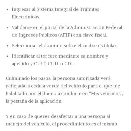
Ingresar al Sistema Integral de Trámites
Electrónicos.
Validarse en el portal de la Administración Federal
de Ingresos Públicos (AFIP) con clave fiscal.
Seleccionar el dominio sobre el cual se es titular.
Identificar al tercero mediante su nombre y
apellido y CUIT, CUIL o CDI.
Culminado los pasos, la persona autorizada verá
reflejada la cédula verde del vehículo para el que fue
habilitado por el dueño a conducir en “Mis vehículos”,
la pestaña de la aplicación.
Y en caso de querer desafectar a una persona al
manejo del vehículo, el procedimiento es el mismo.