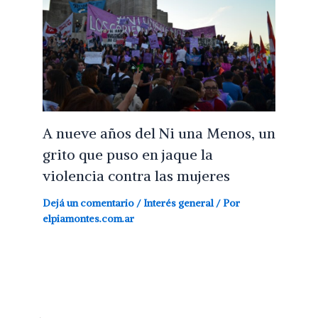
A nueve años del Ni una Menos, un
grito que puso en jaque la
violencia contra las mujeres
Dejá un comentario
/
Interés general
/ Por
elpiamontes.com.ar