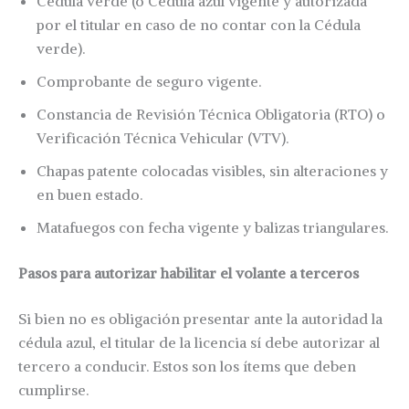
Cédula verde (o Cédula azul vigente y autorizada
por el titular en caso de no contar con la Cédula
verde).
Comprobante de seguro vigente.
Constancia de Revisión Técnica Obligatoria (RTO) o
Verificación Técnica Vehicular (VTV).
Chapas patente colocadas visibles, sin alteraciones y
en buen estado.
Matafuegos con fecha vigente y balizas triangulares.
Pasos para autorizar habilitar el volante a terceros
Si bien no es obligación presentar ante la autoridad la
cédula azul, el titular de la licencia sí debe autorizar al
tercero a conducir. Estos son los ítems que deben
cumplirse.