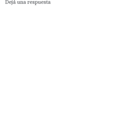
Dejá una respuesta