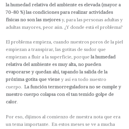
la humedad relativa del ambiente es elevada (mayor a
70-80 %) las condiciones para realizar actividades
físicas no son las mejores
y, para las personas adultas y
adultas mayores, peor aún. ¿Y donde está el problema?
El problema empieza, cuando nuestros poros de la piel
empiezan a transpirar, las gotitas de sudor que
empiezan a fluir a la superficie, porque
la humedad
relativa del ambiente es muy alta, no pueden
evaporarse y quedan ahí, tapando la salida de la
próxima gotita que viene
y así en todo nuestro
cuerpo.
La función termorreguladora no se cumple y
nuestro cuerpo colapsa con el tan temido golpe de
calor
.
Por eso, dijimos al comienzo de nuestra nota que era
un tema importante. En estos meses se ve a mucha