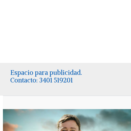
Espacio para publicidad.
Contacto: 3401 519201