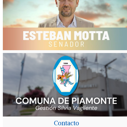
Contacto