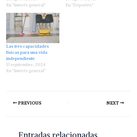
En "Interés general"
En "Deportes"
Las tres capacidades
físicas para una vida
independiente
13 septiembre, 2024
En "Interés general"
PREVIOUS
NEXT
Entradas relacionadas