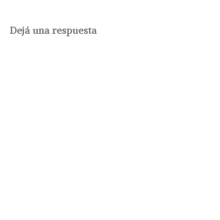
Dejá una respuesta