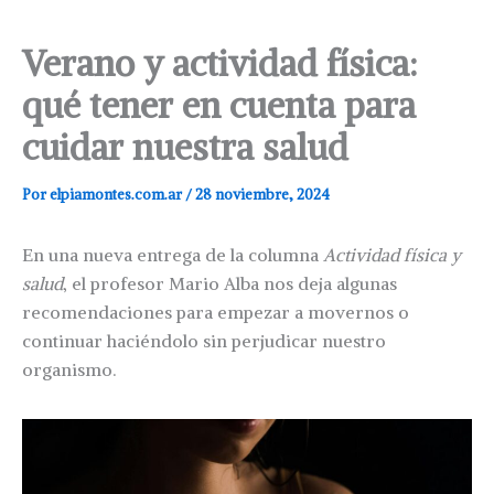
Verano y actividad física:
qué tener en cuenta para
cuidar nuestra salud
Por
elpiamontes.com.ar
/
28 noviembre, 2024
En una nueva entrega de la columna
Actividad física y
salud
, el profesor Mario Alba nos deja algunas
recomendaciones para empezar a movernos o
continuar haciéndolo sin perjudicar nuestro
organismo.