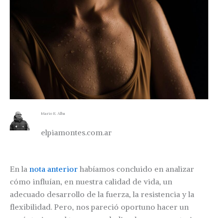
Mario E. Alba
elpiamontes.com.ar
En la
nota anterior
habíamos concluido en analizar
cómo influían, en nuestra calidad de vida, un
adecuado desarrollo de la fuerza, la resistencia y la
flexibilidad. Pero, nos pareció oportuno hacer un