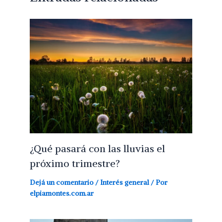
¿Qué pasará con las lluvias el
próximo trimestre?
Dejá un comentario
/
Interés general
/ Por
elpiamontes.com.ar