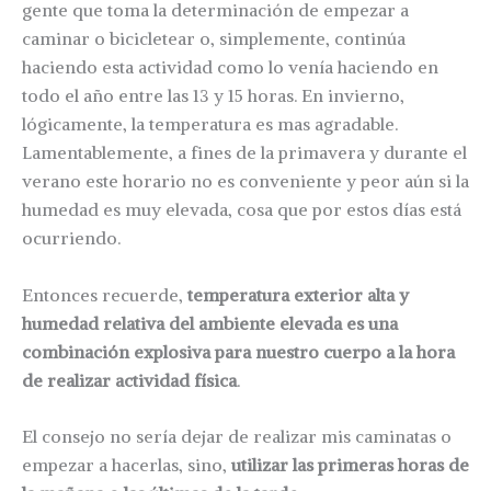
gente que toma la determinación de empezar a
caminar o bicicletear o, simplemente, continúa
haciendo esta actividad como lo venía haciendo en
todo el año entre las 13 y 15 horas. En invierno,
lógicamente, la temperatura es mas agradable.
Lamentablemente, a fines de la primavera y durante el
verano este horario no es conveniente y peor aún si la
humedad es muy elevada, cosa que por estos días está
ocurriendo.
Entonces recuerde,
temperatura exterior alta y
humedad relativa del ambiente elevada es una
combinación explosiva para nuestro cuerpo a la hora
de realizar actividad física
.
El consejo no sería dejar de realizar mis caminatas o
empezar a hacerlas, sino,
utilizar las primeras horas de