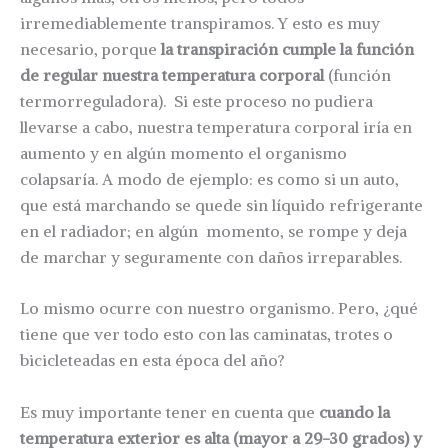
irremediablemente transpiramos. Y esto es muy
necesario, porque
la transpiración cumple la función
de regular nuestra temperatura corporal
(función
termorreguladora). Si este proceso no pudiera
llevarse a cabo, nuestra temperatura corporal iría en
aumento y en algún momento el organismo
colapsaría. A modo de ejemplo: es como si un auto,
que está marchando se quede sin líquido refrigerante
en el radiador; en algún momento, se rompe y deja
de marchar y seguramente con daños irreparables.
Lo mismo ocurre con nuestro organismo. Pero, ¿qué
tiene que ver todo esto con las caminatas, trotes o
bicicleteadas en esta época del año?
Es muy importante tener en cuenta que
cuando la
temperatura exterior es alta (mayor a 29-30 grados) y