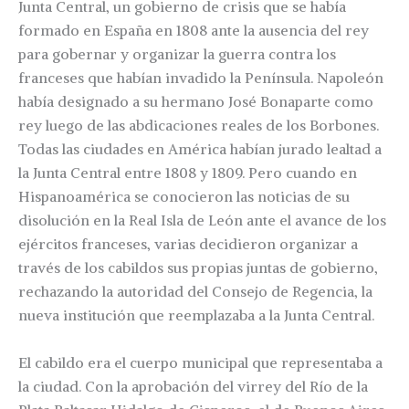
Junta Central, un gobierno de crisis que se había
formado en España en 1808 ante la ausencia del rey
para gobernar y organizar la guerra contra los
franceses que habían invadido la Península. Napoleón
había designado a su hermano José Bonaparte como
rey luego de las abdicaciones reales de los Borbones.
Todas las ciudades en América habían jurado lealtad a
la Junta Central entre 1808 y 1809. Pero cuando en
Hispanoamérica se conocieron las noticias de su
disolución en la Real Isla de León ante el avance de los
ejércitos franceses, varias decidieron organizar a
través de los cabildos sus propias juntas de gobierno,
rechazando la autoridad del Consejo de Regencia, la
nueva institución que reemplazaba a la Junta Central.
El cabildo era el cuerpo municipal que representaba a
la ciudad. Con la aprobación del virrey del Río de la