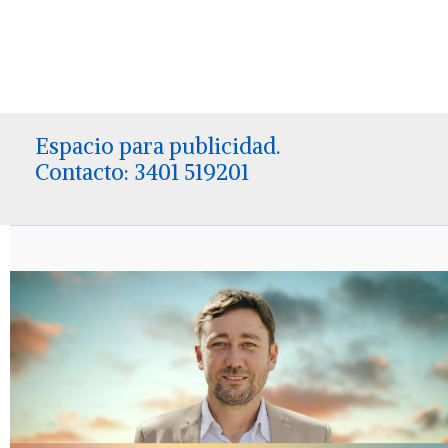
Espacio para publicidad.
Contacto: 3401 519201