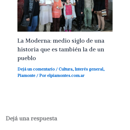
La Moderna: medio siglo de una
historia que es también la de un
pueblo
Dejá un comentario
/
Cultura
,
Interés general
,
Piamonte
/ Por
elpiamontes.com.ar
Dejá una respuesta