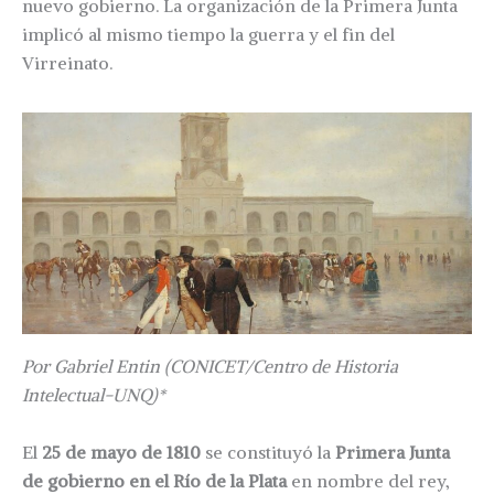
nuevo gobierno. La organización de la Primera Junta
implicó al mismo tiempo la guerra y el fin del
Virreinato.
Por Gabriel Entin (CONICET/Centro de Historia
Intelectual-UNQ)*
El
25 de mayo de 1810
se constituyó la
Primera Junta
de gobierno en el Río de la Plata
en nombre del rey,