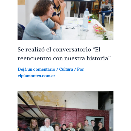
Se realizó el conversatorio “El
reencuentro con nuestra historia”
Dejá un comentario
/
Cultura
/ Por
elpiamontes.com.ar