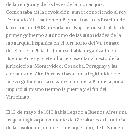
de la religión y de las leyes de la monarquía.
Comenzaba así la revolución: aun reconociendo al rey
Fernando VII, cautivo en Bayona tras la abdicación de
la corona en 1808 forzada por Napoleón, se trataba del
primer gobierno autónomo de las autoridades de la
monarquía hispánica en el territorio del Virreinato
del Río de la Plata. La Junta se había organizado en
Buenos Aires y pretendía representar al resto de la
jurisdicción. Montevideo, Córdoba, Paraguay y las
ciudades del Alto Perú rechazaron la legitimidad del
nuevo gobierno. La organización de la Primera Junta
implicó al mismo tiempo la guerra y el fin del
Virreinato.
El 13 de mayo de 1810 había llegado a Buenos Aires una
fragata inglesa proveniente de Gibraltar con la noticia
de la disolución, en enero de aquel año, de la Suprema