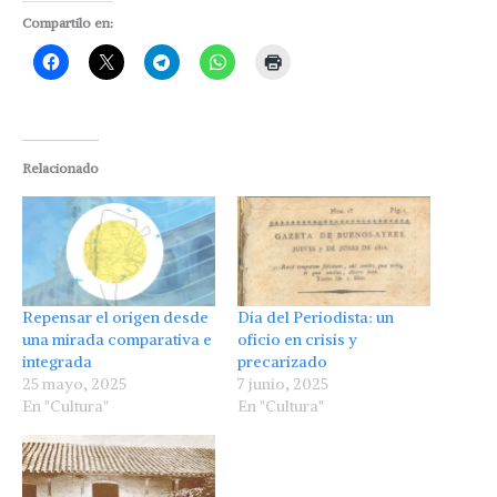
Compartilo en:
Relacionado
Repensar el origen desde
Día del Periodista: un
una mirada comparativa e
oficio en crisis y
integrada
precarizado
25 mayo, 2025
7 junio, 2025
En "Cultura"
En "Cultura"