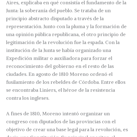
Aires, explicaba en qué consistía el fundamento de la
Junta: la soberanía del pueblo. Se trataba de un
principio abstracto disputado a través de la
representación. Junto con la pluma y la formación de
una opinión pública republicana, el otro principio de
legitimación de la revolución fue la espada. Con la
institución de la Junta se había organizado una
Expedición militar o auxiliadora para forzar el
reconocimiento del gobierno en el resto de las
ciudades. En agosto de 1810 Moreno ordenó el
fusilamiento de los rebeldes de Córdoba. Entre ellos
se encontraba Liniers, el héroe de la resistencia
contra los ingleses.
A fines de 1810, Moreno intentó organizar un
congreso con diputados de las provincias con el
objetivo de crear una base legal para la revolución, es