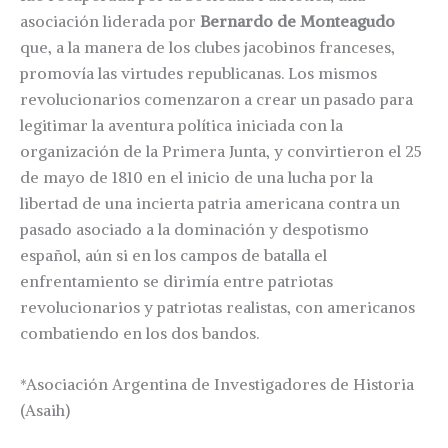
asociación liderada por
Bernardo de Monteagudo
que, a la manera de los clubes jacobinos franceses,
promovía las virtudes republicanas. Los mismos
revolucionarios comenzaron a crear un pasado para
legitimar la aventura política iniciada con la
organización de la Primera Junta, y convirtieron el 25
de mayo de 1810 en el inicio de una lucha por la
libertad de una incierta patria americana contra un
pasado asociado a la dominación y despotismo
español, aún si en los campos de batalla el
enfrentamiento se dirimía entre patriotas
revolucionarios y patriotas realistas, con americanos
combatiendo en los dos bandos.
*Asociación Argentina de Investigadores de Historia
(Asaih)