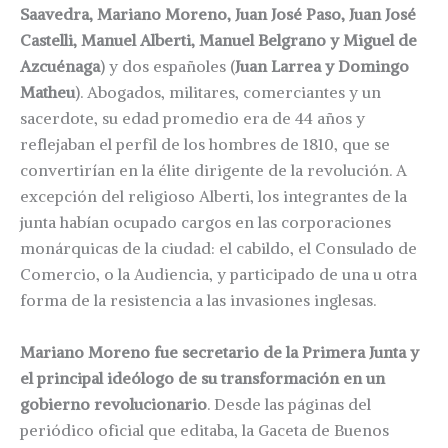
Saavedra, Mariano Moreno, Juan José Paso, Juan José
Castelli, Manuel Alberti, Manuel Belgrano y Miguel de
Azcuénaga
) y dos españoles (
Juan Larrea y Domingo
Matheu
). Abogados, militares, comerciantes y un
sacerdote, su edad promedio era de 44 años y
reflejaban el perfil de los hombres de 1810, que se
convertirían en la élite dirigente de la revolución. A
excepción del religioso Alberti, los integrantes de la
junta habían ocupado cargos en las corporaciones
monárquicas de la ciudad: el cabildo, el Consulado de
Comercio, o la Audiencia, y participado de una u otra
forma de la resistencia a las invasiones inglesas.
Mariano Moreno fue secretario de la Primera Junta y
el principal ideólogo de su transformación en un
gobierno revolucionario
. Desde las páginas del
periódico oficial que editaba, la Gaceta de Buenos