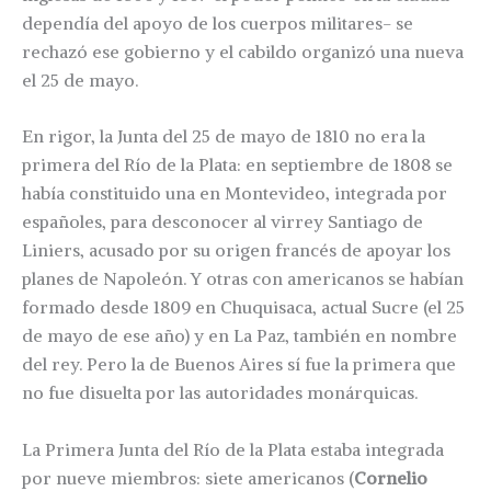
dependía del apoyo de los cuerpos militares- se
rechazó ese gobierno y el cabildo organizó una nueva
el 25 de mayo.
En rigor, la Junta del 25 de mayo de 1810 no era la
primera del Río de la Plata: en septiembre de 1808 se
había constituido una en Montevideo, integrada por
españoles, para desconocer al virrey Santiago de
Liniers, acusado por su origen francés de apoyar los
planes de Napoleón. Y otras con americanos se habían
formado desde 1809 en Chuquisaca, actual Sucre (el 25
de mayo de ese año) y en La Paz, también en nombre
del rey. Pero la de Buenos Aires sí fue la primera que
no fue disuelta por las autoridades monárquicas.
La Primera Junta del Río de la Plata estaba integrada
por nueve miembros: siete americanos (
Cornelio