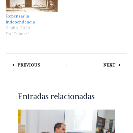
Repensar la
independencia
9 julio, 2026
En "Cultura"
PREVIOUS
NEXT
Entradas relacionadas