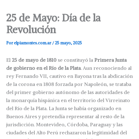
25 de Mayo: Día de la
Revolución
Por
elpiamontes.com.ar
/
25 mayo, 2025
El
25 de mayo de 1810
se constituyó la
Primera Junta
de gobierno en el Río de la Plata
. Aun reconociendo al
rey Fernando VII, cautivo en Bayona tras la abdicación
de la corona en 1808 forzada por Napoleón, se trataba
del primer gobierno autónomo de las autoridades de
la monarquía hispánica en el territorio del Virreinato
del Río de la Plata. La Junta se había organizado en
Buenos Aires y pretendía representar al resto de la
jurisdicción. Montevideo, Córdoba, Paraguay y las
ciudades del Alto Perú rechazaron la legitimidad del