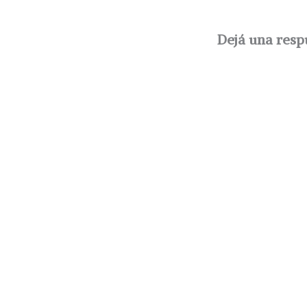
Dejá una resp