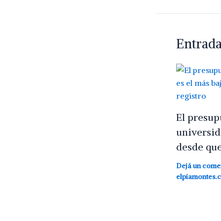
Entrada
El presup
universid
desde que
Dejá un come
elpiamontes.