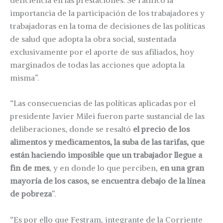
importancia de la participación de los trabajadores y
trabajadoras en la toma de decisiones de las políticas
de salud que adopta la obra social, sustentada
exclusivamente por el aporte de sus afiliados, hoy
marginados de todas las acciones que adopta la
misma”.
“Las consecuencias de las políticas aplicadas por el
presidente Javier Milei fueron parte sustancial de las
deliberaciones, donde se resaltó
el precio de los
alimentos y medicamentos, la suba de las tarifas, que
están haciendo imposible que un trabajador llegue a
fin de mes
, y en donde lo que perciben,
en una gran
mayoría de los casos, se encuentra debajo de la línea
de pobreza
”.
“Es por ello que Festram, integrante de la Corriente