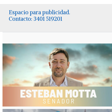
Espacio para publicidad.
Contacto: 3401 519201