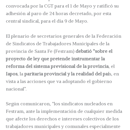
convocada por la CGT para el 1 de Mayo y ratificó su
adhesión al paro de 24 horas decretado, por esta
central sindical, para el día 9 de Mayo.
El plenario de secretarios generales de la Federación
de Sindicatos de Trabajadores Municipales de la
provincia de Santa Fe (Festram)
debatió “sobre el
proyecto de ley que pretende instrumentar la
reforma del sistema previsional de la provincia
, el
Iapos
, la
paritaria provincial y la realidad del paí
s, en
vista a las acciones que va adoptando el gobierno
nacional”.
Según comunicaron, “los sindicatos nucleados en
Festram, ante la implementación de cualquier medida
que afecte los derechos e intereses colectivos de los
trabajadores municipales y comunales especialmente