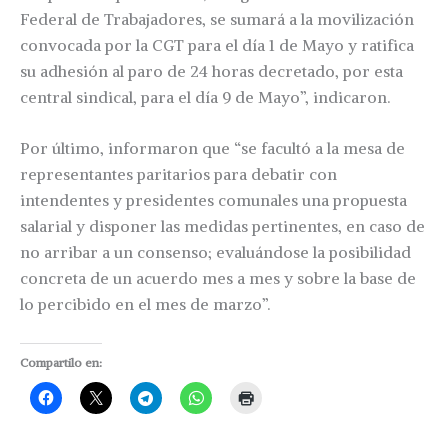
Federal de Trabajadores, se sumará a la movilización
convocada por la CGT para el día 1 de Mayo y ratifica
su adhesión al paro de 24 horas decretado, por esta
central sindical, para el día 9 de Mayo”, indicaron.
Por último, informaron que “se facultó a la mesa de
representantes paritarios para debatir con
intendentes y presidentes comunales una propuesta
salarial y disponer las medidas pertinentes, en caso de
no arribar a un consenso; evaluándose la posibilidad
concreta de un acuerdo mes a mes y sobre la base de
lo percibido en el mes de marzo”.
Compartilo en: