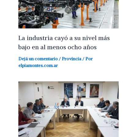
La industria cayó a su nivel más
bajo en al menos ocho años
Dejá un comentario
/
Provincia
/ Por
elpiamontes.com.ar