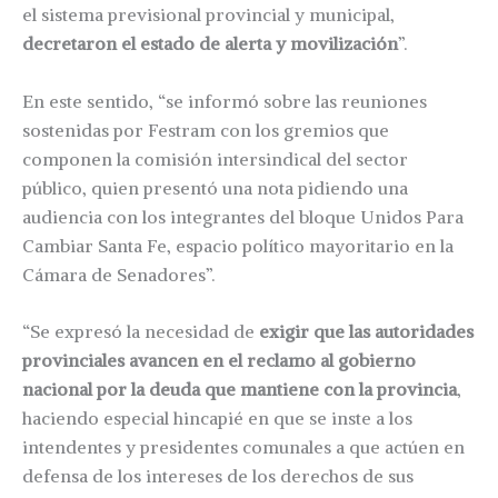
el sistema previsional provincial y municipal,
decretaron el estado de alerta y movilización
”.
En este sentido, “se informó sobre las reuniones
sostenidas por Festram con los gremios que
componen la comisión intersindical del sector
público, quien presentó una nota pidiendo una
audiencia con los integrantes del bloque Unidos Para
Cambiar Santa Fe, espacio político mayoritario en la
Cámara de Senadores”.
“Se expresó la necesidad de
exigir que las autoridades
provinciales avancen en el reclamo al gobierno
nacional por la deuda que mantiene con la provincia
,
haciendo especial hincapié en que se inste a los
intendentes y presidentes comunales a que actúen en
defensa de los intereses de los derechos de sus