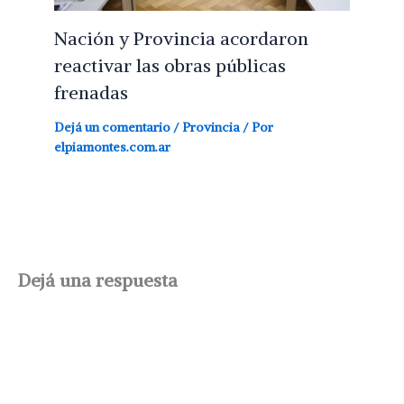
Nación y Provincia acordaron
reactivar las obras públicas
frenadas
Dejá un comentario
/
Provincia
/ Por
elpiamontes.com.ar
Dejá una respuesta