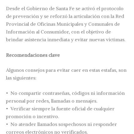
Desde el Gobierno de Santa Fe se activó el protocolo
de prevención y se reforzó la articulación con la Red
Provincial de Oficinas Municipales y Comunales de
Información al Consumidor, con el objetivo de
brindar asistencia inmediata y evitar nuevas víctimas.
Recomendaciones clave
Algunos consejos para evitar caer en estas estafas, son
las siguientes:
•⁠ ⁠No compartir contraseñas, códigos ni información
personal por redes, llamadas o mensajes.
•⁠ ⁠Verificar siempre la fuente oficial de cualquier
promoción o incentivo.
•⁠ ⁠No atender llamados sospechosos ni responder
correos electrónicos no verificados.