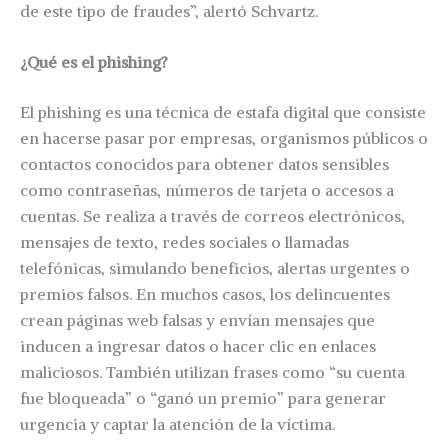
de este tipo de fraudes”, alertó Schvartz.
¿Qué es el phishing?
El phishing es una técnica de estafa digital que consiste
en hacerse pasar por empresas, organismos públicos o
contactos conocidos para obtener datos sensibles
como contraseñas, números de tarjeta o accesos a
cuentas. Se realiza a través de correos electrónicos,
mensajes de texto, redes sociales o llamadas
telefónicas, simulando beneficios, alertas urgentes o
premios falsos. En muchos casos, los delincuentes
crean páginas web falsas y envían mensajes que
inducen a ingresar datos o hacer clic en enlaces
maliciosos. También utilizan frases como “su cuenta
fue bloqueada” o “ganó un premio” para generar
urgencia y captar la atención de la víctima.