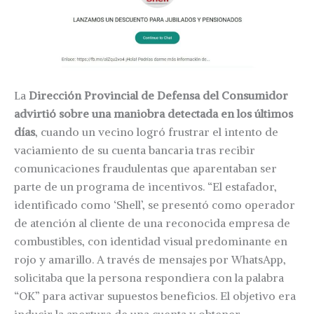
La
Dirección Provincial de Defensa del Consumidor
advirtió sobre una maniobra detectada en los últimos
días
, cuando un vecino logró frustrar el intento de
vaciamiento de su cuenta bancaria tras recibir
comunicaciones fraudulentas que aparentaban ser
parte de un programa de incentivos. “El estafador,
identificado como ‘Shell’, se presentó como operador
de atención al cliente de una reconocida empresa de
combustibles, con identidad visual predominante en
rojo y amarillo. A través de mensajes por WhatsApp,
solicitaba que la persona respondiera con la palabra
“OK” para activar supuestos beneficios. El objetivo era