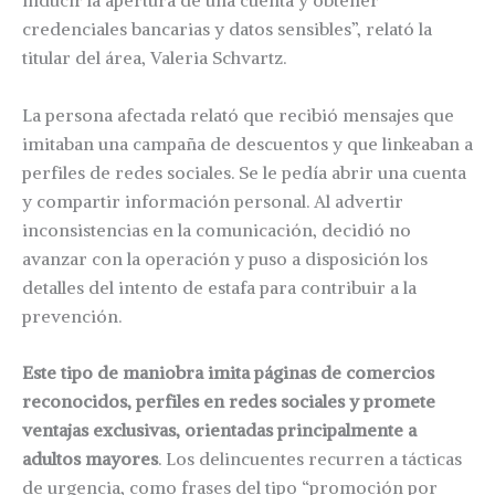
inducir la apertura de una cuenta y obtener
credenciales bancarias y datos sensibles”, relató la
titular del área, Valeria Schvartz.
La persona afectada relató que recibió mensajes que
imitaban una campaña de descuentos y que linkeaban a
perfiles de redes sociales. Se le pedía abrir una cuenta
y compartir información personal. Al advertir
inconsistencias en la comunicación, decidió no
avanzar con la operación y puso a disposición los
detalles del intento de estafa para contribuir a la
prevención.
Este tipo de maniobra imita páginas de comercios
reconocidos, perfiles en redes sociales y promete
ventajas exclusivas, orientadas principalmente a
adultos mayores
. Los delincuentes recurren a tácticas
de urgencia, como frases del tipo “promoción por