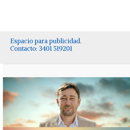
Espacio para publicidad.
Contacto: 3401 519201