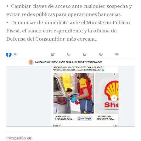
•⁠ ⁠Cambiar claves de acceso ante cualquier sospecha y
evitar redes públicas para operaciones bancarias.
•⁠ ⁠Denunciar de inmediato ante el Ministerio Público
Fiscal, el banco correspondiente y la oficina de
Defensa del Consumidor más cercana.
Compartilo en: