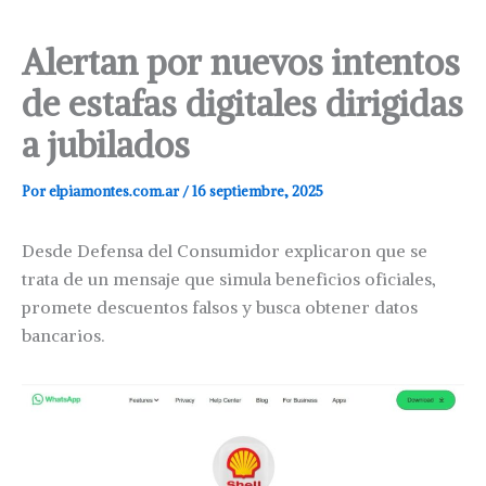
Alertan por nuevos intentos
de estafas digitales dirigidas
a jubilados
Por
elpiamontes.com.ar
/
16 septiembre, 2025
Desde Defensa del Consumidor explicaron que se
trata de un mensaje que simula beneficios oficiales,
promete descuentos falsos y busca obtener datos
bancarios.