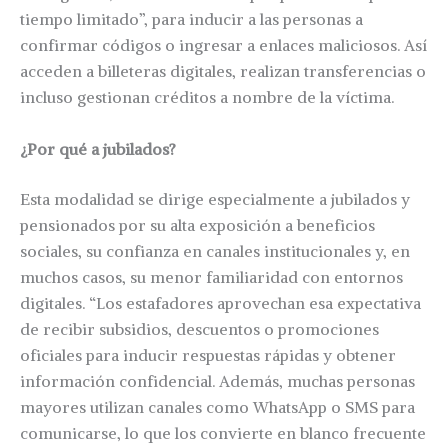
tiempo limitado”, para inducir a las personas a
confirmar códigos o ingresar a enlaces maliciosos. Así
acceden a billeteras digitales, realizan transferencias o
incluso gestionan créditos a nombre de la víctima.
¿Por qué a jubilados?
Esta modalidad se dirige especialmente a jubilados y
pensionados por su alta exposición a beneficios
sociales, su confianza en canales institucionales y, en
muchos casos, su menor familiaridad con entornos
digitales. “Los estafadores aprovechan esa expectativa
de recibir subsidios, descuentos o promociones
oficiales para inducir respuestas rápidas y obtener
información confidencial. Además, muchas personas
mayores utilizan canales como WhatsApp o SMS para
comunicarse, lo que los convierte en blanco frecuente