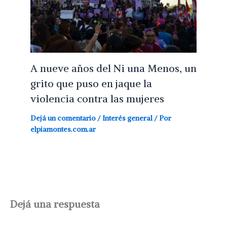
A nueve años del Ni una Menos, un
grito que puso en jaque la
violencia contra las mujeres
Dejá un comentario
/
Interés general
/ Por
elpiamontes.com.ar
Dejá una respuesta