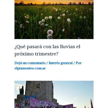
¿Qué pasará con las lluvias el
próximo trimestre?
Dejá un comentario
/
Interés general
/ Por
elpiamontes.com.ar