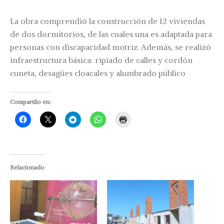
La obra comprendió la construcción de 12 viviendas
de dos dormitorios, de las cuales una es adaptada para
personas con discapacidad motriz. Además, se realizó
infraestructura básica: ripiado de calles y cordón
cuneta, desagües cloacales y alumbrado público
Compartilo en:
Relacionado