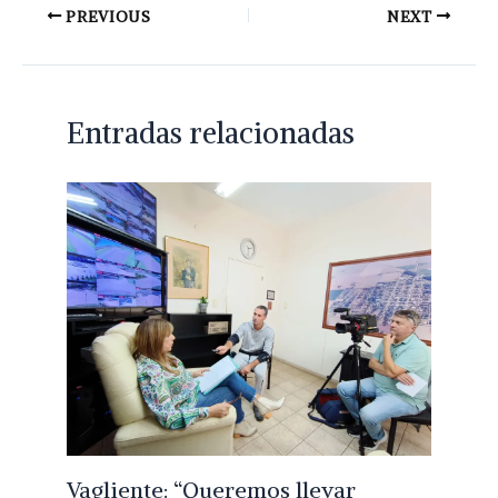
PREVIOUS
NEXT
Entradas relacionadas
Vagliente: “Queremos llevar