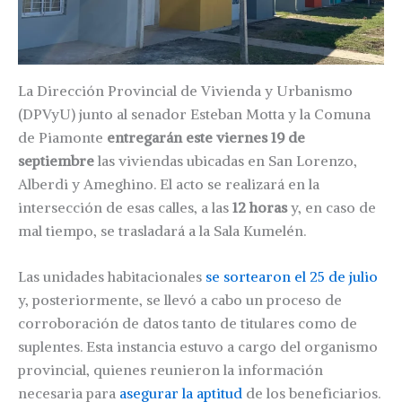
La Dirección Provincial de Vivienda y Urbanismo
(DPVyU) junto al senador Esteban Motta y la Comuna
de Piamonte
entregarán este viernes 19 de
septiembre
las viviendas ubicadas en San Lorenzo,
Alberdi y Ameghino. El acto se realizará en la
intersección de esas calles, a las
12 horas
y, en caso de
mal tiempo, se trasladará a la Sala Kumelén.
Las unidades habitacionales
se sortearon el 25 de julio
y, posteriormente, se llevó a cabo un proceso de
corroboración de datos tanto de titulares como de
suplentes. Esta instancia estuvo a cargo del organismo
provincial, quienes reunieron la información
necesaria para
asegurar la aptitud
de los beneficiarios.