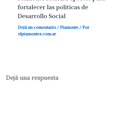
fortalecer las políticas de
Desarrollo Social
Dejá un comentario
/
Piamonte
/ Por
elpiamontes.com.ar
Dejá una respuesta