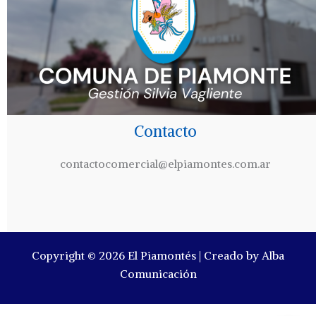
Contacto
contactocomercial@elpiamontes.com.ar
Copyright © 2026 El Piamontés | Creado by Alba
Comunicación