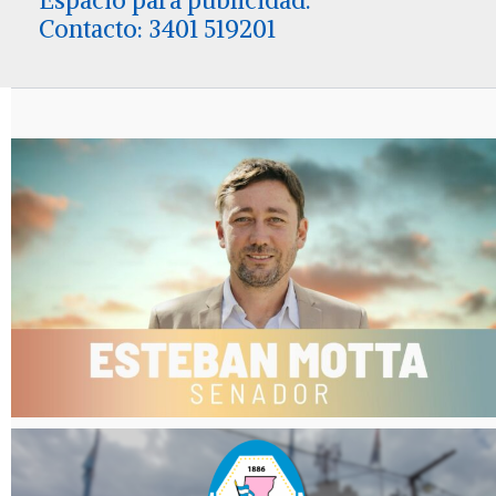
Espacio para publicidad.
Contacto: 3401 519201