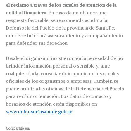
el reclamo a través de los canales de atención de la
entidad financiera
. En caso de no obtener una
respuesta favorable, se recomienda acudir a la
Defensoría del Pueblo de la provincia de Santa Fe,
donde se brindará asesoramiento y acompañamiento
para defender sus derechos.
Desde el organismo insistieron en la necesidad de no
brindar información personal o sensible y, ante
cualquier duda, consultar únicamente en los canales
oficiales de los organismos o empresas. También se
puede acudir a las oficinas de la Defensoría del Pueblo
para recibir orientación. Los datos de contacto y
horarios de atención están disponibles en
www.defensoriasantafe.gob.ar
Compartilo en: