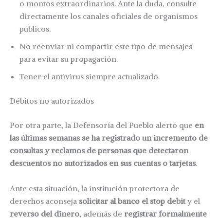
o montos extraordinarios. Ante la duda, consulte
directamente los canales oficiales de organismos
públicos.
No reenviar ni compartir este tipo de mensajes
para evitar su propagación.
Tener el antivirus siempre actualizado.
Débitos no autorizados
Por otra parte, la Defensoría del Pueblo alertó que
en
las últimas semanas se ha registrado un incremento de
consultas y reclamos de personas que detectaron
descuentos no autorizados en sus cuentas o tarjetas
.
Ante esta situación, la institución protectora de
derechos aconseja
solicitar al banco el stop debit
y el
reverso del dinero
, además de
registrar formalmente