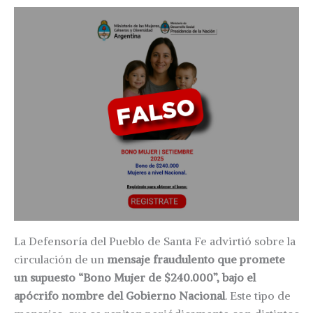
La Defensoría del Pueblo de Santa Fe advirtió sobre la
circulación de un
mensaje fraudulento que promete
un supuesto “Bono Mujer de $240.000”, bajo el
apócrifo nombre del Gobierno Nacional
. Este tipo de