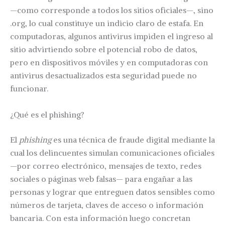
—como corresponde a todos los sitios oficiales—, sino
.org, lo cual constituye un indicio claro de estafa. En
computadoras, algunos antivirus impiden el ingreso al
sitio advirtiendo sobre el potencial robo de datos,
pero en dispositivos móviles y en computadoras con
antivirus desactualizados esta seguridad puede no
funcionar.
¿Qué es el phishing?
El
phishing
es una técnica de fraude digital mediante la
cual los delincuentes simulan comunicaciones oficiales
—por correo electrónico, mensajes de texto, redes
sociales o páginas web falsas— para engañar a las
personas y lograr que entreguen datos sensibles como
números de tarjeta, claves de acceso o información
bancaria. Con esta información luego concretan