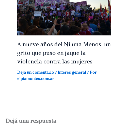
A nueve años del Ni una Menos, un
grito que puso en jaque la
violencia contra las mujeres
Dejá un comentario
/
Interés general
/ Por
elpiamontes.com.ar
Dejá una respuesta