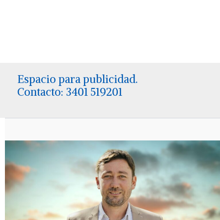
Espacio para publicidad.
Contacto: 3401 519201