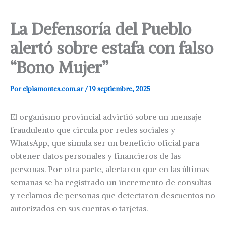
La Defensoría del Pueblo
alertó sobre estafa con falso
“Bono Mujer”
Por
elpiamontes.com.ar
/
19 septiembre, 2025
El organismo provincial advirtió sobre un mensaje
fraudulento que circula por redes sociales y
WhatsApp, que simula ser un beneficio oficial para
obtener datos personales y financieros de las
personas. Por otra parte, alertaron que en las últimas
semanas se ha registrado un incremento de consultas
y reclamos de personas que detectaron descuentos no
autorizados en sus cuentas o tarjetas.