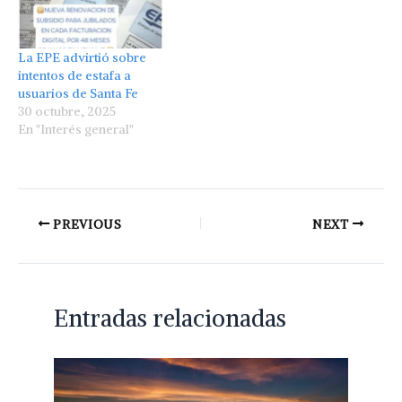
La EPE advirtió sobre
intentos de estafa a
usuarios de Santa Fe
30 octubre, 2025
En "Interés general"
PREVIOUS
NEXT
Entradas relacionadas