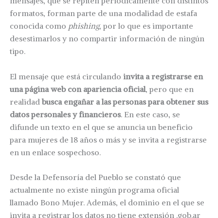
mensajes, que se repiten periódicamente con distintos
formatos, forman parte de una modalidad de estafa
conocida como
phishing
, por lo que es importante
desestimarlos y no compartir información de ningún
tipo.
El mensaje que está circulando
invita a registrarse en
una página web con apariencia oficial
, pero que en
realidad
busca engañar a las personas para obtener sus
datos personales y financieros
. En este caso, se
difunde un texto en el que se anuncia un beneficio
para mujeres de 18 años o más y se invita a registrarse
en un enlace sospechoso.
Desde la Defensoría del Pueblo se constató que
actualmente no existe ningún programa oficial
llamado Bono Mujer. Además, el dominio en el que se
invita a registrar los datos no tiene extensión .gob.ar