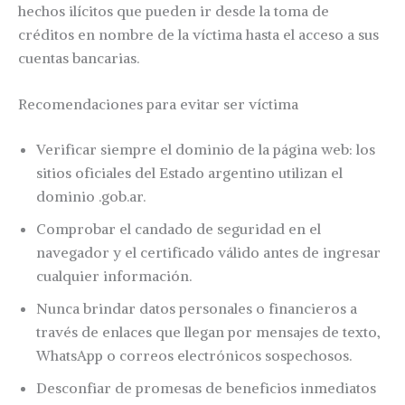
hechos ilícitos que pueden ir desde la toma de
créditos en nombre de la víctima hasta el acceso a sus
cuentas bancarias.
Recomendaciones para evitar ser víctima
Verificar siempre el dominio de la página web: los
sitios oficiales del Estado argentino utilizan el
dominio .gob.ar.
Comprobar el candado de seguridad en el
navegador y el certificado válido antes de ingresar
cualquier información.
Nunca brindar datos personales o financieros a
través de enlaces que llegan por mensajes de texto,
WhatsApp o correos electrónicos sospechosos.
Desconfiar de promesas de beneficios inmediatos