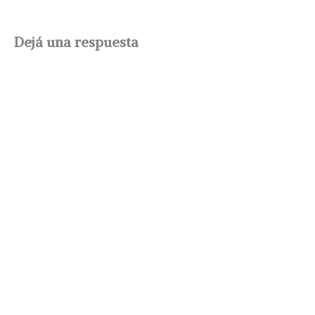
Dejá una respuesta