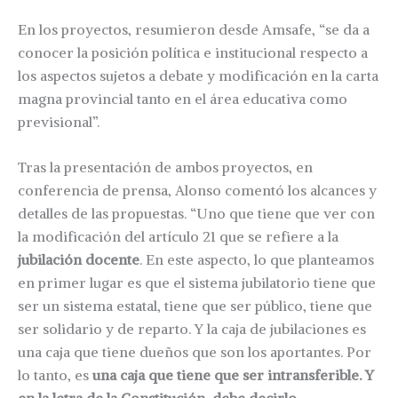
En los proyectos, resumieron desde Amsafe, “se da a
conocer la posición política e institucional respecto a
los aspectos sujetos a debate y modificación en la carta
magna provincial tanto en el área educativa como
previsional”.
Tras la presentación de ambos proyectos, en
conferencia de prensa, Alonso comentó los alcances y
detalles de las propuestas. “Uno que tiene que ver con
la modificación del artículo 21 que se refiere a la
jubilación docente
. En este aspecto, lo que planteamos
en primer lugar es que el sistema jubilatorio tiene que
ser un sistema estatal, tiene que ser público, tiene que
ser solidario y de reparto. Y la caja de jubilaciones es
una caja que tiene dueños que son los aportantes. Por
lo tanto, es
una caja que tiene que ser intransferible. Y