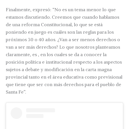
Finalmente, expresó: “No es un tema menor lo que
estamos discutiendo. Creemos que cuando hablamos
de una reforma Constitucional, lo que se está
poniendo en juego es cuáles son las reglas para los
próximos 30 o 40 años. ¿Van a ser menos derechos o
van a ser más derechos? Lo que nosotros planteamos
claramente, es , en los cuales se da a conocer la
posición política e institucional respecto a los aspectos
sujetos a debate y modificación en la carta magna
provincial tanto en el área educativa como previsional
que tiene que ser con más derechos para el pueblo de
Santa Fe”.