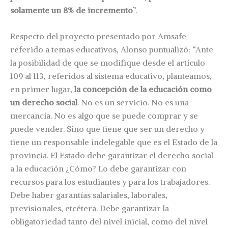
solamente un 8% de incremento
”.
Respecto del proyecto presentado por Amsafe
referido a temas educativos, Alonso puntualizó: “Ante
la posibilidad de que se modifique desde el artículo
109 al 113, referidos al sistema educativo, planteamos,
en primer lugar,
la concepción de la educación como
un derecho social
. No es un servicio. No es una
mercancía. No es algo que se puede comprar y se
puede vender. Sino que tiene que ser un derecho y
tiene un responsable indelegable que es el Estado de la
provincia. El Estado debe garantizar el derecho social
a la educación ¿Cómo? Lo debe garantizar con
recursos para los estudiantes y para los trabajadores.
Debe haber garantías salariales, laborales,
previsionales, etcétera. Debe garantizar la
obligatoriedad tanto del nivel inicial, como del nivel