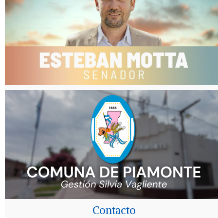
Contacto