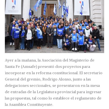
Ayer a la mañana, la Asociación del Magisterio de
Santa Fe (Amsafe) presentó dos proyectos para
incorporar en la reforma constitucional. El secretario
General del gremio, Rodrigo Alonso, junto a las
delegaciones seccionales, se presentaron en la mesa
de entradas de la Legislatura provincial para ingresar
las propuestas, tal como lo establece el reglamento de
la Asamblea Constituyente.