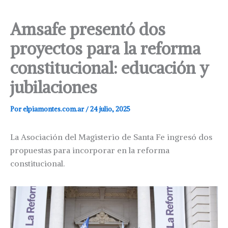
Amsafe presentó dos
proyectos para la reforma
constitucional: educación y
jubilaciones
Por
elpiamontes.com.ar
/
24 julio, 2025
La Asociación del Magisterio de Santa Fe ingresó dos
propuestas para incorporar en la reforma
constitucional.