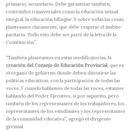
primario, secundario. Debe garantizar también,
contenidos transversales como la educación sexual
integral, la educación bilingüe. Y sobre todas las cosas,
planteamos claramente, que debe respetar el ámbito
paritario. Todo esto debe ser parte de la letra de la
Constitución”.
“También planteamos en estas modificatorias, la
creación del Consejo de Educación Provincial
, que es
el órgano de gobierno donde deben discutirse las
políticas educativas, con la participación de todas las
voces. Y cuando hablamos de todas las voces, estamos
hablando del Poder Ejecutivo, sí por supuesto, pero
también de los representantes de los trabajadores, los
representantes de los estudiantes y los representantes
de la comunidad educativa”, agregó el dirigente
gremial.