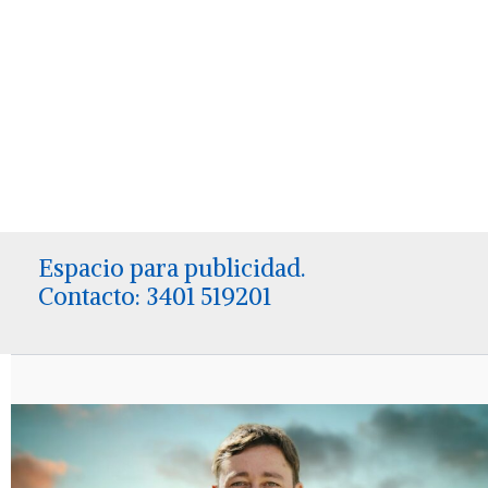
Espacio para publicidad.
Contacto: 3401 519201