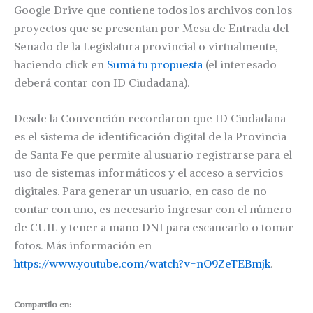
Google Drive que contiene todos los archivos con los
proyectos que se presentan por Mesa de Entrada del
Senado de la Legislatura provincial o virtualmente,
haciendo click en
Sumá tu propuesta
(el interesado
deberá contar con ID Ciudadana).
Desde la Convención recordaron que ID Ciudadana
es el sistema de identificación digital de la Provincia
de Santa Fe que permite al usuario registrarse para el
uso de sistemas informáticos y el acceso a servicios
digitales. Para generar un usuario, en caso de no
contar con uno, es necesario ingresar con el número
de CUIL y tener a mano DNI para escanearlo o tomar
fotos. Más información en
https://www.youtube.com/watch?v=nO9ZeTEBmjk
.
Compartilo en: