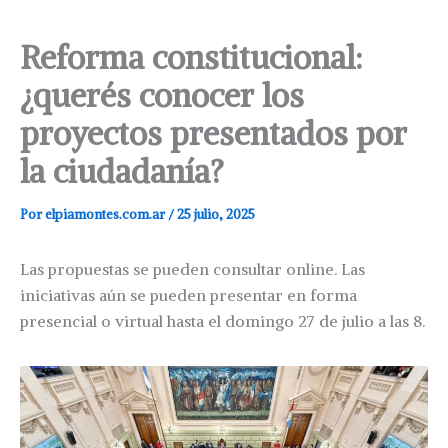
Reforma constitucional:
¿querés conocer los
proyectos presentados por
la ciudadanía?
Por
elpiamontes.com.ar
/
25 julio, 2025
Las propuestas se pueden consultar online. Las
iniciativas aún se pueden presentar en forma
presencial o virtual hasta el domingo 27 de julio a las 8.