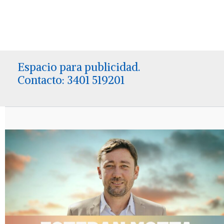
Espacio para publicidad.
Contacto: 3401 519201