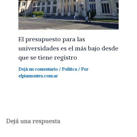
El presupuesto para las
universidades es el más bajo desde
que se tiene registro
Dejá un comentario
/
Política
/ Por
elpiamontes.com.ar
Dejá una respuesta