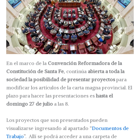
En el marco de la
Convención Reformadora de la
Constitución de Santa Fe
, continúa
abierta a toda la
sociedad la posibilidad de presentar proyectos
para
modificar los artículos de la carta magna provincial. El
plazo para hacer las presentaciones es
hasta el
domingo 27 de julio
a las 8.
Los proyectos que son presentados pueden
visualizarse ingresando al apartado “
Documentos de
Trabajo
”. Allí se podrá acceder a una carpeta de