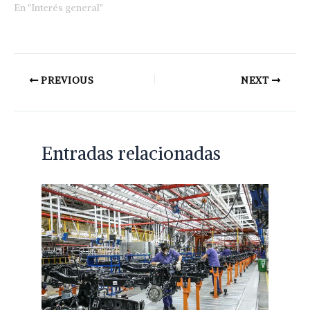
En "Interés general"
PREVIOUS
NEXT
Entradas relacionadas