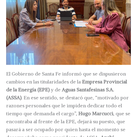
El Gobierno de Santa Fe informó que se dispusieron
cambios en las titularidades de la
Empresa Provincial
de la Energía (EPE)
y de
Aguas Santafesinas S.A.
(ASSA)
. En ese sentido, se destacó que, “motivado por
razones personales que le impiden dedicar todo el
tiempo que demanda el cargo”,
Hugo Marcucci
, que se
encontraba al frente de la EPE, dejará su puesto, que
pasará a ser ocupado por quien hasta el momento se