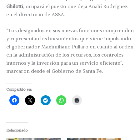
Ghilotti
, ocupará el puesto que deja Anahí Rodríguez
en el directorio de ASSA.
“Los designados en sus nuevas funciones comprenden
y representan los lineamientos que viene impulsando
el gobernador Maximiliano Pullaro en cuanto al orden
en la administración de los recursos, los controles
internos y la inversión para un servicio eficiente”,
marcaron desde el Gobierno de Santa Fe.
Compartilo en:
Relacionado