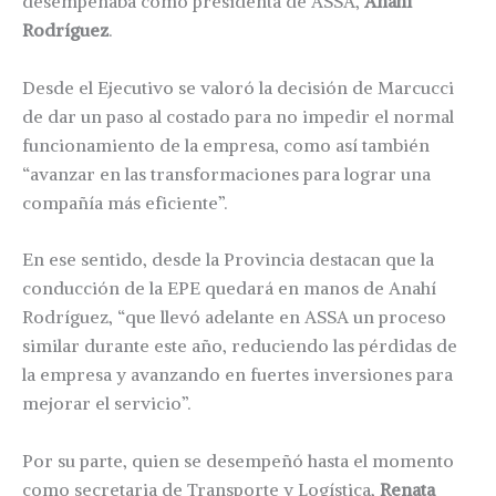
desempeñaba como presidenta de ASSA,
Anahí
Rodríguez
.
Desde el Ejecutivo se valoró la decisión de Marcucci
de dar un paso al costado para no impedir el normal
funcionamiento de la empresa, como así también
“avanzar en las transformaciones para lograr una
compañía más eficiente”.
En ese sentido, desde la Provincia destacan que la
conducción de la EPE quedará en manos de Anahí
Rodríguez, “que llevó adelante en ASSA un proceso
similar durante este año, reduciendo las pérdidas de
la empresa y avanzando en fuertes inversiones para
mejorar el servicio”.
Por su parte, quien se desempeñó hasta el momento
como secretaria de Transporte y Logística,
Renata