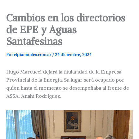
Cambios en los directorios
de EPE y Aguas
Santafesinas
Por
elpiamontes.com.ar
/
24 diciembre, 2024
Hugo Marcucci dejará la titularidad de la Empresa
Provincial de la Energía. Su lugar será ocupado por
quien hasta el momento se desempeñaba al frente de
ASSA, Anahí Rodríguez.