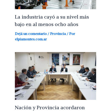
La industria cayó a su nivel más
bajo en al menos ocho años
Dejá un comentario
/
Provincia
/ Por
elpiamontes.com.ar
Nación y Provincia acordaron