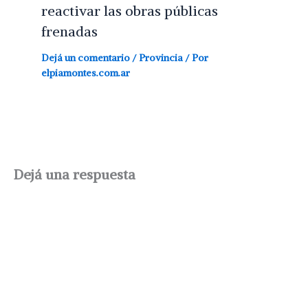
reactivar las obras públicas
frenadas
Dejá un comentario
/
Provincia
/ Por
elpiamontes.com.ar
Dejá una respuesta