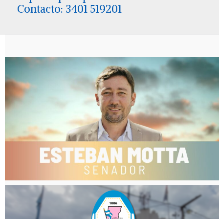
Contacto: 3401 519201