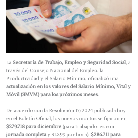
La
Secretaría de Trabajo, Empleo y Seguridad Social
, a
través del Consejo Nacional del Empleo, la
Productividad y el Salario Mínimo, oficializó una
actualización en los valores del Salario Mínimo, Vital y
Móvil (SMVM) para los próximos meses
.
De acuerdo con la Resolución 17/2024 publicada hoy
en el Boletín Oficial, los nuevos montos se fijaron en
$279.718 para diciembre
(para trabajadores con
jornada completa
y $1.399 por hora),
$286.711 para