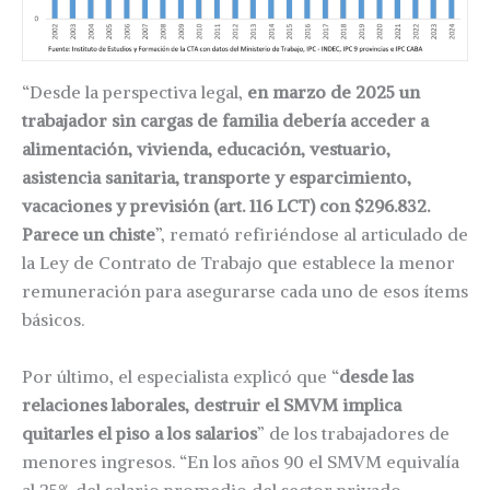
“Desde la perspectiva legal,
en marzo de 2025 un
trabajador sin cargas de familia debería acceder a
alimentación, vivienda, educación, vestuario,
asistencia sanitaria, transporte y esparcimiento,
vacaciones y previsión (art. 116 LCT) con $296.832.
Parece un chiste
”, remató refiriéndose al articulado de
la Ley de Contrato de Trabajo que establece la menor
remuneración para asegurarse cada uno de esos ítems
básicos.
Por último, el especialista explicó que “
desde las
relaciones laborales, destruir el SMVM implica
quitarles el piso a los salarios
” de los trabajadores de
menores ingresos. “En los años 90 el SMVM equivalía