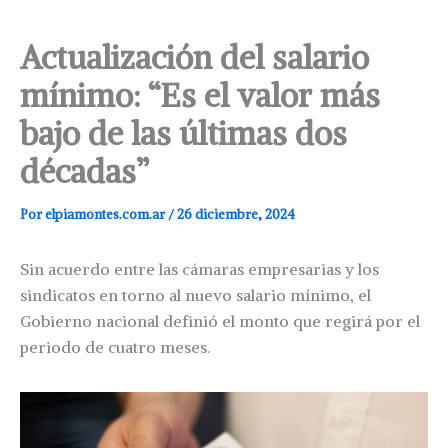
Actualización del salario
mínimo: “Es el valor más
bajo de las últimas dos
décadas”
Por
elpiamontes.com.ar
/
26 diciembre, 2024
Sin acuerdo entre las cámaras empresarias y los
sindicatos en torno al nuevo salario mínimo, el
Gobierno nacional definió el monto que regirá por el
periodo de cuatro meses.