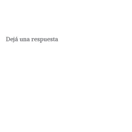
Dejá una respuesta