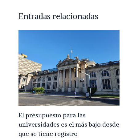
Entradas relacionadas
El presupuesto para las
universidades es el más bajo desde
que se tiene registro