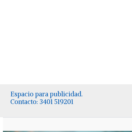
Espacio para publicidad.
Contacto: 3401 519201