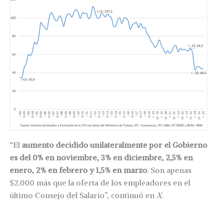
“El
aumento decidido unilateralmente por el Gobierno
es del 0% en noviembre, 3% en diciembre, 2,5% en
enero, 2% en febrero y 1,5% en marzo
. Son apenas
$2.000 más que la oferta de los empleadores en el
último Consejo del Salario”, continuó en
X
.