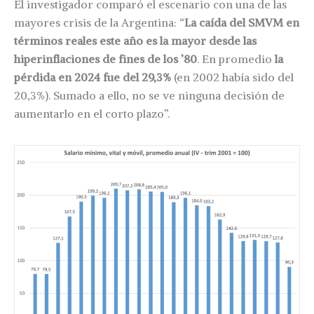
El investigador comparó el escenario con una de las
mayores crisis de la Argentina: “
La caída del SMVM en
términos reales este año es la mayor desde las
hiperinflaciones de fines de los ’80
. En promedio
la
pérdida en 2024 fue del 29,3%
(en 2002 había sido del
20,3%). Sumado a ello, no se ve ninguna decisión de
aumentarlo en el corto plazo”.