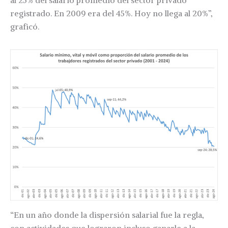
al 25% del salario promedio del sector privado
registrado. En 2009 era del 45%. Hoy no llega al 20%”,
graficó.
“En un año donde la dispersión salarial fue la regla,