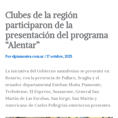
Clubes de la región
participaron de la
presentación del programa
“Alentar”
Por
elpiamontes.com.ar
/
17 octubre, 2025
La iniciativa del Gobierno santafesino se presentó en
Rosario, con la presencia de Pullaro, Scaglia y el
senador departamental Esteban Motta. Piamonte,
Trebolense, El Expreso, Susanense, General San
Martín de Las Escobas, San Jorge, San Martín y
Americano de Carlos Pellegrini estuvieron presentes.