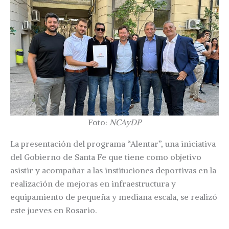
Foto:
NCAyDP
La presentación del programa “Alentar”, una iniciativa
del Gobierno de Santa Fe que tiene como objetivo
asistir y acompañar a las instituciones deportivas en la
realización de mejoras en infraestructura y
equipamiento de pequeña y mediana escala, se realizó
este jueves en Rosario.