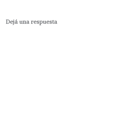
Dejá una respuesta