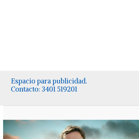
Espacio para publicidad.
Contacto: 3401 519201