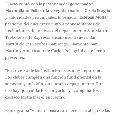
El acto contó con la presencia del gobernador
Maximiliano Pullaro
, la vicegobernadora
Gisela Scaglia
y autoridades provinciales. El senador
Esteban Motta
participó del encuentro junto a representantes de
instituciones deportivas del departamento San Martín.
Trebolense, El Expreso, Susanense, General San
Martín de Las Escobas, San Jorge, Piamonte, San
Martín y Americano de Carlos Pellegrini estuvieron
presentes.
“Estar cerca de las instituciones es muy importante.
Los clubes cumplen una función fundamental en la
sociedad y, más aún, en nuestro departamento. Por
eso hay que cuidarlos, apoyarlos y acompañarlos”,
destacó Motta tras el encuentro.
El programa “Alentar” busca fortalecer el trabajo de las