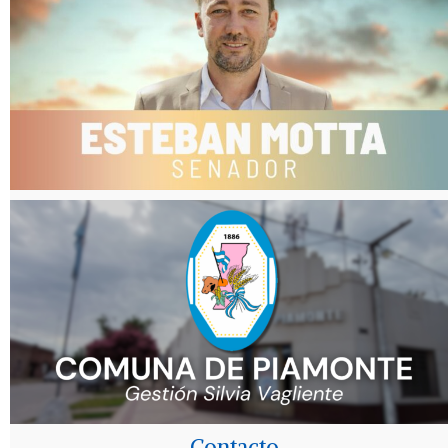
Contacto