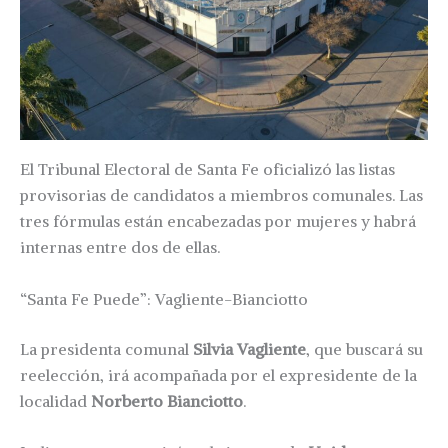
El Tribunal Electoral de Santa Fe oficializó las listas
provisorias de candidatos a miembros comunales. Las
tres fórmulas están encabezadas por mujeres y habrá
internas entre dos de ellas.
“Santa Fe Puede”: Vagliente-Bianciotto
La presidenta comunal
Silvia Vagliente
, que buscará su
reelección, irá acompañada por el expresidente de la
localidad
Norberto Bianciotto
.