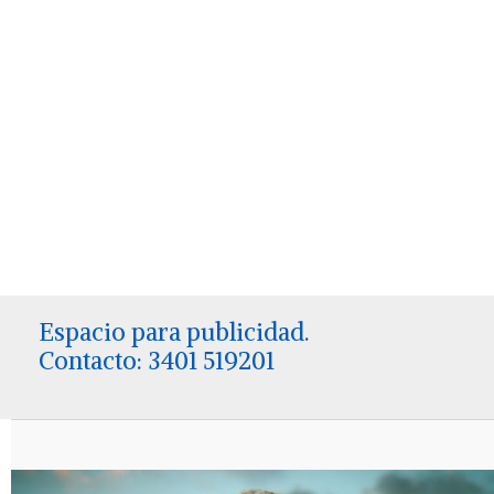
Espacio para publicidad.
Contacto: 3401 519201