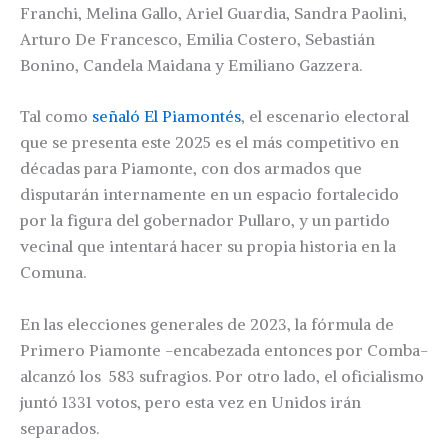
Franchi, Melina Gallo, Ariel Guardia, Sandra Paolini,
Arturo De Francesco, Emilia Costero, Sebastián
Bonino, Candela Maidana y Emiliano Gazzera.
Tal como
señaló El Piamontés
, el escenario electoral
que se presenta este 2025 es el más competitivo en
décadas para Piamonte, con dos armados que
disputarán internamente en un espacio fortalecido
por la figura del gobernador Pullaro, y un partido
vecinal que intentará hacer su propia historia en la
Comuna.
En las elecciones generales de 2023, la fórmula de
Primero Piamonte -encabezada entonces por Comba-
alcanzó los 583 sufragios. Por otro lado, el oficialismo
juntó 1331 votos, pero esta vez en Unidos irán
separados.