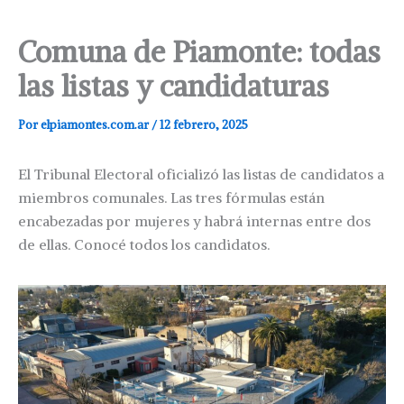
Comuna de Piamonte: todas
las listas y candidaturas
Por
elpiamontes.com.ar
/
12 febrero, 2025
El Tribunal Electoral oficializó las listas de candidatos a
miembros comunales. Las tres fórmulas están
encabezadas por mujeres y habrá internas entre dos
de ellas. Conocé todos los candidatos.