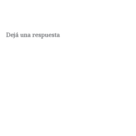
Dejá una respuesta