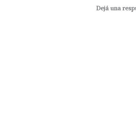
Dejá una resp