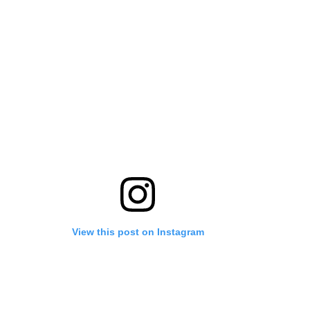
View this post on Instagram