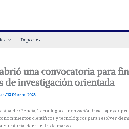
ias
Deportes
abrió una convocatoria para fi
s de investigación orientada
.ar
/
13 febrero, 2025
fesina de Ciencia, Tecnología e Innovación busca apoyar pr
onocimientos científicos y tecnológicos para resolver dem
onvocatoria cierra el 14 de marzo.