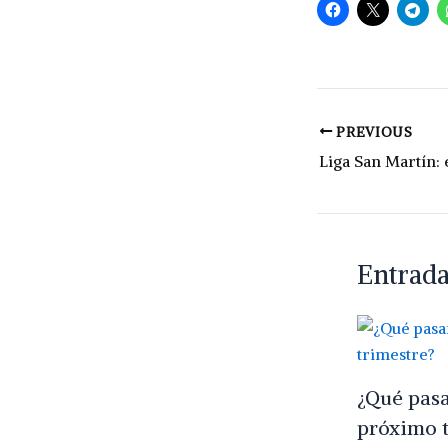
PREVIOUS
Entrada
¿Qué pasar
próximo t