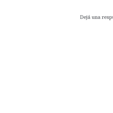
Dejá una resp