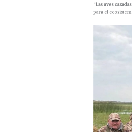
“
Las aves cazadas
para el ecosistem