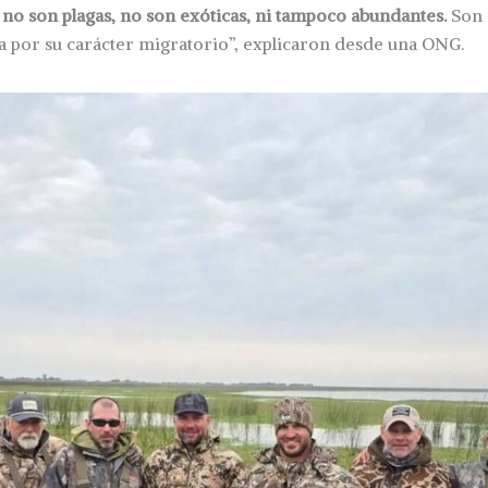
 no son plagas, no son exóticas, ni tampoco abundantes.
Son 
a por su carácter migratorio”, explicaron desde una ONG.