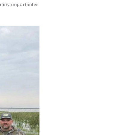
muy importantes