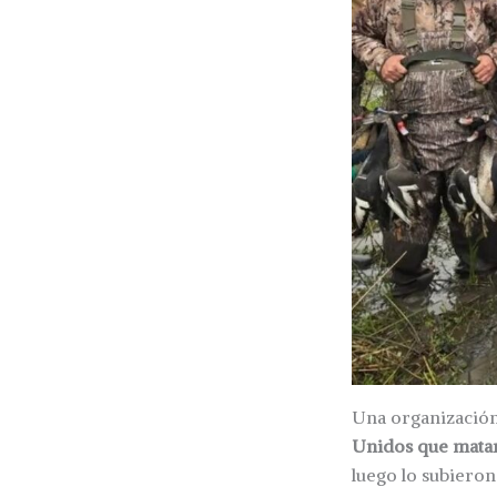
Una organización
Unidos que mata
luego lo subieron 