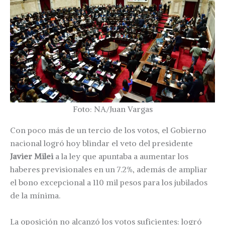
Foto: NA/Juan Vargas
Con poco más de un tercio de los votos, el Gobierno
nacional logró hoy blindar el veto del presidente
Javier Milei
a la ley que apuntaba a aumentar los
haberes previsionales en un 7.2%, además de ampliar
el bono excepcional a 110 mil pesos para los jubilados
de la mínima.
La oposición no alcanzó los votos suficientes: logró