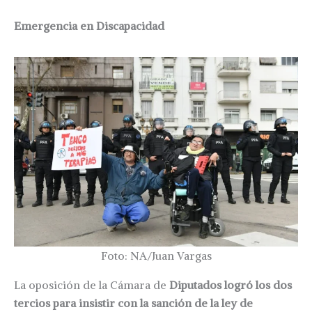
Emergencia en Discapacidad
Foto: NA/Juan Vargas
La oposición de la Cámara de
Diputados logró los dos
tercios para insistir con la sanción de la ley de