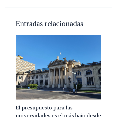
Entradas relacionadas
El presupuesto para las
universidades es el más bajo desde