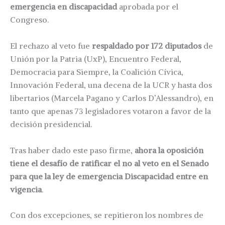
emergencia en discapacidad
aprobada por el
Congreso.
El rechazo al veto fue
respaldado por 172 diputados
de
Unión por la Patria (UxP), Encuentro Federal,
Democracia para Siempre, la Coalición Cívica,
Innovación Federal, una decena de la UCR y hasta dos
libertarios (Marcela Pagano y Carlos D’Alessandro), en
tanto que apenas 73 legisladores votaron a favor de la
decisión presidencial.
Tras haber dado este paso firme,
ahora la oposición
tiene el desafío de ratificar el no al veto en el Senado
para que la ley de emergencia Discapacidad entre en
vigencia
.
Con dos excepciones, se repitieron los nombres de