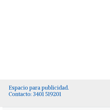
Espacio para publicidad.
Contacto: 3401 519201