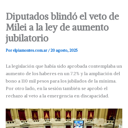
Diputados blindó el veto de
Milei a la ley de aumento
jubilatorio
Por
elpiamontes.com.ar
/
20 agosto, 2025
La legislación que había sido aprobada contemplaba un
aumento de los haberes en un 7.2% y la ampliación del
bono a 110 mil pesos para los jubilados de la mínima.
Por otro lado, en la sesión también se aprobó el
rechazo al veto a la emergencia en discapacidad.