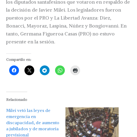
los diputados santafesinos que votaron en respaldo de
la decisión de Javier Milei. Los legisladores fueron
puestos por el PRO y La Libertad Avanza: Diez,
Bonacci, Mayoraz, Laspina, Núñez y Bongiovanni. En
tanto, Germana Figueroa Casas (PRO) no estuvo
presente en la sesión.
Compartilo en:
Relacionado
Milei vetó las leyes de
emergencia en
discapacidad, de aumento
a jubilados y de moratoria
previsional