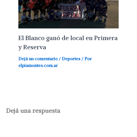
El Blanco ganó de local en Primera
y Reserva
Dejá un comentario
/
Deportes
/ Por
elpiamontes.com.ar
Dejá una respuesta