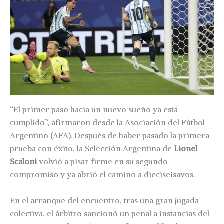
“El primer paso hacia un nuevo sueño ya está
cumplido”, afirmaron desde la Asociación del Fútbol
Argentino (AFA). Después de haber pasado la primera
prueba con éxito, la Selección Argentina de
Lionel
Scaloni
volvió a pisar firme en su segundo
compromiso y ya abrió el camino a dieciseisavos.
En el arranque del encuentro, tras una gran jugada
colectiva, el árbitro sancionó un penal a instancias del