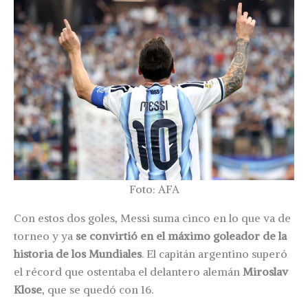
Foto: AFA
Con estos dos goles, Messi suma cinco en lo que va de
torneo y ya
se convirtió en el máximo goleador de la
historia de los Mundiales
. El capitán argentino superó
el récord que ostentaba el delantero alemán
Miroslav
Klose
, que se quedó con 16.