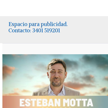
Espacio para publicidad.
Contacto: 3401 519201