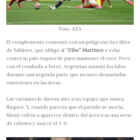
Foto: AFA
El complemento comenzó con un peligroso tiro libre
de Sabitzer, que obligó al “
Dibu” Martínez
a volar
contra su palo izquierdo para mantener el cero. Pero
con el resultado a favor, Argentina manejó los hilos
durante una segunda parte que no tuvo demasiadas
emociones en las áreas.
Las variantes le dieron aire a un equipo que nunca
flaqueó. Y, cuando parecía que el partido se moría,
Messi volvió a aparecer dentro del área tras una serie
de rebotes y marcó el 2-0.