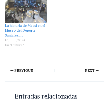
La historia de Messi en el
Museo del Deporte
Santafesino
17 julio, 2024
En "Cultura"
PREVIOUS
NEXT
Entradas relacionadas