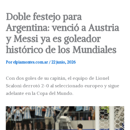
Doble festejo para
Argentina: venció a Austria
y Messi ya es goleador
histórico de los Mundiales
Por
elpiamontes.com.ar
/
22 junio, 2026
Con dos goles de su capitán, el equipo de Lionel
Scaloni derrotó 2-0 al seleccionado europeo y sigue
adelante en la Copa del Mundo.