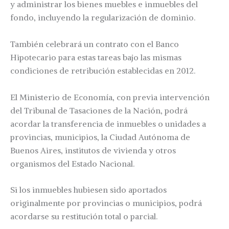
y administrar los bienes muebles e inmuebles del
fondo, incluyendo la regularización de dominio.
También celebrará un contrato con el Banco
Hipotecario para estas tareas bajo las mismas
condiciones de retribución establecidas en 2012.
El Ministerio de Economía, con previa intervención
del Tribunal de Tasaciones de la Nación, podrá
acordar la transferencia de inmuebles o unidades a
provincias, municipios, la Ciudad Autónoma de
Buenos Aires, institutos de vivienda y otros
organismos del Estado Nacional.
Si los inmuebles hubiesen sido aportados
originalmente por provincias o municipios, podrá
acordarse su restitución total o parcial.