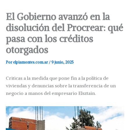
El Gobierno avanzó en la
disolución del Procrear: qué
pasa con los créditos
otorgados
Por
elpiamontes.com.ar
/
9 junio, 2025
Criticas a la medida que pone fin a la política de
viviendas y denuncias sobre la transferencia de un
negocio a manos del empresario Elsztain.