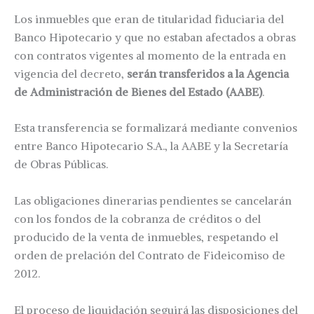
Los inmuebles que eran de titularidad fiduciaria del
Banco Hipotecario y que no estaban afectados a obras
con contratos vigentes al momento de la entrada en
vigencia del decreto,
serán transferidos a la Agencia
de Administración de Bienes del Estado (AABE)
.
Esta transferencia se formalizará mediante convenios
entre Banco Hipotecario S.A., la AABE y la Secretaría
de Obras Públicas.
Las obligaciones dinerarias pendientes se cancelarán
con los fondos de la cobranza de créditos o del
producido de la venta de inmuebles, respetando el
orden de prelación del Contrato de Fideicomiso de
2012.
El proceso de liquidación seguirá las disposiciones del