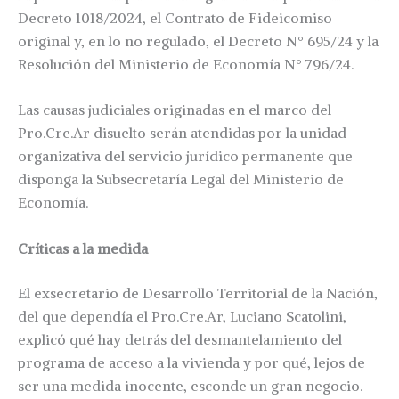
Decreto 1018/2024, el Contrato de Fideicomiso
original y, en lo no regulado, el Decreto N° 695/24 y la
Resolución del Ministerio de Economía N° 796/24.
Las causas judiciales originadas en el marco del
Pro.Cre.Ar disuelto serán atendidas por la unidad
organizativa del servicio jurídico permanente que
disponga la Subsecretaría Legal del Ministerio de
Economía.
Críticas a la medida
El exsecretario de Desarrollo Territorial de la Nación,
del que dependía el Pro.Cre.Ar, Luciano Scatolini,
explicó qué hay detrás del desmantelamiento del
programa de acceso a la vivienda y por qué, lejos de
ser una medida inocente, esconde un gran negocio.