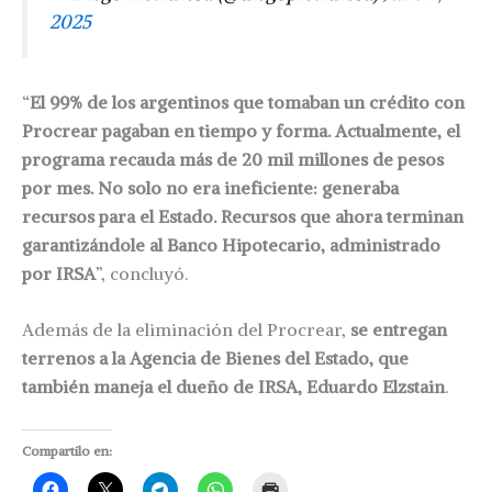
2025
“
El 99% de los argentinos que tomaban un crédito con
Procrear pagaban en tiempo y forma. Actualmente, el
programa recauda más de 20 mil millones de pesos
por mes. No solo no era ineficiente: generaba
recursos para el Estado. Recursos que ahora terminan
garantizándole al Banco Hipotecario, administrado
por IRSA
”, concluyó.
Además de la eliminación del Procrear,
se entregan
terrenos a la Agencia de Bienes del Estado, que
también maneja el dueño de IRSA, Eduardo Elzstain
.
Compartilo en: