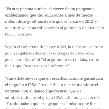
“
Es otra pésima noticia, el cierre de un programa
emblemático que dio soluciones a más de medio
millón de argentinos desde que se lanzó en 2012
, y
que incluso había sobrevivido al gobierno de Mauricio
Macri”, sostuvo.
Según el Gobierno de Javier Milei, la decisión se tomó
por irregularidades en las entregas de viviendas,
pero, para Scatolini “el argumento es tan falaz como
decir que Procrear era ineficiente”.
“
Tan eficiente era que en esta disolución le garantizan
el negocio a IRSA
. Porque dicen que
se mantiene el
contrato con el Banco Hipotecario
, que es
administrado por el grupo IRSA”, afirmó, y recordó:
“Y
todos saben que ese grupo es el mismo que fue