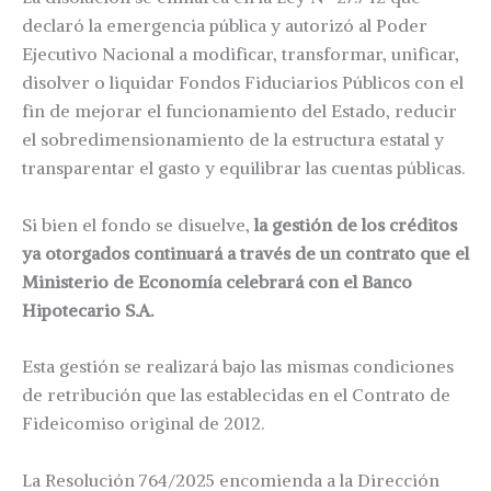
declaró la emergencia pública y autorizó al Poder
Ejecutivo Nacional a modificar, transformar, unificar,
disolver o liquidar Fondos Fiduciarios Públicos con el
fin de mejorar el funcionamiento del Estado, reducir
el sobredimensionamiento de la estructura estatal y
transparentar el gasto y equilibrar las cuentas públicas.
Si bien el fondo se disuelve,
la gestión de los créditos
ya otorgados continuará a través de un contrato que el
Ministerio de Economía celebrará con el Banco
Hipotecario S.A.
Esta gestión se realizará bajo las mismas condiciones
de retribución que las establecidas en el Contrato de
Fideicomiso original de 2012.
La Resolución 764/2025 encomienda a la Dirección