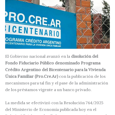
El Gobierno nacional avanzó en la
disolución del
Fondo Fiduciario Público denominado Programa
Crédito Argentino del Bicentenario para la Vivienda
Única Familiar (Pro.Cre.Ar)
con la publicación de los
mecanismos para tal fin y el pase de la administración
de los préstamos vigente a un banco privado.
La medida se efectivizó con la Resolución 764/2025
del Ministerio de Economía publicada hoy en el