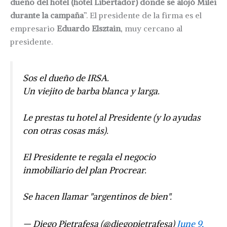
dueño del hotel (hotel Libertador) donde se alojó Milei
durante la campaña
”. El presidente de la firma es el
empresario
Eduardo Elsztain
, muy cercano al
presidente.
Sos el dueño de IRSA.
Un viejito de barba blanca y larga.
Le prestas tu hotel al Presidente (y lo ayudas
con otras cosas más).
El Presidente te regala el negocio
inmobiliario del plan Procrear.
Se hacen llamar "argentinos de bien".
— Diego Pietrafesa (@diegopietrafesa)
June 9,