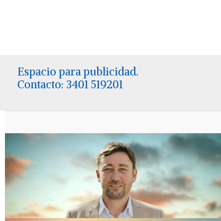
Espacio para publicidad.
Contacto: 3401 519201