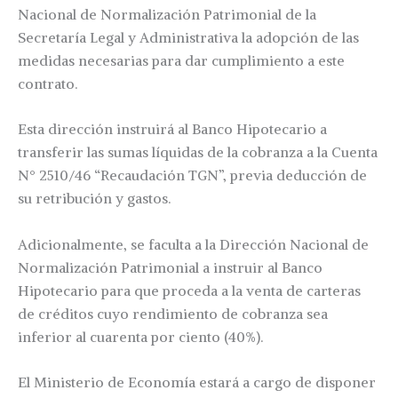
Nacional de Normalización Patrimonial de la
Secretaría Legal y Administrativa la adopción de las
medidas necesarias para dar cumplimiento a este
contrato.
Esta dirección instruirá al Banco Hipotecario a
transferir las sumas líquidas de la cobranza a la Cuenta
N° 2510/46 “Recaudación TGN”, previa deducción de
su retribución y gastos.
Adicionalmente, se faculta a la Dirección Nacional de
Normalización Patrimonial a instruir al Banco
Hipotecario para que proceda a la venta de carteras
de créditos cuyo rendimiento de cobranza sea
inferior al cuarenta por ciento (40%).
El Ministerio de Economía estará a cargo de disponer