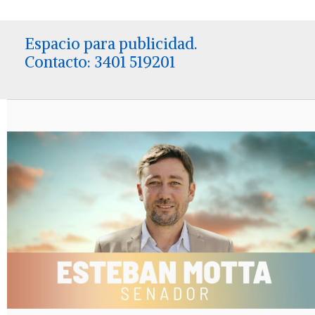
Espacio para publicidad.
Contacto: 3401 519201