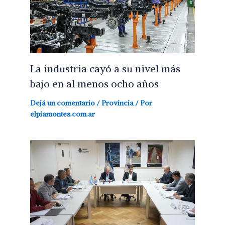
La industria cayó a su nivel más
bajo en al menos ocho años
Dejá un comentario
/
Provincia
/ Por
elpiamontes.com.ar