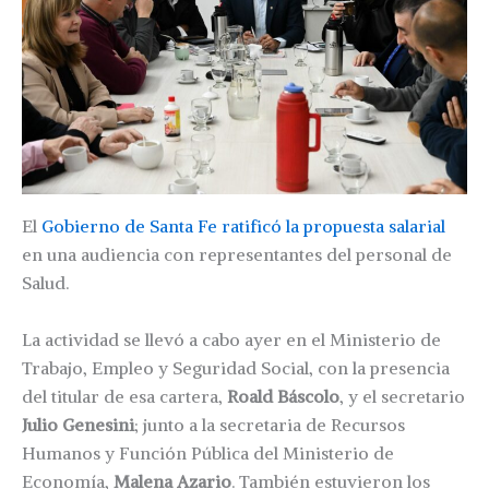
El
Gobierno de Santa Fe ratificó la propuesta salarial
en una audiencia con representantes del personal de
Salud.
La actividad se llevó a cabo ayer en el Ministerio de
Trabajo, Empleo y Seguridad Social, con la presencia
del titular de esa cartera,
Roald Báscolo
, y el secretario
Julio Genesini
; junto a la secretaria de Recursos
Humanos y Función Pública del Ministerio de
Economía,
Malena Azario
. También estuvieron los