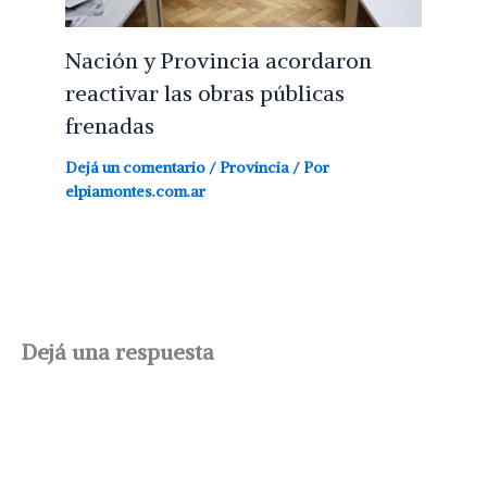
Nación y Provincia acordaron
reactivar las obras públicas
frenadas
Dejá un comentario
/
Provincia
/ Por
elpiamontes.com.ar
Dejá una respuesta