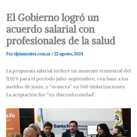
El Gobierno logró un
acuerdo salarial con
profesionales de la salud
Por
elpiamontes.com.ar
/
22 agosto, 2024
La propuesta salarial incluye un aumento trimestral del
9,95% para el período julio-septiembre, con base a los
sueldos de junio, y “avances” en 560 titularizaciones.
La aceptación fue “en disconformidad”.