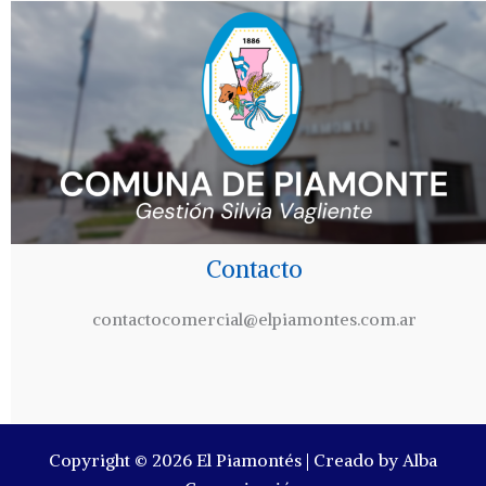
Contacto
contactocomercial@elpiamontes.com.ar
Copyright © 2026 El Piamontés | Creado by Alba