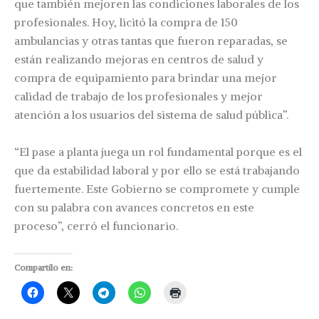
que también mejoren las condiciones laborales de los
profesionales. Hoy, licitó la compra de 150
ambulancias y otras tantas que fueron reparadas, se
están realizando mejoras en centros de salud y
compra de equipamiento para brindar una mejor
calidad de trabajo de los profesionales y mejor
atención a los usuarios del sistema de salud pública”.
“El pase a planta juega un rol fundamental porque es el
que da estabilidad laboral y por ello se está trabajando
fuertemente. Este Gobierno se compromete y cumple
con su palabra con avances concretos en este
proceso”, cerró el funcionario.
Compartilo en: