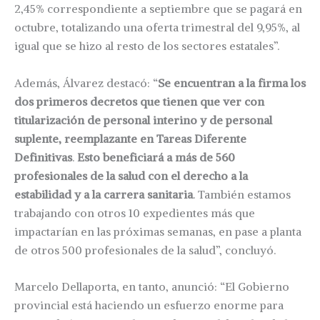
2,45% correspondiente a septiembre que se pagará en
octubre, totalizando una oferta trimestral del 9,95%, al
igual que se hizo al resto de los sectores estatales”.
Además, Álvarez destacó: “
Se encuentran a la firma los
dos primeros decretos que tienen que ver con
titularización de personal interino y de personal
suplente, reemplazante en Tareas Diferente
Definitivas
.
Esto beneficiará a más de 560
profesionales de la salud con el derecho a la
estabilidad y a la carrera sanitaria
. También estamos
trabajando con otros 10 expedientes más que
impactarían en las próximas semanas, en pase a planta
de otros 500 profesionales de la salud”, concluyó.
Marcelo Dellaporta, en tanto, anunció: “El Gobierno
provincial está haciendo un esfuerzo enorme para