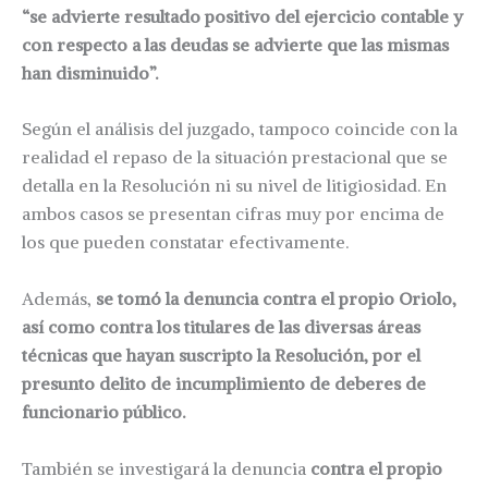
“se advierte resultado positivo del ejercicio contable y
con respecto a las deudas se advierte que las mismas
han disminuido”.
Según el análisis del juzgado, tampoco coincide con la
realidad el repaso de la situación prestacional que se
detalla en la Resolución ni su nivel de litigiosidad. En
ambos casos se presentan cifras muy por encima de
los que pueden constatar efectivamente.
Además,
se tomó la denuncia contra el propio Oriolo,
así como contra los titulares de las diversas áreas
técnicas que hayan suscripto la Resolución, por el
presunto delito de incumplimiento de deberes de
funcionario público.
También se investigará la denuncia
contra el propio