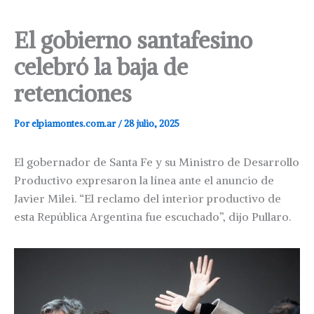
El gobierno santafesino
celebró la baja de
retenciones
Por
elpiamontes.com.ar
/
28 julio, 2025
El gobernador de Santa Fe y su Ministro de Desarrollo
Productivo expresaron la línea ante el anuncio de
Javier Milei. “El reclamo del interior productivo de
esta República Argentina fue escuchado”, dijo Pullaro.