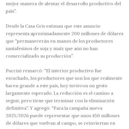
mejor manera de alentar el desarrollo productivo del
país”.
Desde la Casa Gris estiman que este anuncio
representa aproximadamente 200 millones de dólares
que “permanecerán en manos de los productores
santafesinos de soja y maíz que aún no han
comercializado su producción”.
Puccini remarcó: “El interior productivo fue
escuchado, los productores que son los que realmente
hacen grande a este país, hoy tuvieron un gesto
largamente esperado. La reducción es el camino a
seguir, pero tiene que terminar con la eliminación
definitiva”. Y agregó: “Para la campaña nueva
2025/2026 puede representar que unos 450 millones
de dólares que vuelvan al campo, se reinviertan en