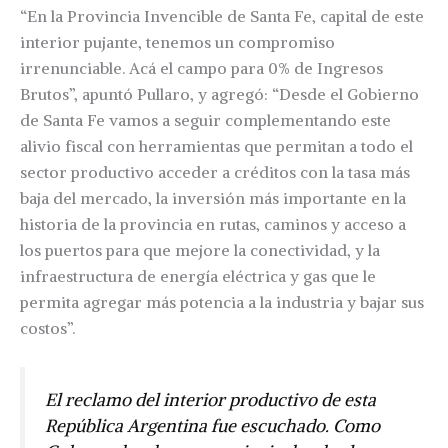
“En la Provincia Invencible de Santa Fe, capital de este
interior pujante, tenemos un compromiso
irrenunciable. Acá el campo para 0% de Ingresos
Brutos”, apuntó Pullaro, y agregó: “Desde el Gobierno
de Santa Fe vamos a seguir complementando este
alivio fiscal con herramientas que permitan a todo el
sector productivo acceder a créditos con la tasa más
baja del mercado, la inversión más importante en la
historia de la provincia en rutas, caminos y acceso a
los puertos para que mejore la conectividad, y la
infraestructura de energía eléctrica y gas que le
permita agregar más potencia a la industria y bajar sus
costos”.
El reclamo del interior productivo de esta
República Argentina fue escuchado. Como