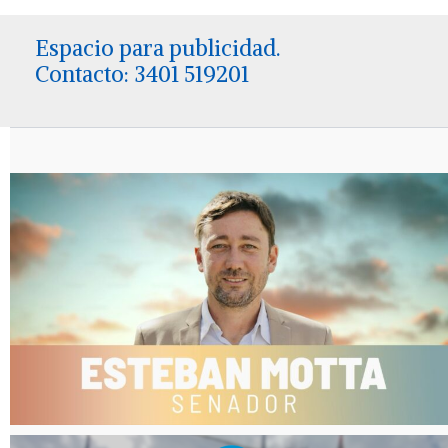
Espacio para publicidad.
Contacto: 3401 519201