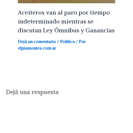
Aceiteros van al paro por tiempo
indeterminado mientras se
discutan Ley Ómnibus y Ganancias
Dejá un comentario
/
Política
/ Por
elpiamontes.com.ar
Dejá una respuesta