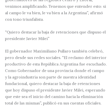
venimos amplificando. Tenemos que entender esto: si
al campo le va bien, le va bien a la Argentina”, afirmó
con tono triunfalista.
“Quiero destacar la baja de retenciones que dispuso el
presidente Javier Milei”
El gobernador Maximiliano Pullaro también celebró,
pero desde sus redes sociales. “El reclamo del interior
productivo de esta República Argentina fue escuchado.
Como Gobernador de una provincia donde el campo
y la agroindustria son parte de nuestra identidad
fundacional, quiero destacar la baja de retenciones
que hoy dispuso el presidente Javier Milei, esperando
que este sea el inicio del camino hacia la eliminación
total de las mismas”, publicó en sus cuentas oficiales.