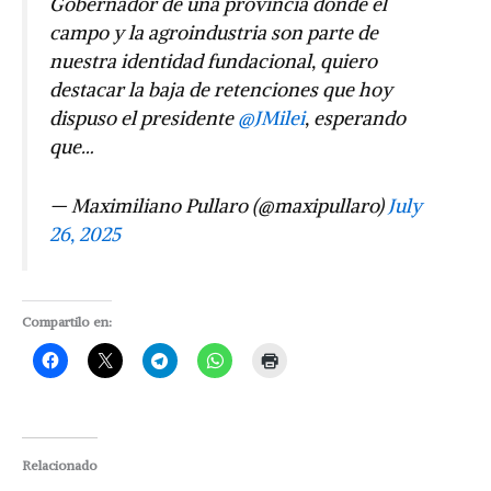
Gobernador de una provincia donde el
campo y la agroindustria son parte de
nuestra identidad fundacional, quiero
destacar la baja de retenciones que hoy
dispuso el presidente
@JMilei
, esperando
que…
— Maximiliano Pullaro (@maxipullaro)
July
26, 2025
Compartilo en:
Relacionado