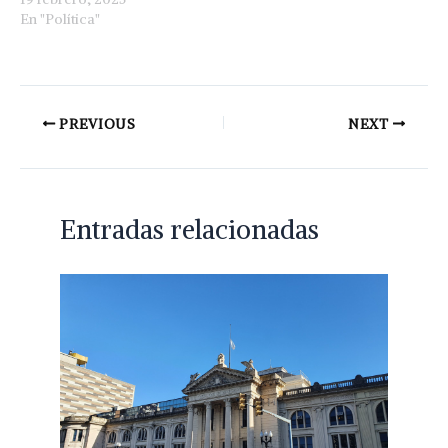
En "Política"
PREVIOUS
NEXT
Entradas relacionadas