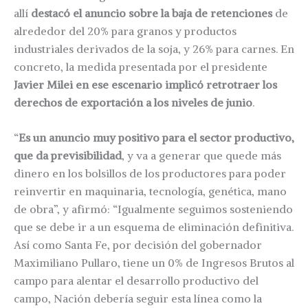
allí
destacó el anuncio sobre la baja de retenciones
de
alrededor del 20% para granos y productos
industriales derivados de la soja, y 26% para carnes. En
concreto, la medida presentada por el presidente
Javier Milei en ese escenario implicó retrotraer los
derechos de exportación a los niveles de junio
.
“
Es un anuncio muy positivo para el sector productivo,
que da previsibilidad
, y va a generar que quede más
dinero en los bolsillos de los productores para poder
reinvertir en maquinaria, tecnología, genética, mano
de obra”, y afirmó: “Igualmente seguimos sosteniendo
que se debe ir a un esquema de eliminación definitiva.
Así como Santa Fe, por decisión del gobernador
Maximiliano Pullaro, tiene un 0% de Ingresos Brutos al
campo para alentar el desarrollo productivo del
campo, Nación debería seguir esta línea como la