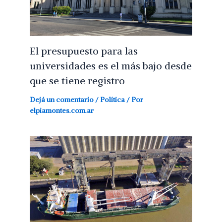
El presupuesto para las
universidades es el más bajo desde
que se tiene registro
Dejá un comentario
/
Política
/ Por
elpiamontes.com.ar