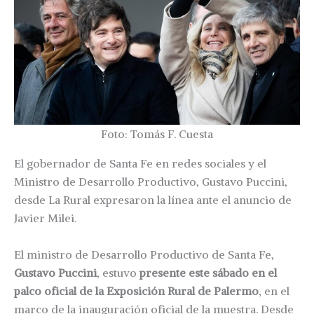
Foto: Tomás F. Cuesta
El gobernador de Santa Fe en redes sociales y el
Ministro de Desarrollo Productivo, Gustavo Puccini,
desde La Rural expresaron la línea ante el anuncio de
Javier Milei.
El ministro de Desarrollo Productivo de Santa Fe,
Gustavo Puccini
, estuvo
presente este sábado en el
palco oficial de la Exposición Rural de Palermo
, en el
marco de la inauguración oficial de la muestra. Desde