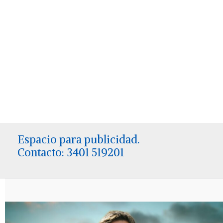
Espacio para publicidad.
Contacto: 3401 519201