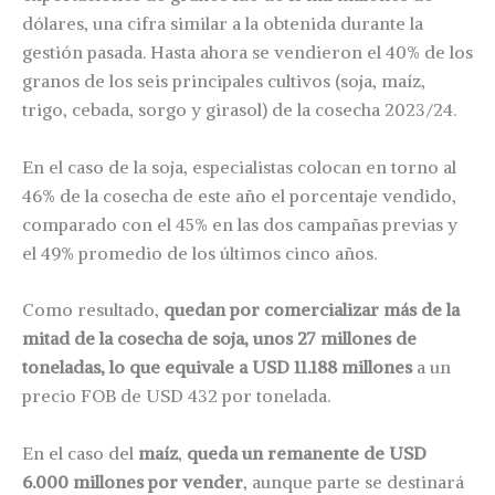
dólares, una cifra similar a la obtenida durante la
gestión pasada. Hasta ahora se vendieron el 40% de los
granos de los seis principales cultivos (soja, maíz,
trigo, cebada, sorgo y girasol) de la cosecha 2023/24.
En el caso de la soja, especialistas colocan en torno al
46% de la cosecha de este año el porcentaje vendido,
comparado con el 45% en las dos campañas previas y
el 49% promedio de los últimos cinco años.
Como resultado,
quedan por comercializar más de la
mitad de la cosecha de soja, unos 27 millones de
toneladas, lo que equivale a USD 11.188 millones
a un
precio FOB de USD 432 por tonelada.
En el caso del
maíz
,
queda un remanente de USD
6.000 millones por vender
, aunque parte se destinará