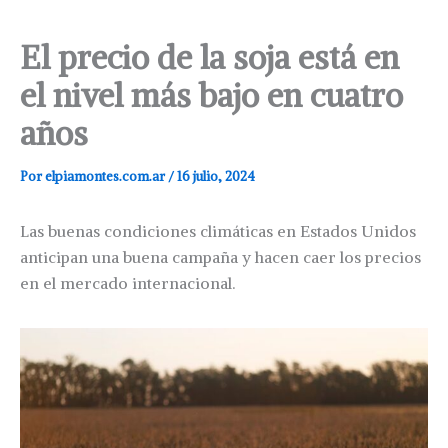
El precio de la soja está en
el nivel más bajo en cuatro
años
Por
elpiamontes.com.ar
/
16 julio, 2024
Las buenas condiciones climáticas en Estados Unidos
anticipan una buena campaña y hacen caer los precios
en el mercado internacional.