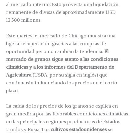
al mercado interno. Esto proyecta una liquidación
remanente de divisas de aproximadamente USD
13.500 millones.
Este martes, el mercado de Chicago muestra una
ligera recuperación gracias a las compras de
oportunidad pero no cambian la tendencia.
El
mercado de granos sigue atento a las condiciones
climáticas y a los informes del Departamento de
Agricultura
(USDA, por su sigla en inglés) que
continuarán influenciando los precios en el corto
plazo.
La caída de los precios de los granos se explica en
gran medida por las favorables condiciones climáticas
en las principales regiones productoras de Estados
Unidos y Rusia. Los
cultivos estadounidenses
se