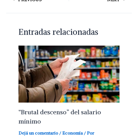
Entradas relacionadas
“Brutal descenso” del salario
mínimo
Dejá un comentario
/
Economía
/ Por