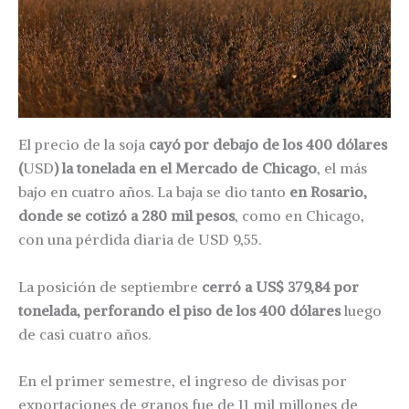
El precio de la soja
cayó por debajo de los 400 dólares
(
USD
) la tonelada en el Mercado de Chicago
, el más
bajo en cuatro años. La baja se dio tanto
en Rosario,
donde se cotizó a 280 mil pesos
, como en Chicago,
con una pérdida diaria de USD 9,55.
La posición de septiembre
cerró a US$ 379,84 por
tonelada, perforando el piso de los 400 dólares
luego
de casi cuatro años.
En el primer semestre, el ingreso de divisas por
exportaciones de granos fue de 11 mil millones de