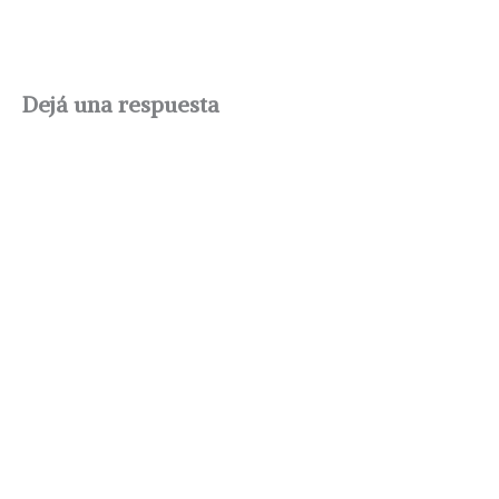
Dejá una respuesta