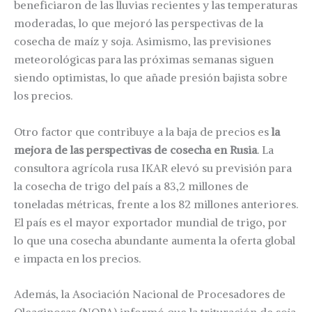
beneficiaron de las lluvias recientes y las temperaturas
moderadas, lo que mejoró las perspectivas de la
cosecha de maíz y soja. Asimismo, las previsiones
meteorológicas para las próximas semanas siguen
siendo optimistas, lo que añade presión bajista sobre
los precios.
Otro factor que contribuye a la baja de precios es
la
mejora de las perspectivas de cosecha en Rusia
. La
consultora agrícola rusa IKAR elevó su previsión para
la cosecha de trigo del país a 83,2 millones de
toneladas métricas, frente a los 82 millones anteriores.
El país es el mayor exportador mundial de trigo, por
lo que una cosecha abundante aumenta la oferta global
e impacta en los precios.
Además, la Asociación Nacional de Procesadores de