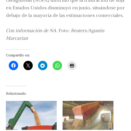
Oleaginosas (NOPA) informó que la trituración de soja
en Estados Unidos disminuyó en junio, situándose por
debajo de la mayoría de las estimaciones comerciales.
Con información de NA.
Foto
: Reuters/Agustin
Marcarian
Compartilo en:
Relacionado