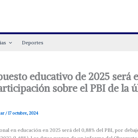
ias
Deportes
puesto educativo de 2025 será e
ticipación sobre el PBI de la ú
.ar
/
17 octubre, 2024
onal en educación en 2025 será del 0,88% del PBI, por debaj