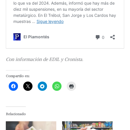
Con información de EDIL y Cronista.
Compartilo en:
Relacionado