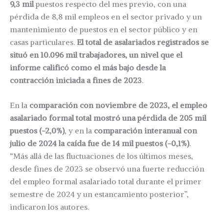
9,3 mil
puestos respecto del mes previo, con una
pérdida de 8,8 mil empleos en el sector privado y un
mantenimiento de puestos en el sector público y en
casas particulares.
El total de asalariados registrados se
situó en 10.096 mil trabajadores, un nivel que el
informe calificó como el más bajo desde la
contracción iniciada a fines de 2023
.
En la
comparación con noviembre de 2023, el empleo
asalariado formal total mostró una pérdida de 205 mil
puestos (-2,0%)
, y en la
comparación interanual con
julio de 2024 la caída fue de 14 mil puestos (-0,1%)
.
“Más allá de las fluctuaciones de los últimos meses,
desde fines de 2023 se observó una fuerte reducción
del empleo formal asalariado total durante el primer
semestre de 2024 y un estancamiento posterior”,
indicaron los autores.