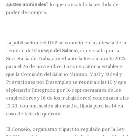
ajustes nominales
”, lo que consolidó la pérdida de
poder de compra.
La publicación del IIEP se conoció en la antesala de la
reunión del
Consejo del Salario
, convocada por la
Secretaría de Trabajo mediante la Resolución 6/2025,
para el 26 de noviembre. La convocatoria establece
que la Comisión del Salario Mínimo, Vital y Móvil y
Prestaciones por Desempleo se reunirá a las 10 y que
el plenario (integrado por 16 representantes de los
empleadores y 16 de los trabajadores) comenzará a las
12.30, con una sesión alternativa fijada para las 14 en
caso de falta de quórum.
El Consejo, organismo tripartito regulado por la Ley