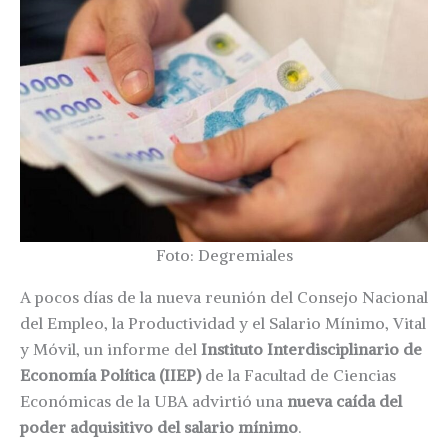
Foto: Degremiales
A pocos días de la nueva reunión del Consejo Nacional
del Empleo, la Productividad y el Salario Mínimo, Vital
y Móvil, un informe del
Instituto Interdisciplinario de
Economía Política (IIEP)
de la Facultad de Ciencias
Económicas de la UBA advirtió una
nueva caída del
poder adquisitivo del salario mínimo
.