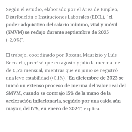
Según el estudio, elaborado por el Área de Empleo,
Distribución e Instituciones Laborales (EDIL), “
el
poder adquisitivo del salario mínimo, vital y móvil
(SMVM) se redujo durante septiembre de 2025
(-2,0%)”.
El trabajo, coordinado por Roxana Maurizio y Luis
Beccaria, precisó que en agosto y julio la merma fue
de 0,5% mensual, mientras que en junio se registró
una leve estabilidad (+0,1%). “
En diciembre de 2023 se
inició un extenso proceso de merma del valor real del
SMVM, cuando se contrajo 15% de la mano de la
aceleración inflacionaria, seguido por una caída aún
mayor, del 17%, en enero de 2024
”, explica.