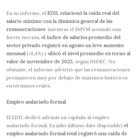
En su informe, el
EDIL relacionó la caída real del
salario mínimo con la dinámica general de las
remuneraciones
: mientras el SMVM acumuló una
fuerte merma,
el índice de salarios promedio del
sector privado registró en agosto un leve aumento
mensual
(+0,4%) y
ubicó el nivel promedio en torno al
valor de noviembre de 2023
, según INDEC. No
obstante, el informe advirtió que las remuneraciones
permanecen muy por debajo de máximos históricos
en términos reales.
Empleo asalariado formal
El EDIL dedicó además un capítulo al empleo
asalariado formal. En julio (último dato disponible)
el
empleo asalariado formal total registró una caída de