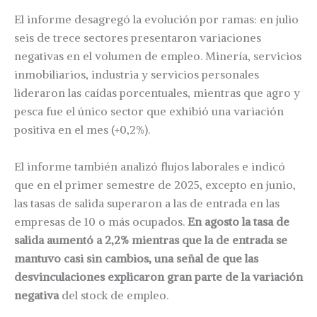
El informe desagregó la evolución por ramas: en julio
seis de trece sectores presentaron variaciones
negativas en el volumen de empleo. Minería, servicios
inmobiliarios, industria y servicios personales
lideraron las caídas porcentuales, mientras que agro y
pesca fue el único sector que exhibió una variación
positiva en el mes (+0,2%).
El informe también analizó flujos laborales e indicó
que en el primer semestre de 2025, excepto en junio,
las tasas de salida superaron a las de entrada en las
empresas de 10 o más ocupados.
En agosto la tasa de
salida aumentó a 2,2% mientras que la de entrada se
mantuvo casi sin cambios, una señal de que las
desvinculaciones explicaron gran parte de la variación
negativa
del stock de empleo.