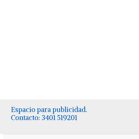
Espacio para publicidad.
Contacto: 3401 519201