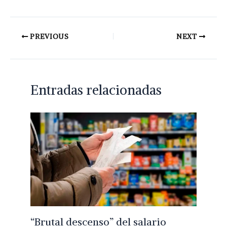
PREVIOUS
NEXT
Entradas relacionadas
“Brutal descenso” del salario