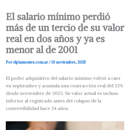
El salario mínimo perdió
más de un tercio de su valor
real en dos años y ya es
menor al de 2001
Por
elpiamontes.com.ar
/
10 noviembre, 2025
El poder adquisitivo del salario mínimo volvió a caer
en septiembre y acumula una contracción real del 32%
desde noviembre de 2023. Su valor actual es incluso
inferior al registrado antes del colapso de la
convertibilidad hace 24 años.