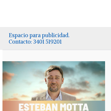
Espacio para publicidad.
Contacto: 3401 519201