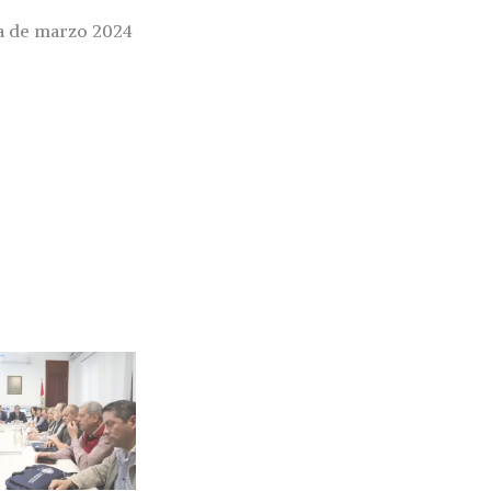
va de marzo 2024