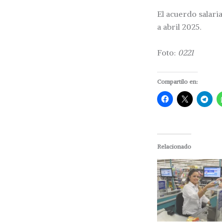
El acuerdo salari
a abril 2025.
Foto:
0221
Compartilo en:
Relacionado