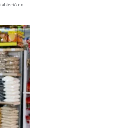
stableció un