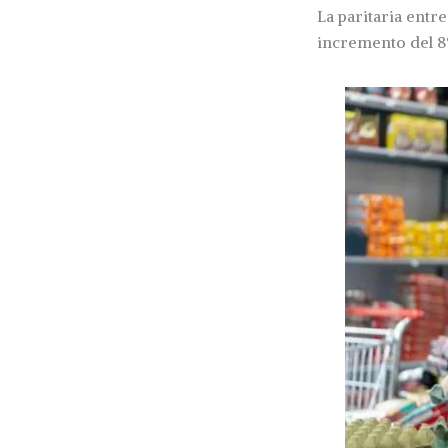
La paritaria entr
incremento del 8