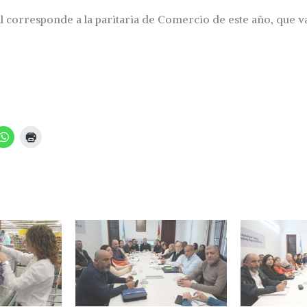
al corresponde a la paritaria de Comercio de este año, que 