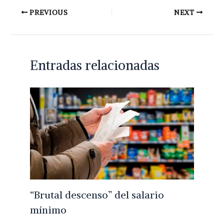
PREVIOUS
NEXT
Entradas relacionadas
“Brutal descenso” del salario
mínimo