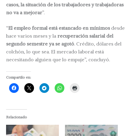
casos, la situación de los trabajadores y trabajadoras
no va a mejorar
”.
“
El empleo formal está estancado en mínimos
desde
hace varios meses y la
recuperación salarial del
segundo semestre ya se agotó
. Crédito, dólares del
colchón, lo que sea. El mercado laboral está
necesitando alguien que lo empuje”, concluyó.
Compartilo en:
Relacionado