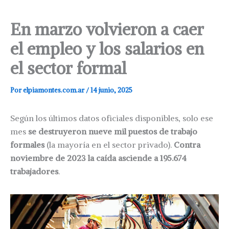
En marzo volvieron a caer
el empleo y los salarios en
el sector formal
Por
elpiamontes.com.ar
/
14 junio, 2025
Según los últimos datos oficiales disponibles, solo ese
mes
se destruyeron nueve mil puestos de trabajo
formales
(la mayoría en el sector privado).
Contra
noviembre de 2023 la caída asciende a 195.674
trabajadores
.