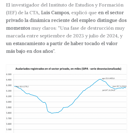
El investigador del Instituto de Estudios y Formación
(IEF) de la CTA,
Luis Campos
, explicó que
en el sector
privado la dinámica reciente del empleo distingue dos
momentos
muy claros: “Una fase de destrucción muy
marcada entre septiembre de 2023 y julio de 2024, y
un estancamiento a partir de haber tocado el valor
más bajo en dos años
”.