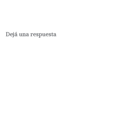
Dejá una respuesta