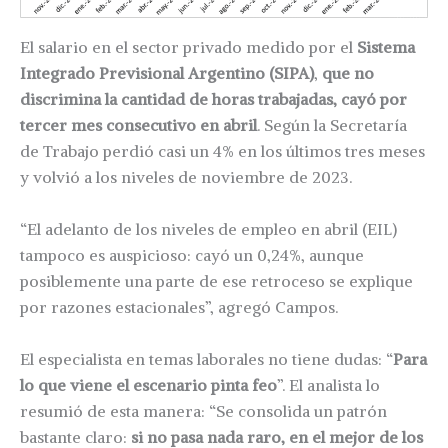
El salario en el sector privado medido por el
Sistema
Integrado Previsional Argentino (SIPA)
,
que no
discrimina la cantidad de horas trabajadas, cayó por
tercer mes consecutivo en abril
. Según la Secretaría
de Trabajo perdió casi un 4% en los últimos tres meses
y volvió a los niveles de noviembre de 2023.
“El adelanto de los niveles de empleo en abril (EIL)
tampoco es auspicioso: cayó un 0,24%, aunque
posiblemente una parte de ese retroceso se explique
por razones estacionales”, agregó Campos.
El especialista en temas laborales no tiene dudas: “
Para
lo que viene el escenario pinta feo
”. El analista lo
resumió de esta manera: “Se consolida un patrón
bastante claro:
si no pasa nada raro, en el mejor de los