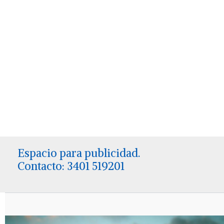
Espacio para publicidad.
Contacto: 3401 519201