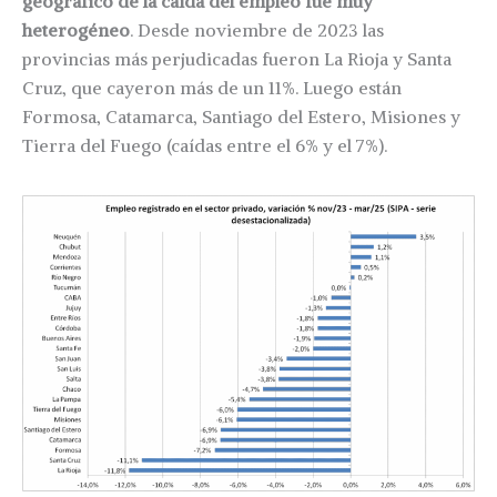
geográfico de la caída del empleo fue muy
heterogéneo
. Desde noviembre de 2023 las
provincias más perjudicadas fueron La Rioja y Santa
Cruz, que cayeron más de un 11%. Luego están
Formosa, Catamarca, Santiago del Estero, Misiones y
Tierra del Fuego (caídas entre el 6% y el 7%).