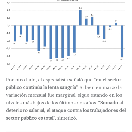
Por otro lado, el especialista señaló que “
en el sector
público continúa la lenta sangría
”. Si bien en marzo la
variación mensual fue marginal, sigue estando en los
niveles más bajos de los últimos dos años. “
Sumado al
deterioro salarial, el ataque contra los trabajadores del
sector público es total
”, sintetizó.