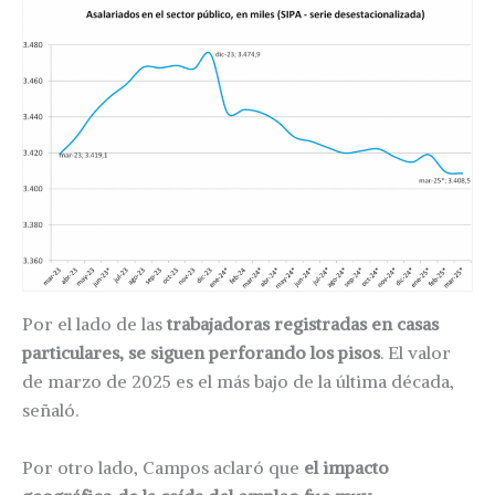
Por el lado de las
trabajadoras registradas en casas
particulares, se siguen perforando los pisos
. El valor
de marzo de 2025 es el más bajo de la última década,
señaló.
Por otro lado, Campos aclaró que
el impacto