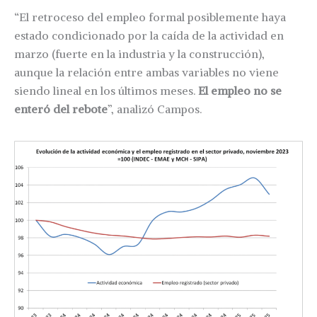
“El retroceso del empleo formal posiblemente haya
estado condicionado por la caída de la actividad en
marzo (fuerte en la industria y la construcción),
aunque la relación entre ambas variables no viene
siendo lineal en los últimos meses.
El empleo no se
enteró del rebote
”, analizó Campos.