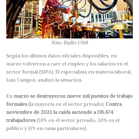
Foto: Radio UNR
Según los últimos datos oficiales disponibles, en
marzo volvieron a caer el empleo y los salarios en el
sector formal (SIPA). El especialista en materia laboral,
Luis Campos, analizó la situación.
En
marzo se destruyeron nueve mil puestos de trabajo
formales
(la mayoría en el sector privado).
Contra
noviembre de 2023 la caída asciende a 195.674
trabajadores
(59% en el sector privado, 30% en el
público y 11% en casas particulares).