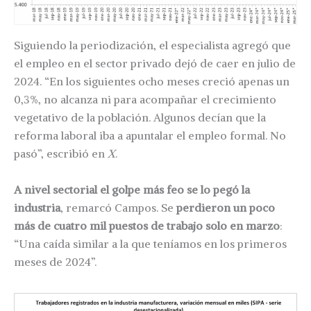
Siguiendo la periodización, el especialista agregó que
el empleo en el sector privado dejó de caer en julio de
2024. “En los siguientes ocho meses creció apenas un
0,3%, no alcanza ni para acompañar el crecimiento
vegetativo de la población. Algunos decían que la
reforma laboral iba a apuntalar el empleo formal. No
pasó”, escribió en
X
.
A nivel sectorial el golpe más feo se lo pegó la
industria
, remarcó Campos. Se
perdieron un poco
más de cuatro mil puestos de trabajo solo en marzo
:
“Una caída similar a la que teníamos en los primeros
meses de 2024”.