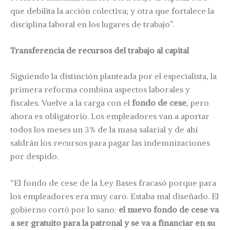
que debilita la acción colectiva; y otra que fortalece la
disciplina laboral en los lugares de trabajo”.
Transferencia de recursos del trabajo al capital
Siguiendo la distinción planteada por el especialista, la
primera reforma combina aspectos laborales y
fiscales. Vuelve a la carga con el
fondo de cese
, pero
ahora es obligatorio. Los empleadores van a aportar
todos los meses un 3% de la masa salarial y de ahí
saldrán los recursos para pagar las indemnizaciones
por despido.
“El fondo de cese de la Ley Bases fracasó porque para
los empleadores era muy caro. Estaba mal diseñado. El
gobierno cortó por lo sano:
el nuevo fondo de cese va
a ser gratuito para la patronal y se va a financiar en su