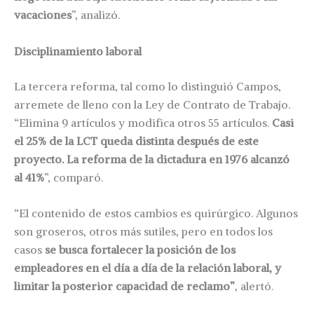
vacaciones
”, analizó.
Disciplinamiento laboral
La tercera reforma, tal como lo distinguió Campos,
arremete de lleno con la Ley de Contrato de Trabajo.
“Elimina 9 artículos y modifica otros 55 artículos.
Casi
el 25% de la LCT queda distinta después de este
proyecto. La reforma de la dictadura en 1976 alcanzó
al 41%
”, comparó.
“El contenido de estos cambios es quirúrgico. Algunos
son groseros, otros más sutiles, pero en todos los
casos
se busca fortalecer la posición de los
empleadores en el día a día de la relación laboral, y
limitar la posterior capacidad de reclamo”
, alertó.