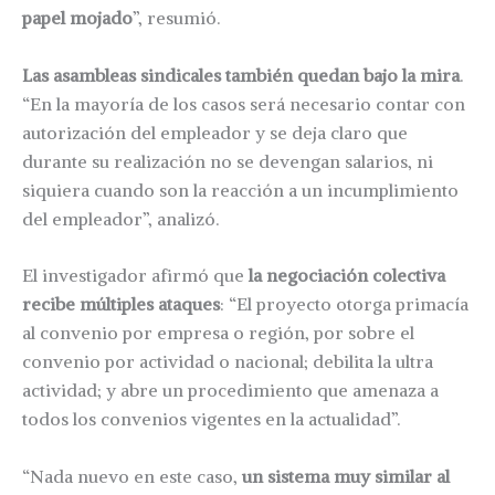
papel mojado
”, resumió.
Las asambleas sindicales también quedan bajo la mira
.
“En la mayoría de los casos será necesario contar con
autorización del empleador y se deja claro que
durante su realización no se devengan salarios, ni
siquiera cuando son la reacción a un incumplimiento
del empleador”, analizó.
El investigador afirmó que
la negociación colectiva
recibe múltiples ataques
: “El proyecto otorga primacía
al convenio por empresa o región, por sobre el
convenio por actividad o nacional; debilita la ultra
actividad; y abre un procedimiento que amenaza a
todos los convenios vigentes en la actualidad”.
“Nada nuevo en este caso,
un sistema muy similar al