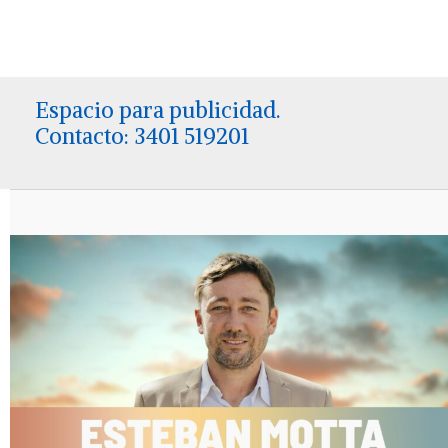
Espacio para publicidad.
Contacto: 3401 519201