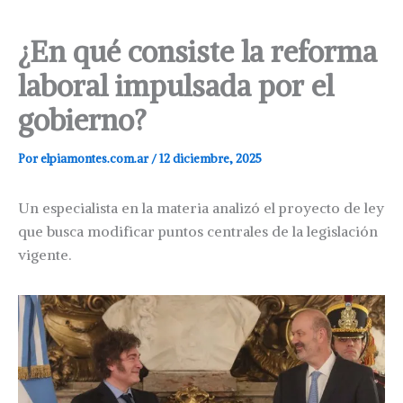
¿En qué consiste la reforma
laboral impulsada por el
gobierno?
Por
elpiamontes.com.ar
/
12 diciembre, 2025
Un especialista en la materia analizó el proyecto de ley
que busca modificar puntos centrales de la legislación
vigente.