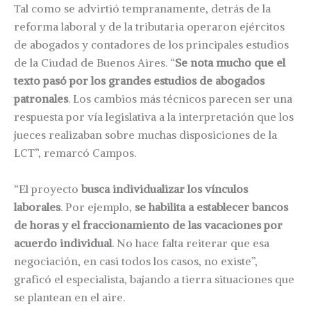
Tal como se advirtió tempranamente, detrás de la
reforma laboral y de la tributaria operaron ejércitos
de abogados y contadores de los principales estudios
de la Ciudad de Buenos Aires. “
Se nota mucho que el
texto pasó por los grandes estudios de abogados
patronales
. Los cambios más técnicos parecen ser una
respuesta por vía legislativa a la interpretación que los
jueces realizaban sobre muchas disposiciones de la
LCT”, remarcó Campos.
“El proyecto
busca individualizar los vínculos
laborales
. Por ejemplo,
se habilita a establecer bancos
de horas y el fraccionamiento de las vacaciones por
acuerdo individual
. No hace falta reiterar que esa
negociación, en casi todos los casos, no existe”,
graficó el especialista, bajando a tierra situaciones que
se plantean en el aire.