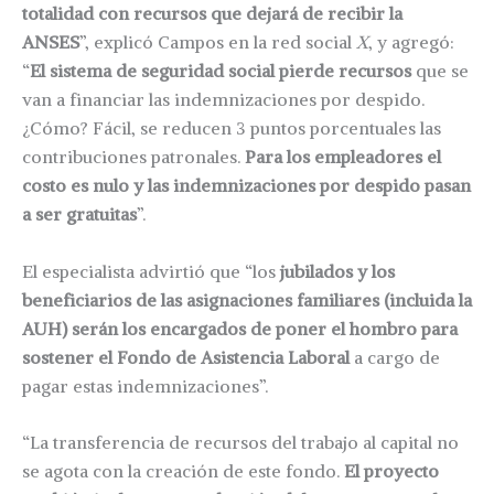
totalidad con recursos que dejará de recibir la
ANSES
”, explicó Campos en la red social
X
, y agregó:
“
El sistema de seguridad social pierde recursos
que se
van a financiar las indemnizaciones por despido.
¿Cómo? Fácil, se reducen 3 puntos porcentuales las
contribuciones patronales.
Para los empleadores el
costo es nulo y las indemnizaciones por despido pasan
a ser gratuitas
”.
El especialista advirtió que “los
jubilados y los
beneficiarios de las asignaciones familiares (incluida la
AUH) serán los encargados de poner el hombro para
sostener el Fondo de Asistencia Laboral
a cargo de
pagar estas indemnizaciones”.
“La transferencia de recursos del trabajo al capital no
se agota con la creación de este fondo.
El proyecto