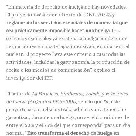
“En materia de derecho de huelga no hay novedades.
El proyecto insiste con el texto del DNU 70/23 y
reglamenta los servicios esenciales de manera tal que
sea prácticamente imposible hacer una huelga
. Los
servicios esenciales ya existen. La huelga puede tener
restricciones en una terapia intensiva o en una central
nuclear. El proyecto lleva este criterio a casi todas las
actividades, incluidas la gastronomía, la producción de
aceite o los medios de comunicación”, explicó el
investigador del IEF.
El autor de
La Fortaleza. Sindicatos, Estado y relaciones
de fuerza (Argentina 1945-2001)
, señaló que “si este
proyecto se aprueba los trabajadores van a tener que
garantizar, durante una huelga, un servicio mínimo de
entre el 50% y el 75% del que corresponda” para un día
normal. “
Esto transforma el derecho de huelga en