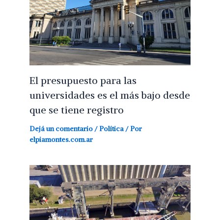
El presupuesto para las
universidades es el más bajo desde
que se tiene registro
Dejá un comentario
/
Política
/ Por
elpiamontes.com.ar