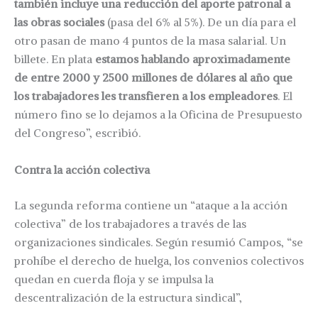
también incluye una reducción del aporte patronal a
las obras sociales
(pasa del 6% al 5%). De un día para el
otro pasan de mano 4 puntos de la masa salarial. Un
billete. En plata
estamos hablando aproximadamente
de entre 2000 y 2500 millones de dólares al año que
los trabajadores les transfieren a los empleadores
. El
número fino se lo dejamos a la Oficina de Presupuesto
del Congreso”, escribió.
Contra la acción colectiva
La segunda reforma contiene un “ataque a la acción
colectiva” de los trabajadores a través de las
organizaciones sindicales. Según resumió Campos, “se
prohíbe el derecho de huelga, los convenios colectivos
quedan en cuerda floja y se impulsa la
descentralización de la estructura sindical”,