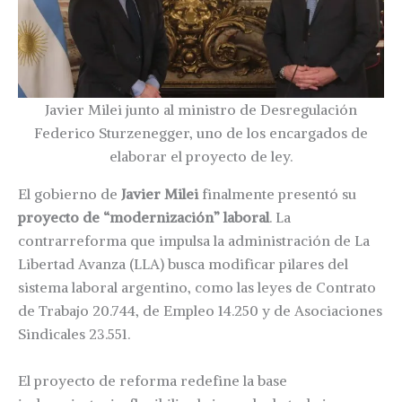
Javier Milei junto al ministro de Desregulación
Federico Sturzenegger, uno de los encargados de
elaborar el proyecto de ley.
El gobierno de
Javier Milei
finalmente presentó su
proyecto de “modernización” laboral
. La
contrarreforma que impulsa la administración de La
Libertad Avanza (LLA) busca modificar pilares del
sistema laboral argentino, como las leyes de Contrato
de Trabajo 20.744, de Empleo 14.250 y de Asociaciones
Sindicales 23.551.
El proyecto de reforma redefine la base