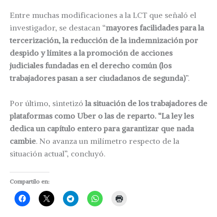
Entre muchas modificaciones a la LCT que señaló el
investigador, se destacan “
mayores facilidades para la
tercerización, la reducción de la indemnización por
despido y límites a la promoción de acciones
judiciales fundadas en el derecho común (los
trabajadores pasan a ser ciudadanos de segunda)
”.
Por último, sintetizó
la situación de los trabajadores de
plataformas como Uber o las de reparto. “La ley les
dedica un capítulo entero para garantizar que nada
cambie
. No avanza un milímetro respecto de la
situación actual”, concluyó.
Compartilo en: