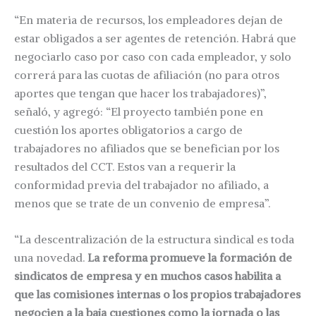
“En materia de recursos, los empleadores dejan de
estar obligados a ser agentes de retención. Habrá que
negociarlo caso por caso con cada empleador, y solo
correrá para las cuotas de afiliación (no para otros
aportes que tengan que hacer los trabajadores)”,
señaló, y agregó: “El proyecto también pone en
cuestión los aportes obligatorios a cargo de
trabajadores no afiliados que se benefician por los
resultados del CCT. Estos van a requerir la
conformidad previa del trabajador no afiliado, a
menos que se trate de un convenio de empresa”.
“La descentralización de la estructura sindical es toda
una novedad.
La reforma promueve la formación de
sindicatos de empresa y en muchos casos habilita a
que las comisiones internas o los propios trabajadores
negocien a la baja cuestiones como la jornada o las