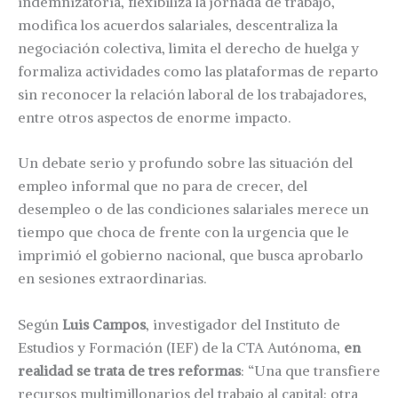
indemnizatoria, flexibiliza la jornada de trabajo,
modifica los acuerdos salariales, descentraliza la
negociación colectiva, limita el derecho de huelga y
formaliza actividades como las plataformas de reparto
sin reconocer la relación laboral de los trabajadores,
entre otros aspectos de enorme impacto.
Un debate serio y profundo sobre las situación del
empleo informal que no para de crecer, del
desempleo o de las condiciones salariales merece un
tiempo que choca de frente con la urgencia que le
imprimió el gobierno nacional, que busca aprobarlo
en sesiones extraordinarias.
Según
Luis Campos
, investigador del Instituto de
Estudios y Formación (IEF) de la CTA Autónoma,
en
realidad se trata de tres reformas
: “Una que transfiere
recursos multimillonarios del trabajo al capital; otra