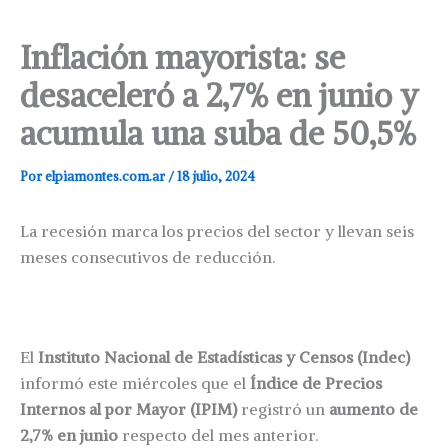
Inflación mayorista: se
desaceleró a 2,7% en junio y
acumula una suba de 50,5%
Por
elpiamontes.com.ar
/
18 julio, 2024
La recesión marca los precios del sector y llevan seis
meses consecutivos de reducción.
El
Instituto Nacional de Estadísticas y Censos (Indec)
informó este miércoles que el
Índice de Precios
Internos al por Mayor (IPIM)
registró un
aumento de
2,7% en junio
respecto del mes anterior.