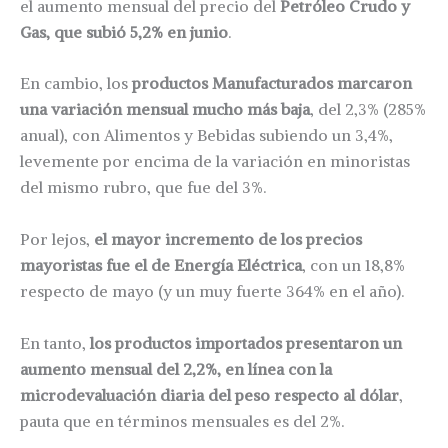
el aumento mensual del precio del
Petróleo Crudo y
Gas, que subió 5,2% en junio
.
En cambio, los
productos Manufacturados marcaron
una variación mensual mucho más baja
, del 2,3% (285%
anual), con Alimentos y Bebidas subiendo un 3,4%,
levemente por encima de la variación en minoristas
del mismo rubro, que fue del 3%.
Por lejos,
el mayor incremento de los precios
mayoristas fue el de Energía Eléctrica
, con un 18,8%
respecto de mayo (y un muy fuerte 364% en el año).
En tanto,
los productos importados presentaron un
aumento mensual del 2,2%, en línea con la
microdevaluación diaria del peso respecto al dólar
,
pauta que en términos mensuales es del 2%.