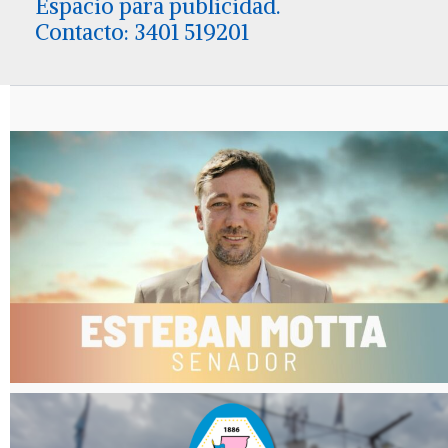
Espacio para publicidad.
Contacto: 3401 519201