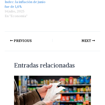
Indec: la inflación de junio
fue de 1,6%
14 julio, 2025
En "Economía"
PREVIOUS
NEXT
Entradas relacionadas