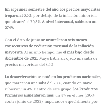
En el primer semestre del año, los precios mayoristas
treparon 50,5%
, por debajo de la inflación minorista,
que alcanzó el 79,8%.
A nivel interanual, subieron un
274%
.
Con el dato de junio
se acumularon seis meses
consecutivos de reducción mensual de la inflación
mayorista.
Al mismo tiempo, fue
el más bajo desde
diciembre de 2021
. Mayo había arrojado una suba de
precios mayoristas del 3,5%.
La desaceleración se notó en los productos nacionales
,
que marcaron una suba del 2,7%, cuando en mayo
subieron un 4%. Dentro de este grupo,
los Productos
Primarios aumentaron más
, un 4% en el mes (295%
contra junio de 2023), impulsados especialmente por