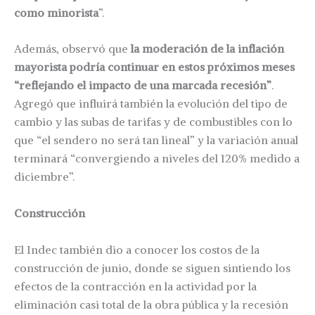
como minorista
”.
Además, observó que
la moderación de la inflación
mayorista podría continuar en estos próximos meses
“reflejando el impacto de una marcada recesión”
.
Agregó que influirá también la evolución del tipo de
cambio y las subas de tarifas y de combustibles con lo
que “el sendero no será tan lineal” y la variación anual
terminará “convergiendo a niveles del 120% medido a
diciembre”.
Construcción
El Indec también dio a conocer los costos de la
construcción de junio, donde se siguen sintiendo los
efectos de la contracción en la actividad por la
eliminación casi total de la obra pública y la recesión