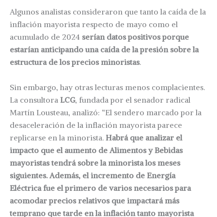
Algunos analistas consideraron que tanto la caída de la
inflación mayorista respecto de mayo como el
acumulado de 2024
serían datos positivos porque
estarían anticipando una caída de la presión sobre la
estructura de los precios minoristas
.
Sin embargo, hay otras lecturas menos complacientes.
La consultora
LCG
, fundada por el senador radical
Martín Lousteau, analizó: “El sendero marcado por la
desaceleración de la inflación mayorista parece
replicarse en la minorista.
Habrá que analizar el
impacto que el aumento de Alimentos y Bebidas
mayoristas tendrá sobre la minorista los meses
siguientes. Además, el incremento de Energía
Eléctrica fue el primero de varios necesarios para
acomodar precios relativos que impactará más
temprano que tarde en la inflación tanto mayorista