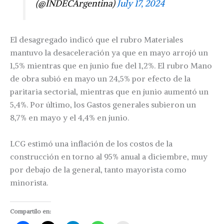
(@INDECArgentina)
July 17, 2024
El desagregado indicó que el rubro Materiales
mantuvo la desaceleración ya que en mayo arrojó un
1,5% mientras que en junio fue del 1,2%. El rubro Mano
de obra subió en mayo un 24,5% por efecto de la
paritaria sectorial, mientras que en junio aumentó un
5,4%. Por último, los Gastos generales subieron un
8,7% en mayo y el 4,4% en junio.
LCG estimó una inflación de los costos de la
construcción en torno al 95% anual a diciembre, muy
por debajo de la general, tanto mayorista como
minorista.
Compartilo en: