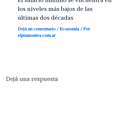
los niveles más bajos de las
últimas dos décadas
Dejá un comentario
/
Economía
/ Por
elpiamontes.com.ar
Dejá una respuesta