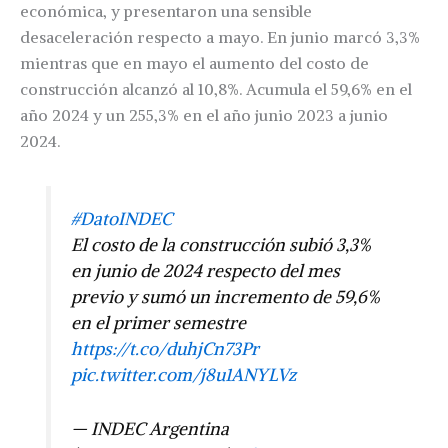
económica, y presentaron una sensible
desaceleración respecto a mayo. En junio marcó 3,3%
mientras que en mayo el aumento del costo de
construcción alcanzó al 10,8%. Acumula el 59,6% en el
año 2024 y un 255,3% en el año junio 2023 a junio
2024.
#DatoINDEC
El costo de la construcción subió 3,3%
en junio de 2024 respecto del mes
previo y sumó un incremento de 59,6%
en el primer semestre
https://t.co/duhjCn73Pr
pic.twitter.com/j8u1ANYLVz
— INDEC Argentina