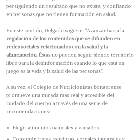
persiguiendo un resultado que no existe, y confiando
en personas que no tienen formación en salud.
En este sentido, Delgado sugiere: “Avanzar hacia la
regulación de los contenidos que se difunden en
redes sociales relacionados con la salud y la
alimentación
. Éstas no pueden seguir siendo territorio
libre para la desinformación cuando lo que está en
juego es la vida y la salud de las personas”.
A su vez, el Colegio de Nutricionistas bonaerense
promueve una mirada más real y accesible del
cuidado del cuerpo a través de una serie de
recomendaciones:
Elegir alimentos naturales y variados.
Consumir frutas, verduras, cereales integrales y