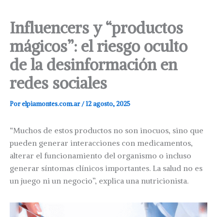
Influencers y “productos
mágicos”: el riesgo oculto
de la desinformación en
redes sociales
Por
elpiamontes.com.ar
/
12 agosto, 2025
“Muchos de estos productos no son inocuos, sino que
pueden generar interacciones con medicamentos,
alterar el funcionamiento del organismo o incluso
generar síntomas clínicos importantes. La salud no es
un juego ni un negocio”, explica una nutricionista.