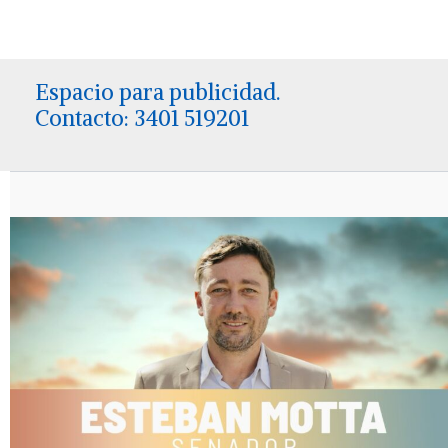
Espacio para publicidad.
Contacto: 3401 519201