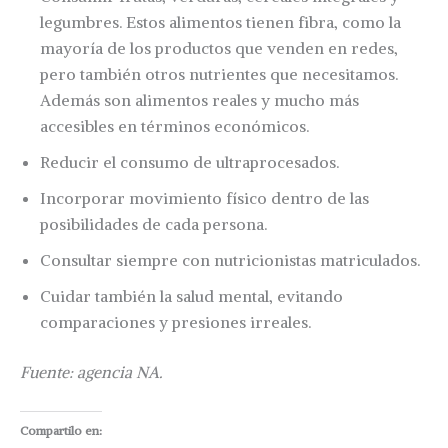
legumbres. Estos alimentos tienen fibra, como la
mayoría de los productos que venden en redes,
pero también otros nutrientes que necesitamos.
Además son alimentos reales y mucho más
accesibles en términos económicos.
Reducir el consumo de ultraprocesados.
Incorporar movimiento físico dentro de las
posibilidades de cada persona.
Consultar siempre con nutricionistas matriculados.
Cuidar también la salud mental, evitando
comparaciones y presiones irreales.
Fuente: agencia NA.
Compartilo en: