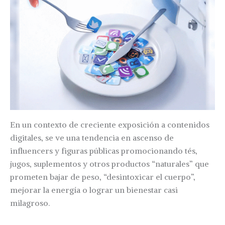
En un contexto de creciente exposición a contenidos
digitales, se ve una tendencia en ascenso de
influencers y figuras públicas promocionando tés,
jugos, suplementos y otros productos “naturales” que
prometen bajar de peso, “desintoxicar el cuerpo”,
mejorar la energía o lograr un bienestar casi
milagroso.