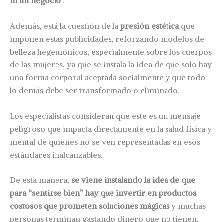
ni un negocio
”.
Además, está la cuestión de la
presión estética
que
imponen estas publicidades, reforzando modelos de
belleza hegemónicos, especialmente sobre los cuerpos
de las mujeres, ya que se instala la idea de que solo hay
una forma corporal aceptada socialmente y que todo
lo demás debe ser transformado o eliminado.
Los especialistas consideran que este es un mensaje
peligroso que impacta directamente en la salud física y
mental de quienes no se ven representadas en esos
estándares inalcanzables.
De esta manera,
se viene instalando la idea de que
para “sentirse bien” hay que invertir en productos
costosos que prometen soluciones mágicas
y muchas
personas terminan gastando dinero que no tienen,