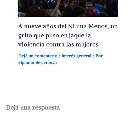
A nueve años del Ni una Menos, un
grito que puso en jaque la
violencia contra las mujeres
Dejá un comentario
/
Interés general
/ Por
elpiamontes.com.ar
Dejá una respuesta