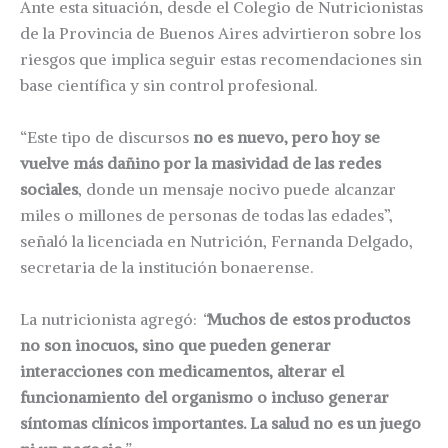
Ante esta situación, desde el Colegio de Nutricionistas
de la Provincia de Buenos Aires advirtieron sobre los
riesgos que implica seguir estas recomendaciones sin
base científica y sin control profesional.
“Este tipo de discursos
no es nuevo, pero hoy se
vuelve más dañino por la masividad de las redes
sociales
, donde un mensaje nocivo puede alcanzar
miles o millones de personas de todas las edades”,
señaló la licenciada en Nutrición, Fernanda Delgado,
secretaria de la institución bonaerense.
La nutricionista agregó:
“
Muchos de estos productos
no son inocuos, sino que pueden generar
interacciones con medicamentos, alterar el
funcionamiento del organismo o incluso generar
síntomas clínicos importantes. La salud no es un juego