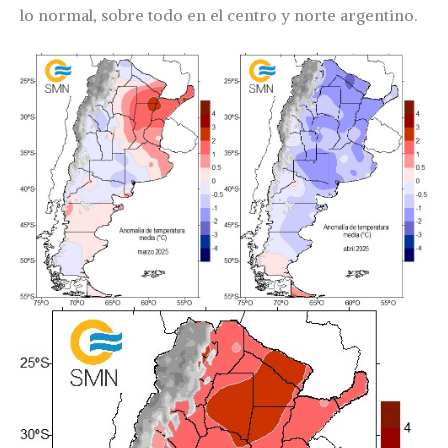
lo normal, sobre todo en el centro y norte argentino.