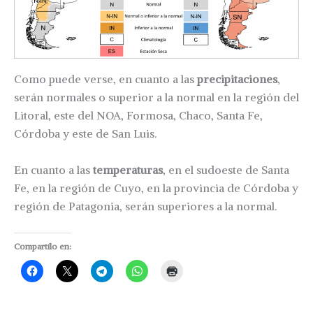
Como puede verse, en cuanto a las
precipitaciones
,
serán normales o superior a la normal en la región del
Litoral, este del NOA, Formosa, Chaco, Santa Fe,
Córdoba y este de San Luis.
En cuanto a las
temperaturas
, en el sudoeste de Santa
Fe, en la región de Cuyo, en la provincia de Córdoba y
región de Patagonia, serán superiores a la normal.
Compartilo en: