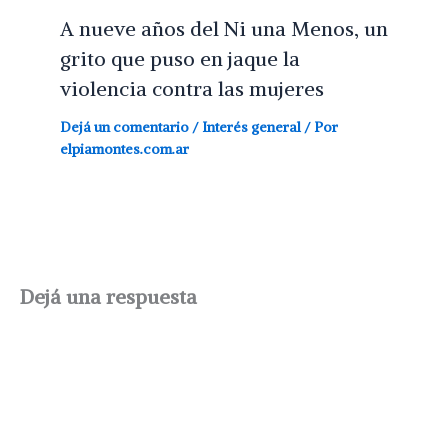
A nueve años del Ni una Menos, un
grito que puso en jaque la
violencia contra las mujeres
Dejá un comentario
/
Interés general
/ Por
elpiamontes.com.ar
Dejá una respuesta