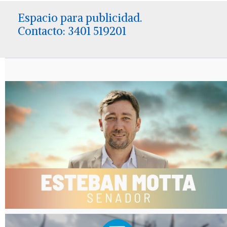
Espacio para publicidad.
Contacto: 3401 519201