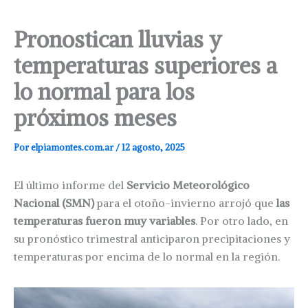
Pronostican lluvias y
temperaturas superiores a
lo normal para los
próximos meses
Por
elpiamontes.com.ar
/
12 agosto, 2025
El último informe del
Servicio Meteorológico
Nacional (SMN)
para el otoño-invierno arrojó que
las
temperaturas fueron muy variables
. Por otro lado, en
su pronóstico trimestral anticiparon precipitaciones y
temperaturas por encima de lo normal en la región.