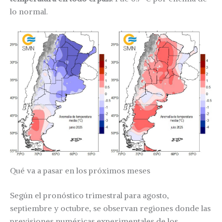
lo normal.
Qué va a pasar en los próximos meses
Según el pronóstico trimestral para agosto,
septiembre y octubre, se observan regiones donde las
previsiones numéricas experimentales de los