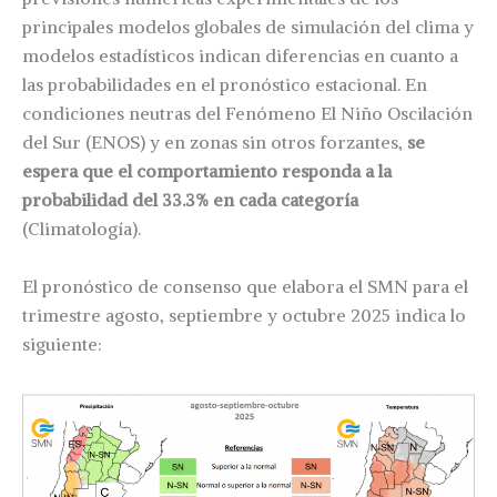
principales modelos globales de simulación del clima y
modelos estadísticos indican diferencias en cuanto a
las probabilidades en el pronóstico estacional. En
condiciones neutras del Fenómeno El Niño Oscilación
del Sur (ENOS) y en zonas sin otros forzantes,
se
espera que el comportamiento responda a la
probabilidad del 33.3% en cada categoría
(Climatología).
El pronóstico de consenso que elabora el SMN para el
trimestre agosto, septiembre y octubre 2025 indica lo
siguiente: