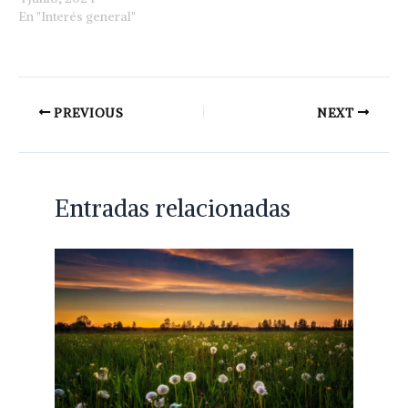
En "Interés general"
PREVIOUS
NEXT
Entradas relacionadas