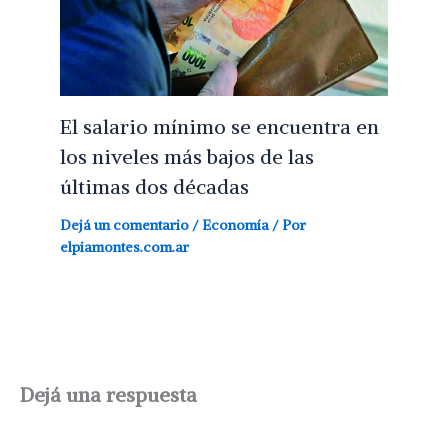
El salario mínimo se encuentra en
los niveles más bajos de las
últimas dos décadas
Dejá un comentario
/
Economía
/ Por
elpiamontes.com.ar
Dejá una respuesta