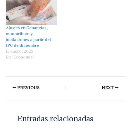
Ajustes en Ganancias,
monotributo y
jubilaciones a partir del
IPC de diciembre
15 enero, 2025
En "Economía"
PREVIOUS
NEXT
Entradas relacionadas