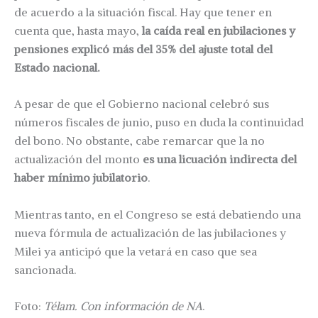
de acuerdo a la situación fiscal. Hay que tener en
cuenta que, hasta mayo,
la caída real en jubilaciones y
pensiones explicó más del 35% del ajuste total del
Estado nacional.
A pesar de que el Gobierno nacional celebró sus
números fiscales de junio, puso en duda la continuidad
del bono. No obstante, cabe remarcar que la no
actualización del monto
es una licuación indirecta del
haber mínimo jubilatorio
.
Mientras tanto, en el Congreso se está debatiendo una
nueva fórmula de actualización de las jubilaciones y
Milei ya anticipó que la vetará en caso que sea
sancionada.
Foto:
Télam. Con información de NA
.