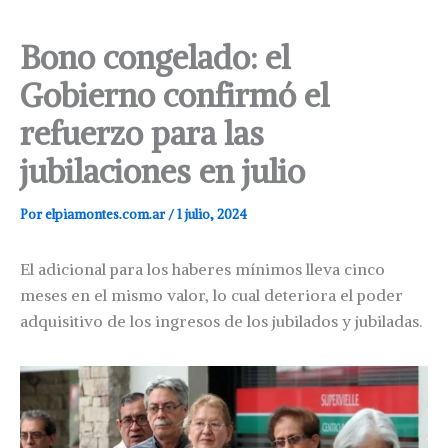
Bono congelado: el
Gobierno confirmó el
refuerzo para las
jubilaciones en julio
Por
elpiamontes.com.ar
/
1 julio, 2024
El adicional para los haberes mínimos lleva cinco
meses en el mismo valor, lo cual deteriora el poder
adquisitivo de los ingresos de los jubilados y jubiladas.