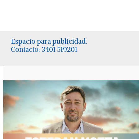
Espacio para publicidad.
Contacto: 3401 519201