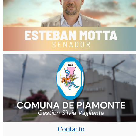
Contacto