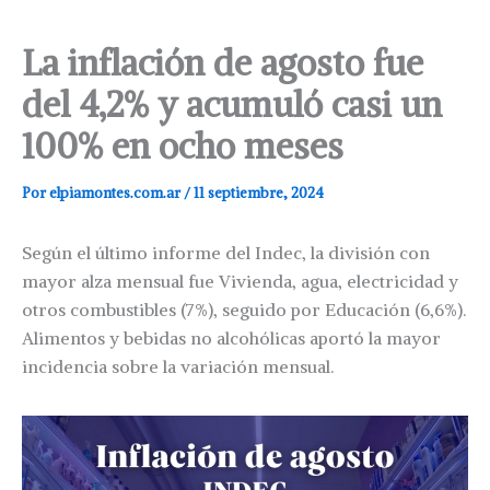
La inflación de agosto fue
del 4,2% y acumuló casi un
100% en ocho meses
Por
elpiamontes.com.ar
/
11 septiembre, 2024
Según el último informe del Indec, la división con
mayor alza mensual fue Vivienda, agua, electricidad y
otros combustibles (7%), seguido por Educación (6,6%).
Alimentos y bebidas no alcohólicas aportó la mayor
incidencia sobre la variación mensual.