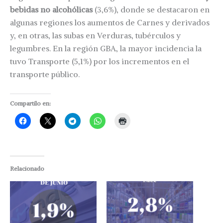
bebidas no alcohólicas
(3,6%), donde se destacaron en
algunas regiones los aumentos de Carnes y derivados
y, en otras, las subas en Verduras, tubérculos y
legumbres. En la región GBA, la mayor incidencia la
tuvo Transporte (5,1%) por los incrementos en el
transporte público.
Compartilo en:
Relacionado