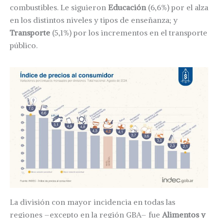
combustibles. Le siguieron
Educación
(6,6%) por el alza
en los distintos niveles y tipos de enseñanza; y
Transporte
(5,1%) por los incrementos en el transporte
público.
La división con mayor incidencia en todas las
regiones –excepto en la región GBA– fue
Alimentos y