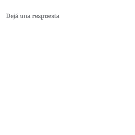
Dejá una respuesta