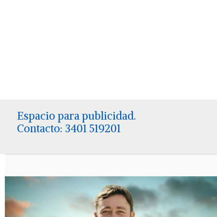
Espacio para publicidad.
Contacto: 3401 519201