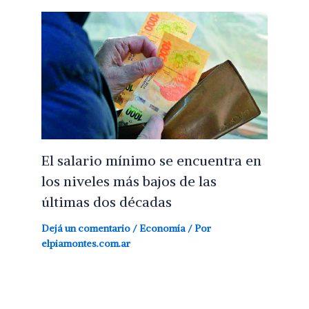
El salario mínimo se encuentra en
los niveles más bajos de las
últimas dos décadas
Dejá un comentario
/
Economía
/ Por
elpiamontes.com.ar