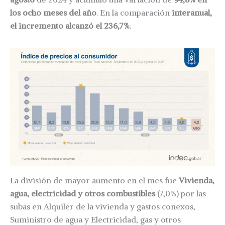
los ocho meses del año
. En la comparación
interanual,
el incremento alcanzó el 236,7%
.
La división de mayor aumento en el mes fue
Vivienda,
agua, electricidad y otros combustibles
(7,0%) por las
subas en Alquiler de la vivienda y gastos conexos,
Suministro de agua y Electricidad, gas y otros